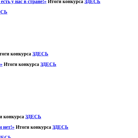
сть у нас в стране!»
Итоги конкурса
ЗДЕСЬ
ЕСЬ
тоги конкурса
ЗДЕСЬ
»
Итоги конкурса
ЗДЕСЬ
и конкурса
ЗДЕСЬ
 нет!»
Итоги конкурса
ЗДЕСЬ
ДЕСЬ