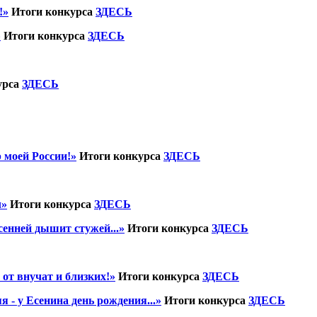
!»
Итоги конкурса
ЗДЕСЬ
»
Итоги конкурса
ЗДЕСЬ
урса
ЗДЕСЬ
 моей России!»
Итоги конкурса
ЗДЕСЬ
л»
Итоги конкурса
ЗДЕСЬ
сенней дышит стужей...»
Итоги конкурса
ЗДЕСЬ
от внучат и близких!»
Итоги конкурса
ЗДЕСЬ
 - у Есенина день рождения...»
Итоги конкурса
ЗДЕСЬ