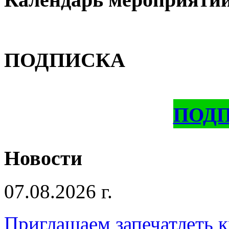
ПОДПИСКА
ПОД
Новости
07.08.2026 г.
Приглашаем запечатлеть к