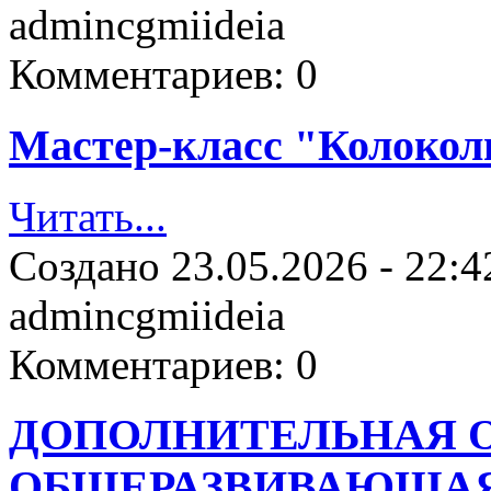
admincgmiideia
Комментариев:
0
Мастер-класс "Колокол
Читать...
Создано
23.05.2026 - 22:4
admincgmiideia
Комментариев:
0
ДОПОЛНИТЕЛЬНАЯ 
ОБЩЕРАЗВИВАЮЩАЯ