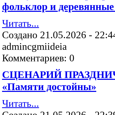
фольклор и деревянные 
Читать...
Создано
21.05.2026 - 22:4
admincgmiideia
Комментариев:
0
СЦЕНАРИЙ ПРАЗДНИ
«Памяти достойны»
Читать...
Создано
21.05.2026 - 22:3