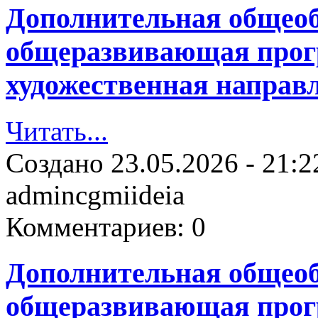
Дополнительная общеоб
общеразвивающая прогр
художественная направ
Читать...
Создано
23.05.2026 - 21:2
admincgmiideia
Комментариев:
0
Дополнительная общеоб
общеразвивающая прог