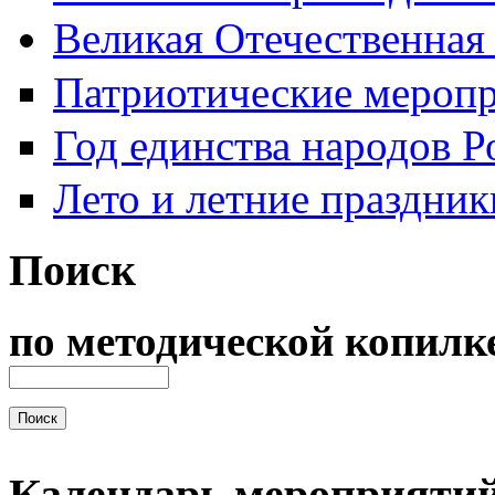
Великая Отечественная
Патриотические мероп
Год единства народов Р
Лето и летние праздник
Поиск
по методической копилк
Календарь мероприяти