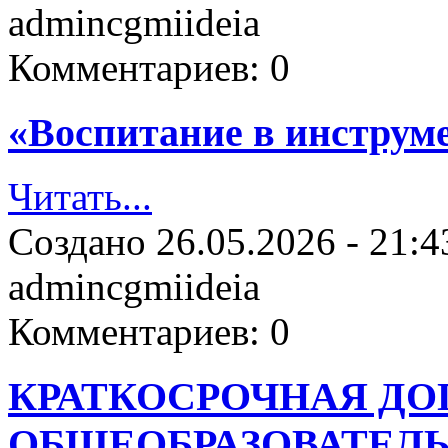
admincgmiideia
Комментариев:
0
«Воспитание в инструм
Читать...
Создано
26.05.2026 - 21:4
admincgmiideia
Комментариев:
0
КРАТКОСРОЧНАЯ Д
ОБЩЕОБРАЗОВАТЕЛ