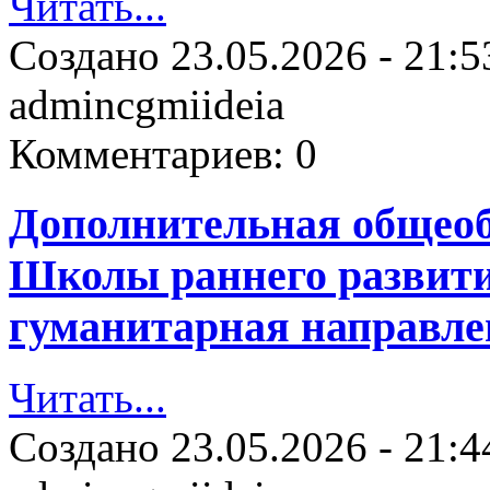
Читать...
Создано
23.05.2026 - 21:5
admincgmiideia
Комментариев:
0
Дополнительная общео
Школы раннего развити
гуманитарная направле
Читать...
Создано
23.05.2026 - 21:4