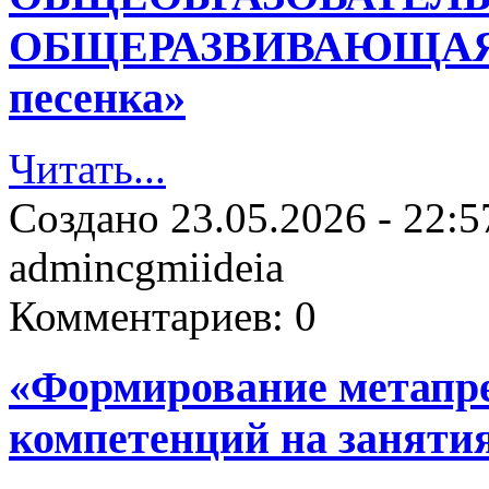
ОБЩЕРАЗВИВАЮЩАЯ 
песенка»
Читать...
Создано
23.05.2026 - 22:5
admincgmiideia
Комментариев:
0
«Формирование метапр
компетенций на занятия