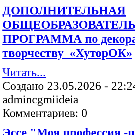
ДОПОЛНИТЕЛЬНАЯ
ОБЩЕОБРАЗОВАТЕЛ
ПРОГРАММА по декора
творчеству «ХуторОК»
Читать...
Создано
23.05.2026 - 22:2
admincgmiideia
Комментариев:
0
Эссе "Моя профессия -п