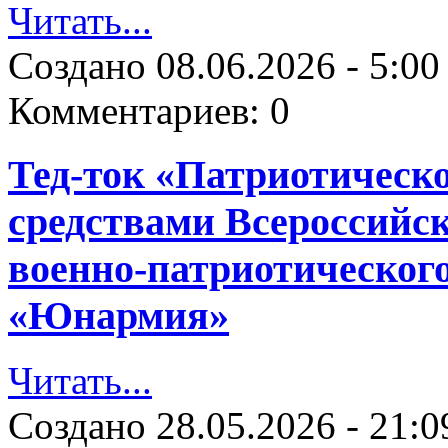
Читать...
Создано
08.06.2026 - 5:00
Комментариев:
0
Тед-ток «Патриотическ
средствами Всероссийс
военно-патриотическог
«Юнармия»
Читать...
Создано
28.05.2026 - 21:0