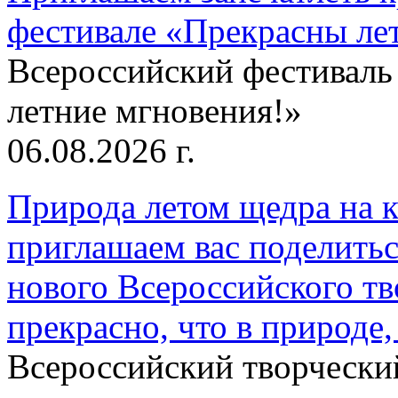
фестивале «Прекрасны ле
Всероссийский фестиваль
летние мгновения!»
06.08.2026 г.
Природа летом щедра на к
приглашаем вас поделитьс
нового Всероссийского тв
прекрасно, что в природе, 
Всероссийский творческий