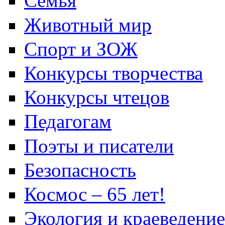
Семья
Животный мир
Спорт и ЗОЖ
Конкурсы творчества
Конкурсы чтецов
Педагогам
Поэты и писатели
Безопасность
Космос – 65 лет!
Экология и краеведение