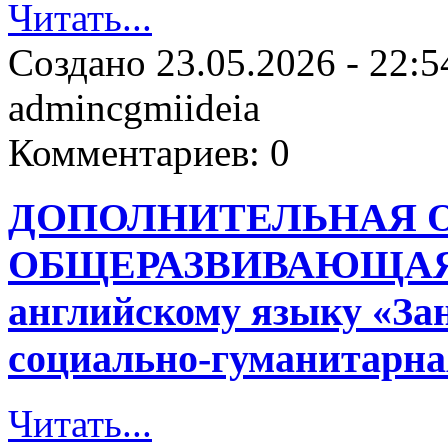
Читать...
Создано
23.05.2026 - 22:5
admincgmiideia
Комментариев:
0
ДОПОЛНИТЕЛЬНАЯ 
ОБЩЕРАЗВИВАЮЩАЯ
английскому языку «За
социально-гуманитарна
Читать...