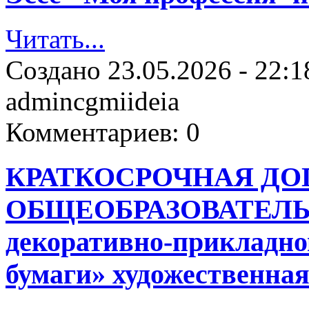
Читать...
Создано
23.05.2026 - 22:1
admincgmiideia
Комментариев:
0
КРАТКОСРОЧНАЯ Д
ОБЩЕОБРАЗОВАТЕЛЬ
декоративно-прикладно
бумаги» художественна