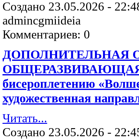
Создано
23.05.2026 - 22:4
admincgmiideia
Комментариев:
0
ДОПОЛНИТЕЛЬНАЯ 
ОБЩЕРАЗВИВАЮЩАЯ
бисероплетению «Волше
художественная направ
Читать...
Создано
23.05.2026 - 22:4