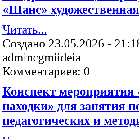
«Шанс» художественная
Читать...
Создано
23.05.2026 - 21:1
admincgmiideia
Комментариев:
0
Конспект мероприятия 
находки» для занятия 
педагогических и метод