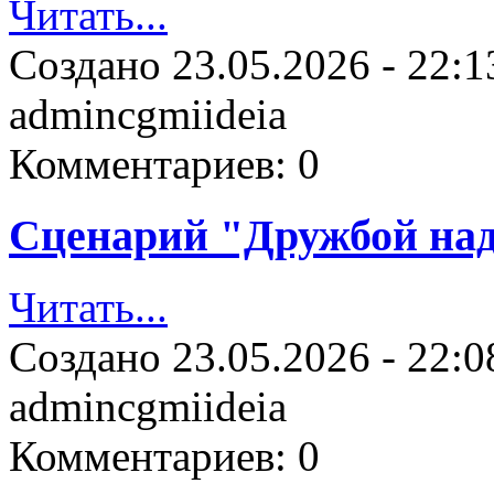
Читать...
Создано
23.05.2026 - 22:1
admincgmiideia
Комментариев:
0
Сценарий "Дружбой над
Читать...
Создано
23.05.2026 - 22:0
admincgmiideia
Комментариев:
0