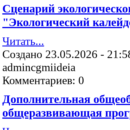
Сценарий экологическо
"Экологический калейд
Читать...
Создано
23.05.2026 - 21:5
admincgmiideia
Комментариев:
0
Дополнительная общеоб
общеразвивающая прог