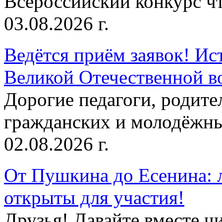
Всероссийский конкурс чт
03.08.2026 г.
Ведётся приём заявок! Ис
Великой Отечественной в
Дорогие педагоги, родит
гражданских и молодёжны
02.08.2026 г.
От Пушкина до Есенина: 
открыты для участия!
Друзья! Давайте вместе чи