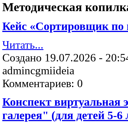
Методическая копилк
Кейс «Сортировщик по 
Читать...
Создано
19.07.2026 - 20:5
admincgmiideia
Комментариев:
0
Конспект виртуальная 
галерея" (для детей 5-6 