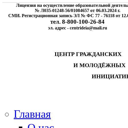
Лицензия на осуществление образовательной деятель
№ Л035-01248-56/01084657 от 06.03.2024 г.
СМИ. Регистрационная запись ЭЛ № ФС 77 - 76118 от 12.0
тел. 8-800-100-26-84
эл. адрес - centrideia@mail.ru
ЦЕНТР ГРАЖДАНСК
И МОЛОДЁЖНЫ
ИНИЦИАТИ
Главная
О нас