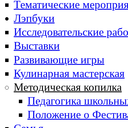
Тематические меропри
Лэпбуки
Исследовательские раб
Выставки
Развивающие игры
Кулинарная мастерская
Методическая копилка
Педагогика школьны
Положение о Фестив