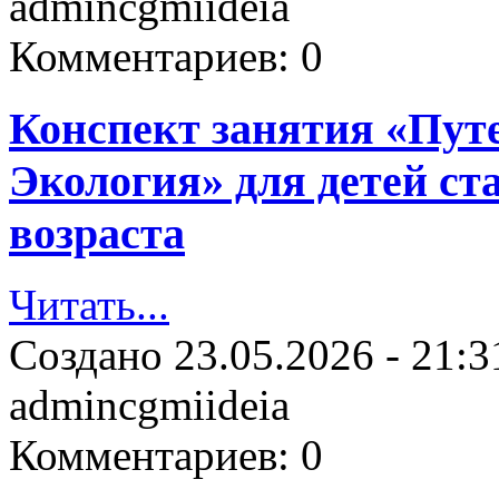
admincgmiideia
Комментариев:
0
Конспект занятия «Пут
Экология» для детей с
возраста
Читать...
Создано
23.05.2026 - 21:3
admincgmiideia
Комментариев:
0