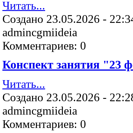
Читать...
Создано
23.05.2026 - 22:3
admincgmiideia
Комментариев:
0
Конспект занятия "23 
Читать...
Создано
23.05.2026 - 22:2
admincgmiideia
Комментариев:
0