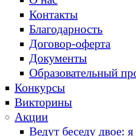
Контакты
Благодарность
Договор-оферта
Документы
Образовательный пр
Конкурсы
Викторины
Акции
Ведут беседу двое: я