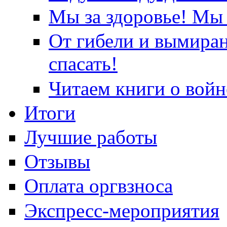
Мы за здоровье! Мы 
От гибели и вымира
спасать!
Читаем книги о войн
Итоги
Лучшие работы
Отзывы
Оплата оргвзноса
Экспресс-мероприятия