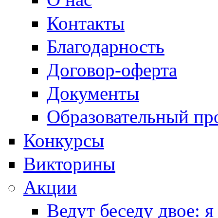
Контакты
Благодарность
Договор-оферта
Документы
Образовательный пр
Конкурсы
Викторины
Акции
Ведут беседу двое: я