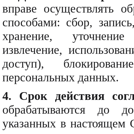
вправе осуществлять о
способами: сбор, запись
хранение, уточнение 
извлечение, использован
доступ), блокировани
персональных данных.
4. Срок действия согл
обрабатываются до до
указанных в настоящем С