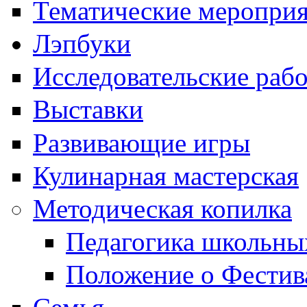
Тематические меропри
Лэпбуки
Исследовательские раб
Выставки
Развивающие игры
Кулинарная мастерская
Методическая копилка
Педагогика школьны
Положение о Фестив