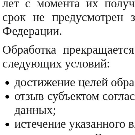
лет с момента их получ
срок не предусмотрен з
Федерации.
Обработка прекращаетс
следующих условий:
достижение целей обра
отзыв субъектом согла
данных;
истечение указанного 