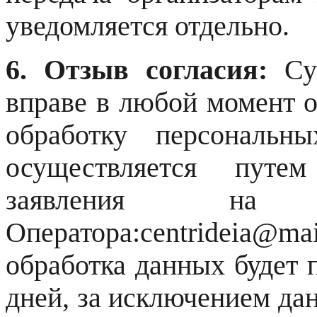
уведомляется отдельно.
6. Отзыв согласия:
Суб
вправе в любой момент о
обработку персональн
осуществляется путем
заявления на 
Оператора:centrideia@mai
обработка данных будет 
дней, за исключением да