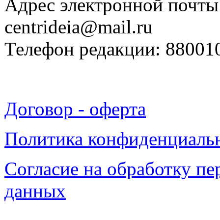
Адрес электронной почты
centrideia@mail.ru
Телефон редакции: 88001
Договор - оферта
Политика конфиденциаль
Согласие на обработку п
данных