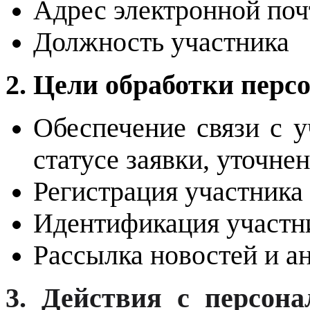
Адрес электронной почт
Должность участника
2. Цели обработки пер
Обеспечение связи с 
статусе заявки, уточне
Регистрация участника
Идентификация участни
Рассылка новостей и а
3. Действия с персон