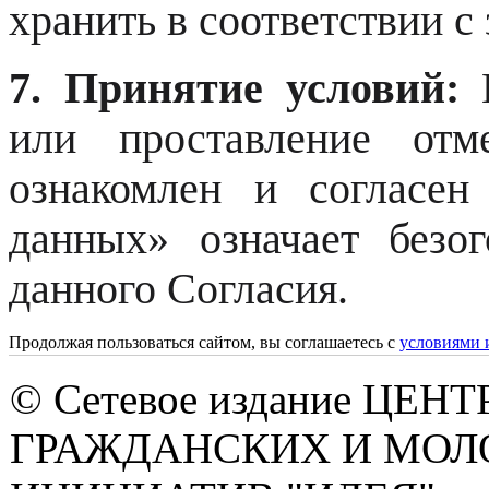
хранить в соответствии с
7. Принятие условий:
Н
или проставление отм
ознакомлен и согласен
данных» означает безо
данного Согласия.
Продолжая пользоваться сайтом, вы соглашаетесь с
условиями 
© Сетевое издание ЦЕНТ
ГРАЖДАНСКИХ И МО