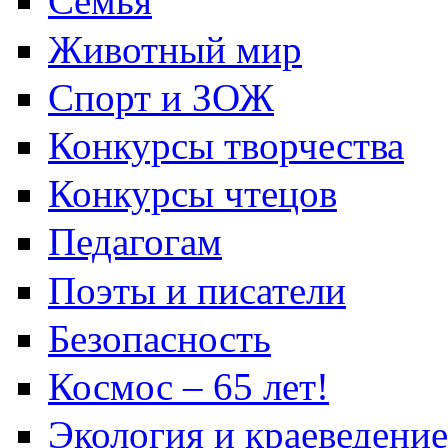
Семья
Животный мир
Спорт и ЗОЖ
Конкурсы творчества
Конкурсы чтецов
Педагогам
Поэты и писатели
Безопасность
Космос – 65 лет!
Экология и краеведение