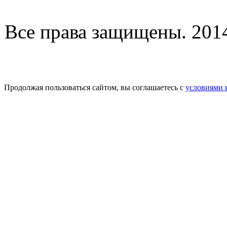
Все права защищены. 2014-
Продолжая пользоваться сайтом, вы соглашаетесь с
условиями 