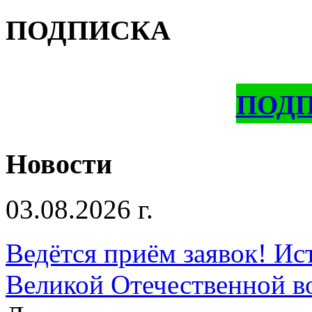
ПОДПИСКА
ПОД
Новости
03.08.2026 г.
Ведётся приём заявок! Ис
Великой Отечественной в