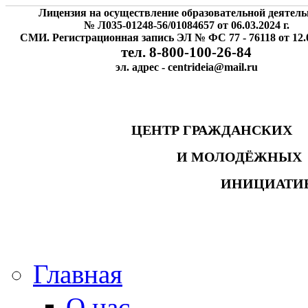
Лицензия на осуществление образовательной деятель
№ Л035-01248-56/01084657 от 06.03.2024 г.
СМИ. Регистрационная запись ЭЛ № ФС 77 - 76118 от 12.0
тел. 8-800-100-26-84
эл. адрес - centrideia@mail.ru
ЦЕНТР ГРАЖДАНСК
И МОЛОДЁЖНЫ
ИНИЦИАТИ
Главная
О нас