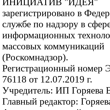
ИНИЦИАТИВ "ИДЕЯ"
зарегистрировано в Феде
службе по надзору в сфере
информационных техноло
массовых коммуникаций
(Роскомнадзор).
Регистрационный номер
76118 от 12.07.2019 г.
Учредитель: ИП Горяева В
Главный редактор: Горяева