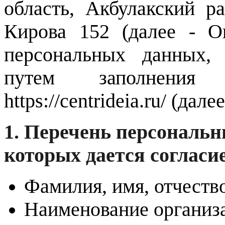
область, Акбулакский р
Кирова 152 (далее - Оп
персональных данных,
путем заполнени
https://centrideia.ru/ (дал
1. Перечень персональн
которых дается согласие
Фамилия, имя, отчеств
Наименование организа