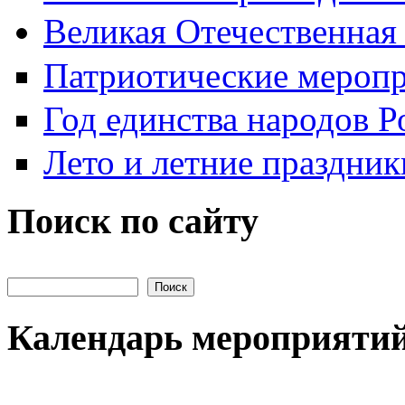
Великая Отечественная
Патриотические мероп
Год единства народов Р
Лето и летние праздник
Поиск по сайту
Поиск на сайте
Календарь мероприяти