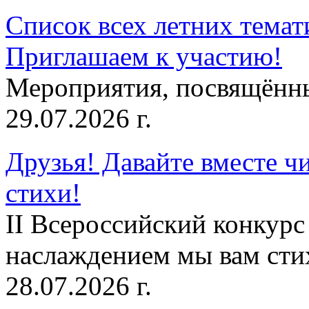
Список всех летних темат
Приглашаем к участию!
Мероприятия, посвящённ
29.07.2026 г.
Друзья! Давайте вместе чи
стихи!
II Всероссийский конкурс
наслаждением мы вам сти
28.07.2026 г.