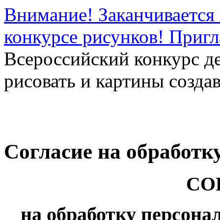
Внимание! Заканчивается 
конкурсе рисунков! Приг
Всероссийский конкурс д
рисовать и картины создав
Согласие на обработ
СО
на обработку персон