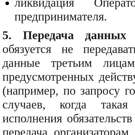
ликвидация Операт
предпринимателя.
5. Передача данных
обязуется не передава
данные третьим лицам
предусмотренных дейст
(например, по запросу г
случаев, когда такая
исполнения обязательств
передача организаторам