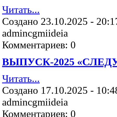
Читать...
Создано
23.10.2025 - 20:1
admincgmiideia
Комментариев:
0
ВЫПУСК-2025 «СЛЕД
Читать...
Создано
17.10.2025 - 10:4
admincgmiideia
Комментариев:
0