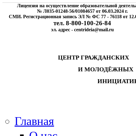
Лицензия на осуществление образовательной деятель
№ Л035-01248-56/01084657 от 06.03.2024 г.
СМИ. Регистрационная запись ЭЛ № ФС 77 - 76118 от 12.0
тел. 8-800-100-26-84
эл. адрес - centrideia@mail.ru
ЦЕНТР ГРАЖДАНСК
И МОЛОДЁЖНЫ
ИНИЦИАТИ
Главная
О нас