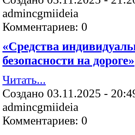
admincgmiideia
Комментариев:
0
«Средства индивидуаль
безопасности на дороге»
Читать...
Создано
03.11.2025 - 20:4
admincgmiideia
Комментариев:
0