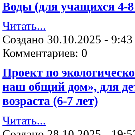
Воды (для учащихся 4-8
Читать...
Создано
30.10.2025 - 9:43
Комментариев:
0
Проект по экологическ
наш общий дом», для д
возраста (6-7 лет)
Читать...
Создано
28.10.2025 - 19:5