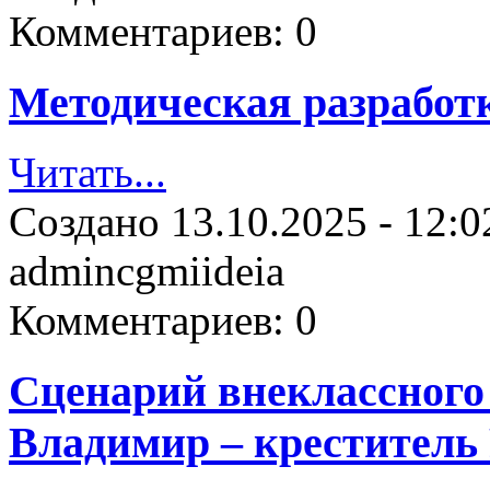
Комментариев:
0
Методическая разработ
Читать...
Создано
13.10.2025 - 12:0
admincgmiideia
Комментариев:
0
Сценарий внеклассного
Владимир – креститель