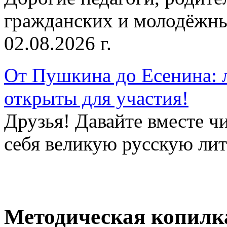
гражданских и молодёжны
02.08.2026 г.
От Пушкина до Есенина: 
открыты для участия!
Друзья! Давайте вместе чи
себя великую русскую лите
Методическая копилк