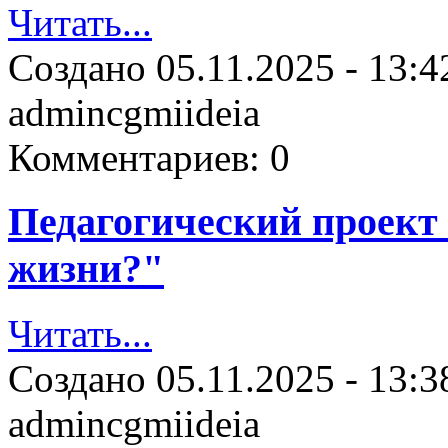
Читать...
Создано
05.11.2025 - 13:4
admincgmiideia
Комментариев:
0
Педагогический проект 
жизни?"
Читать...
Создано
05.11.2025 - 13:3
admincgmiideia