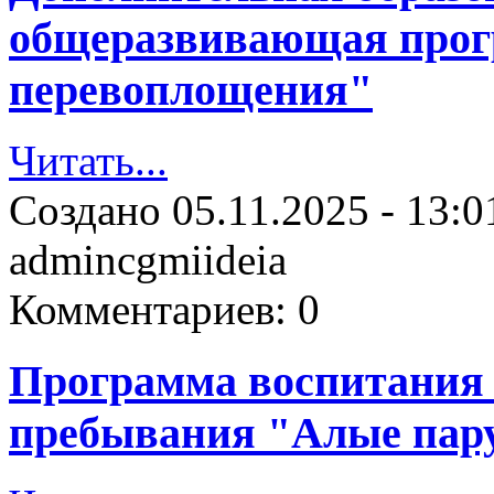
общеразвивающая прог
перевоплощения"
Читать...
Создано
05.11.2025 - 13:0
admincgmiideia
Комментариев:
0
Программа воспитания 
пребывания "Алые пар