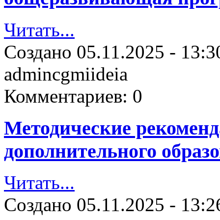
Читать...
Создано
05.11.2025 - 13:3
admincgmiideia
Комментариев:
0
Методические рекомен
дополнительного образо
Читать...
Создано
05.11.2025 - 13:2