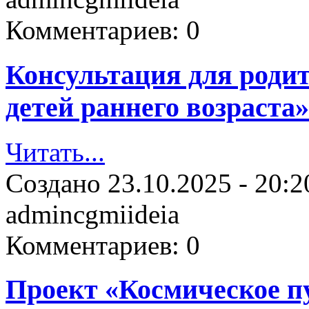
Комментариев:
0
Консультация для родит
детей раннего возраста»
Читать...
Создано
23.10.2025 - 20:2
admincgmiideia
Комментариев:
0
Проект «Космическое п