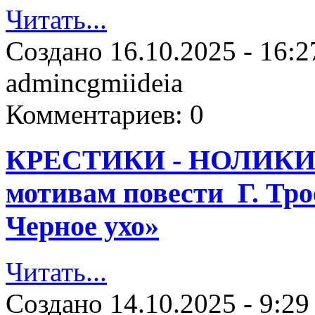
Читать...
Создано
16.10.2025 - 16:2
admincgmiideia
Комментариев:
0
КРЕСТИКИ - НОЛИКИ и
мотивам повести Г. Тр
Черное ухо»
Читать...
Создано
14.10.2025 - 9:29