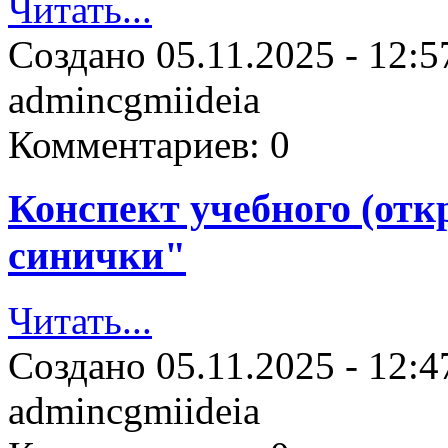
Читать...
Создано
05.11.2025 - 12:5
admincgmiideia
Комментариев:
0
Конспект учебного (отк
синички"
Читать...
Создано
05.11.2025 - 12:4
admincgmiideia