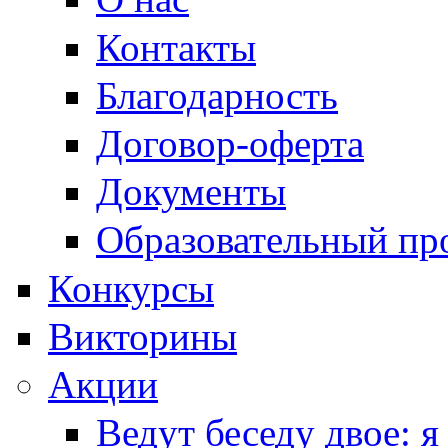
Контакты
Благодарность
Договор-оферта
Документы
Образовательный пр
Конкурсы
Викторины
Акции
Ведут беседу двое: я