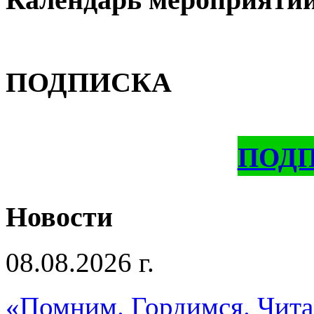
ПОДПИСКА
ПОД
Новости
08.08.2026 г.
«Помним. Гордимся. Читае