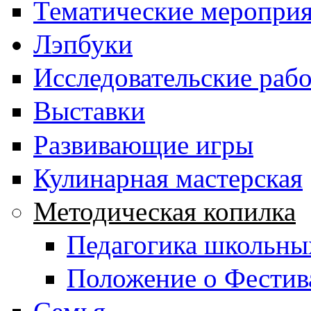
Тематические меропри
Лэпбуки
Исследовательские раб
Выставки
Развивающие игры
Кулинарная мастерская
Методическая копилка
Педагогика школьны
Положение о Фестив