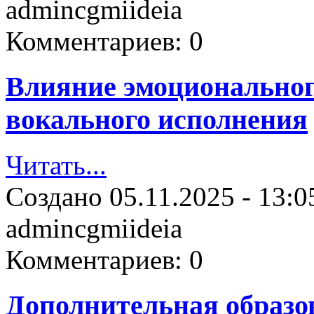
admincgmiideia
Комментариев:
0
Влияние эмоциональног
вокального исполнения
Читать...
Создано
05.11.2025 - 13:0
admincgmiideia
Комментариев:
0
Дополнительная образо