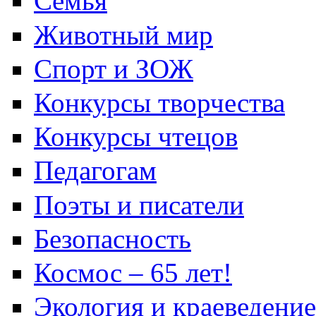
Семья
Животный мир
Спорт и ЗОЖ
Конкурсы творчества
Конкурсы чтецов
Педагогам
Поэты и писатели
Безопасность
Космос – 65 лет!
Экология и краеведение