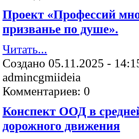
Проект «Профессий мног
призванье по душе».
Читать...
Создано
05.11.2025 - 14:1
admincgmiideia
Комментариев:
0
Конспект ООД в средней
дорожного движения