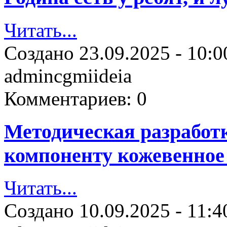
Читать...
Создано
23.09.2025 - 10:0
admincgmiideia
Комментариев:
0
Методическая разработ
компоненту кожевенное 
Читать...
Создано
10.09.2025 - 11:4