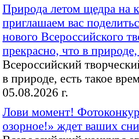
Природа летом щедра на к
приглашаем вас поделитьс
нового Всероссийского тв
прекрасно, что в природе, 
Всероссийский творческий
в природе, есть такое врем
05.08.2026 г.
Лови момент! Фотоконкурс
озорное!» ждет ваших сн