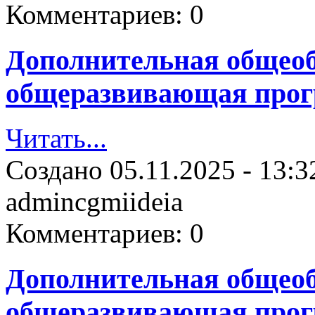
Комментариев:
0
Дополнительная общеоб
общеразвивающая прог
Читать...
Создано
05.11.2025 - 13:3
admincgmiideia
Комментариев:
0
Дополнительная общеоб
общеразвивающая прог