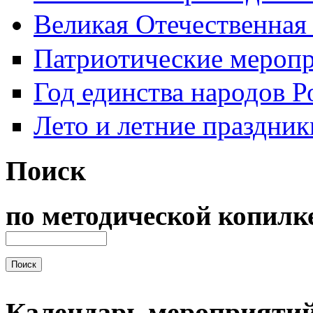
Великая Отечественная
Патриотические мероп
Год единства народов Р
Лето и летние праздник
Поиск
по методической копилк
Календарь мероприяти