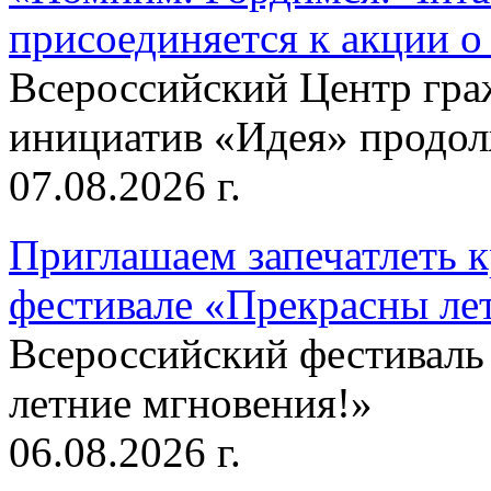
присоединяется к акции о
Всероссийский Центр гр
инициатив «Идея» продолж
07.08.2026 г.
Приглашаем запечатлеть к
фестивале «Прекрасны ле
Всероссийский фестиваль
летние мгновения!»
06.08.2026 г.