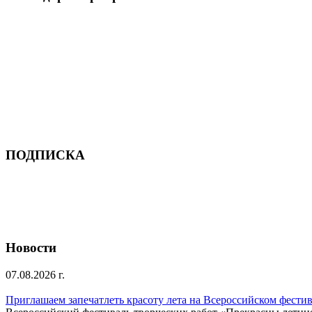
ПОДПИСКА
Новости
07.08.2026 г.
Приглашаем запечатлеть красоту лета на Всероссийском фести