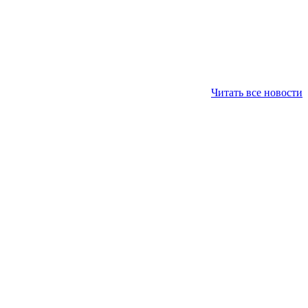
Читать все новости