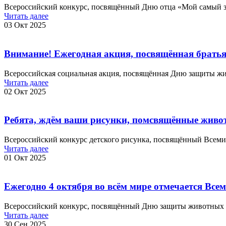
Всероссийский конкурс, посвящённый Дню отца «Мой самый з
Читать далее
03 Окт 2025
Внимание! Ежегодная акция, посвящённая брат
Всероссийская социальная акция, посвящённая Дню защиты ж
Читать далее
02 Окт 2025
Ребята, ждём ваши рисунки, помсвящённые живо
Всероссийский конкурс детского рисунка, посвящённый Всем
Читать далее
01 Окт 2025
Ежегодно 4 октября во всём мире отмечается Вс
Всероссийский конкурс, посвящённый Дню защиты животных «
Читать далее
30 Сен 2025