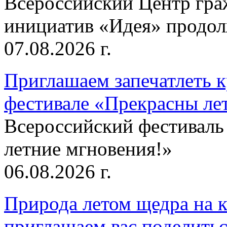
Всероссийский Центр гр
инициатив «Идея» продолж
07.08.2026 г.
Приглашаем запечатлеть к
фестивале «Прекрасны ле
Всероссийский фестиваль
летние мгновения!»
06.08.2026 г.
Природа летом щедра на к
приглашаем вас поделитьс