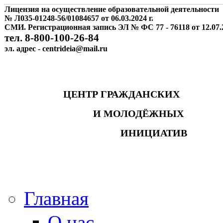
Лицензия на осуществление образовательной деятельности
№ Л035-01248-56/01084657 от 06.03.2024 г.
СМИ. Регистрационная запись ЭЛ № ФС 77 - 76118 от 12.07.2
тел. 8-800-100-26-84
эл. адрес - centrideia@mail.ru
ЦЕНТР ГРАЖДАНСКИХ
И МОЛОДЁЖНЫХ
ИНИЦИАТИВ
Главная
О нас