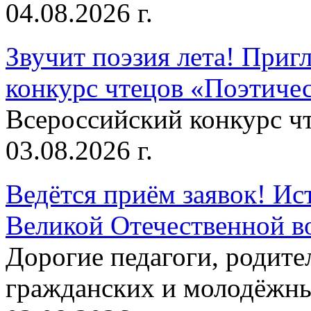
04.08.2026 г.
Звучит поэзия лета! Приг
конкурс чтецов «Поэтическ
Всероссийский конкурс чт
03.08.2026 г.
Ведётся приём заявок! Ис
Великой Отечественной в
Дорогие педагоги, родит
гражданских и молодёжны