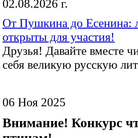
02.08.2026 г.
От Пушкина до Есенина: 
открыты для участия!
Друзья! Давайте вместе чи
себя великую русскую лите
06 Ноя 2025
Внимание! Конкурс ч
птицам!