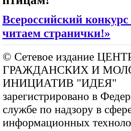
Всероссийский конкурс
читаем странички!»
© Сетевое издание ЦЕНТ
ГРАЖДАНСКИХ И МО
ИНИЦИАТИВ "ИДЕЯ"
зарегистрировано в Феде
службе по надзору в сфере
информационных техноло