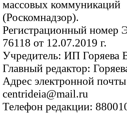
массовых коммуникаций
(Роскомнадзор).
Регистрационный номер
76118 от 12.07.2019 г.
Учредитель: ИП Горяева В
Главный редактор: Горяева
Адрес электронной почты
centrideia@mail.ru
Телефон редакции: 88001