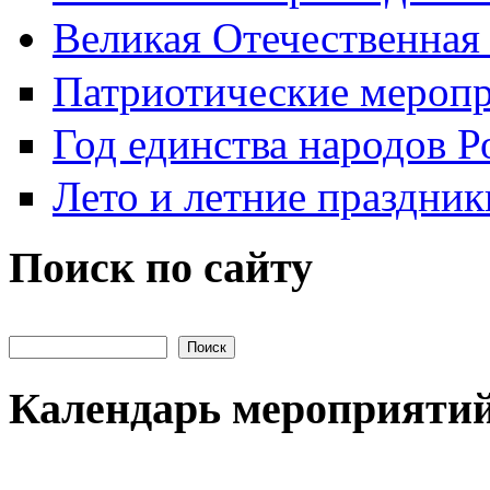
Великая Отечественная
Патриотические мероп
Год единства народов Р
Лето и летние праздник
Поиск по сайту
Поиск на сайте
Календарь мероприяти