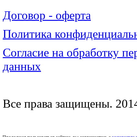
Договор - оферта
Политика конфиденциаль
Согласие на обработку п
данных
Все права защищены. 2014-