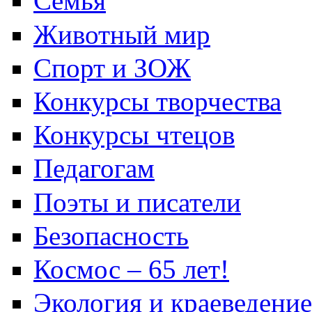
Семья
Животный мир
Спорт и ЗОЖ
Конкурсы творчества
Конкурсы чтецов
Педагогам
Поэты и писатели
Безопасность
Космос – 65 лет!
Экология и краеведение