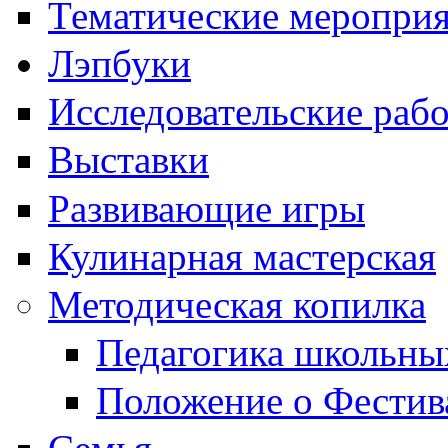
Тематические меропри
Лэпбуки
Исследовательские раб
Выставки
Развивающие игры
Кулинарная мастерская
Методическая копилка
Педагогика школьны
Положение о Фестив