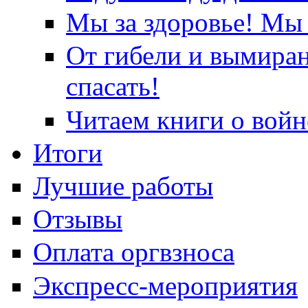
Мы за здоровье! Мы 
От гибели и вымира
спасать!
Читаем книги о войн
Итоги
Лучшие работы
Отзывы
Оплата оргвзноса
Экспресс-мероприятия