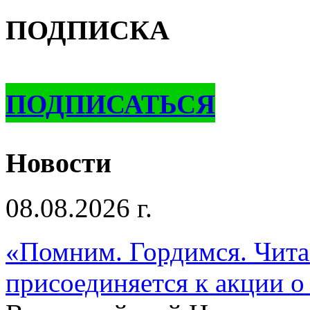
ПОДПИСКА
ПОДПИСАТЬСЯ
Новости
08.08.2026 г.
«Помним. Гордимся. Читае
присоединяется к акции о