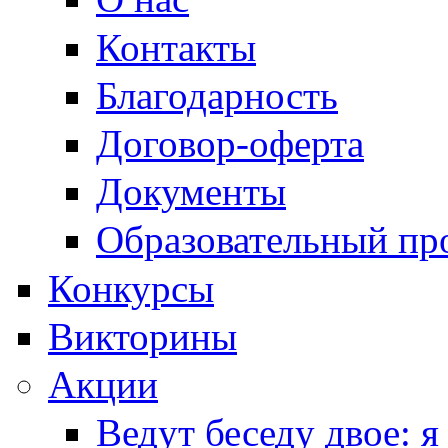
Контакты
Благодарность
Договор-оферта
Документы
Образовательный пр
Конкурсы
Викторины
Акции
Ведут беседу двое: я