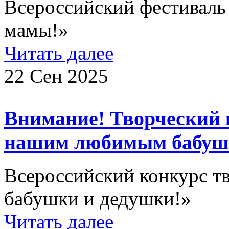
Всероссийский фестиваль
мамы!»
Читать далее
22 Сен 2025
Внимание! Творческий 
нашим любимым бабушк
Всероссийский конкурс т
бабушки и дедушки!»
Читать далее