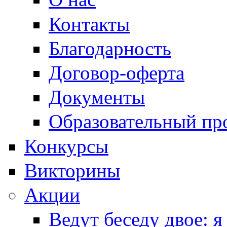
Контакты
Благодарность
Договор-оферта
Документы
Образовательный пр
Конкурсы
Викторины
Акции
Ведут беседу двое: я