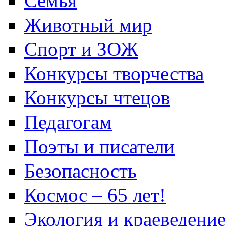
Семья
Животный мир
Спорт и ЗОЖ
Конкурсы творчества
Конкурсы чтецов
Педагогам
Поэты и писатели
Безопасность
Космос – 65 лет!
Экология и краеведение