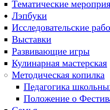
Тематические меропри
Лэпбуки
Исследовательские раб
Выставки
Развивающие игры
Кулинарная мастерская
Методическая копилка
Педагогика школьны
Положение о Фестив