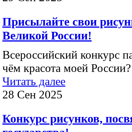
Присылайте свои рисун
Великой России!
Всероссийский конкурс па
чём красота моей России?
Читать далее
28 Сен 2025
Конкурс рисунков, пос