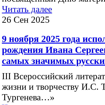
Читать далее
26 Сен 2025
9 ноября 2025 года испо
рождения Ивана Сергеев
самых значимых русски
III Всероссийский литер
жизни и творчеству И.С. 
Тургенева…»