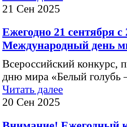
21 Сен 2025
Ежегодно 21 сентября с 
Международный день м
Всероссийский конкурс,
дню мира «Белый голубь –
Читать далее
20 Сен 2025
Внимание! Ежегодный к