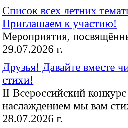
Список всех летних темат
Приглашаем к участию!
Мероприятия, посвящённ
29.07.2026 г.
Друзья! Давайте вместе чи
стихи!
II Всероссийский конкурс
наслаждением мы вам сти
28.07.2026 г.