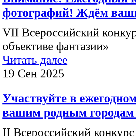
фотографий! Ждём ваш
VII Всероссийский конку
объективе фантазии»
Читать далее
19 Сен 2025
Участвуйте в ежегодно
вашим родным городам 
II Всероссийский конкурс