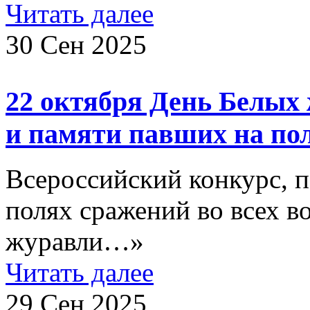
Читать далее
30 Сен 2025
22 октября День Белых 
и памяти павших на пол
Всероссийский конкурс, 
полях сражений во всех в
журавли…»
Читать далее
29 Сен 2025