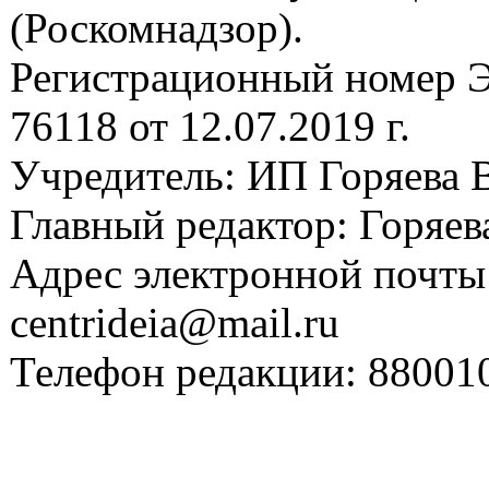
(Роскомнадзор).
Регистрационный номер
76118 от 12.07.2019 г.
Учредитель: ИП Горяева В
Главный редактор: Горяева
Адрес электронной почты
centrideia@mail.ru
Телефон редакции: 88001