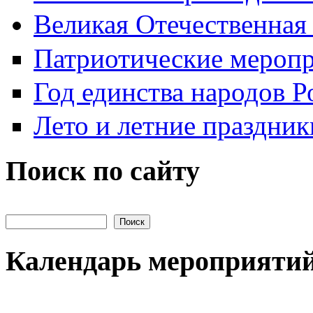
Великая Отечественная
Патриотические мероп
Год единства народов Р
Лето и летние праздник
Поиск по сайту
Поиск на сайте
Календарь мероприяти