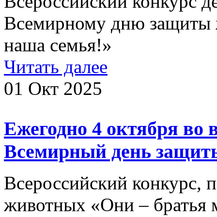
Всероссийский конкурс д
Всемирному дню защиты 
наша семья!»
Читать далее
01 Окт 2025
Ежегодно 4 октября во 
Всемирный день защит
Всероссийский конкурс,
животных «Они – братья 