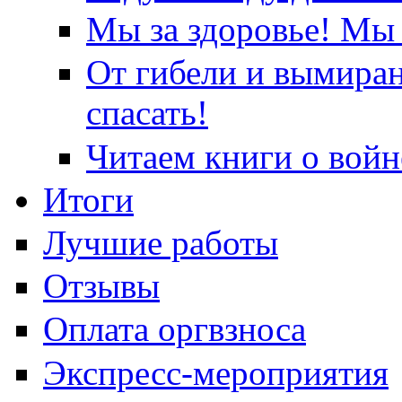
Мы за здоровье! Мы 
От гибели и вымира
спасать!
Читаем книги о войн
Итоги
Лучшие работы
Отзывы
Оплата оргвзноса
Экспресс-мероприятия