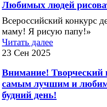
Любимых людей рисоват
Всероссийский конкурс д
маму! Я рисую папу!»
Читать далее
23 Сен 2025
Внимание! Творческий 
самым лучшим и люби
будний день!