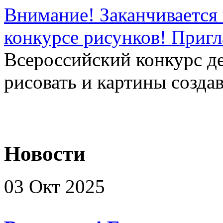
Внимание! Заканчивается 
конкурсе рисунков! Приг
Всероссийский конкурс д
рисовать и картины создав
Новости
03 Окт 2025