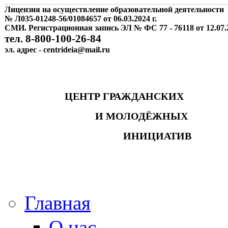
Лицензия на осуществление образовательной деятельности
№ Л035-01248-56/01084657 от 06.03.2024 г.
СМИ. Регистрационная запись ЭЛ № ФС 77 - 76118 от 12.07.2
тел. 8-800-100-26-84
эл. адрес - centrideia@mail.ru
ЦЕНТР ГРАЖДАНСКИХ
И МОЛОДЁЖНЫХ
ИНИЦИАТИВ
Главная
О нас