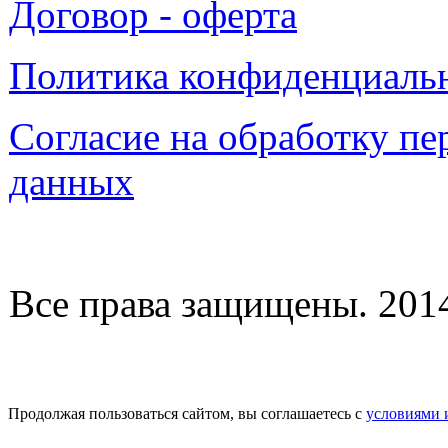
Договор - оферта
Политика конфиденциаль
Согласие на обработку п
данных
Все права защищены. 2014-
Продолжая пользоваться сайтом, вы соглашаетесь с
условиями 