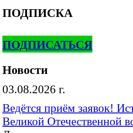
ПОДПИСКА
ПОДПИСАТЬСЯ
Новости
03.08.2026 г.
Ведётся приём заявок! Ис
Великой Отечественной в