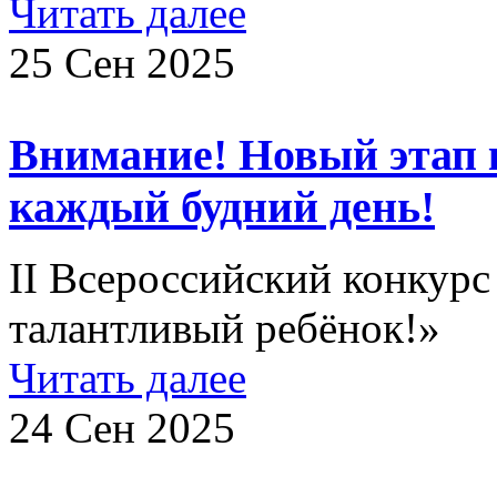
Читать далее
25 Сен 2025
Внимание! Новый этап 
каждый будний день!
II Всероссийский конкурс
талантливый ребёнок!»
Читать далее
24 Сен 2025