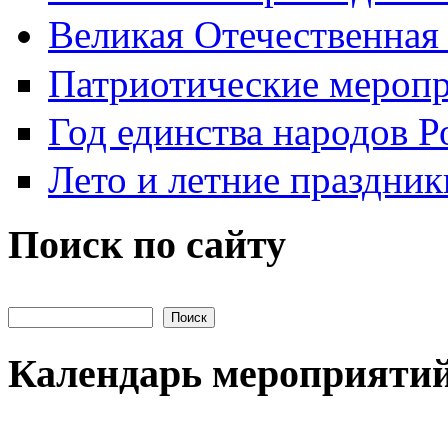
Великая Отечественная
Патриотические мероп
Год единства народов Р
Лето и летние праздник
Поиск по сайту
Поиск на сайте
Календарь мероприяти