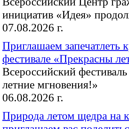
Всероссийский Центр гр
инициатив «Идея» продолж
07.08.2026 г.
Приглашаем запечатлеть к
фестивале «Прекрасны ле
Всероссийский фестиваль
летние мгновения!»
06.08.2026 г.
Природа летом щедра на к
приглашаем вас поделитьс