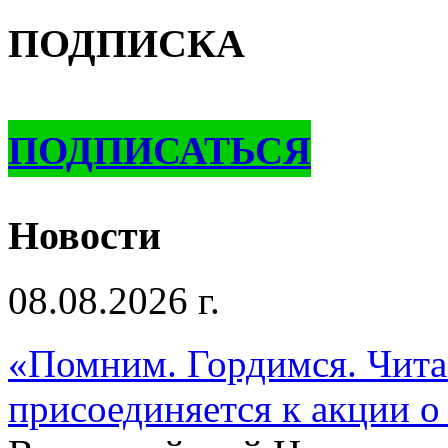
ПОДПИСКА
ПОДПИСАТЬСЯ
Новости
08.08.2026 г.
«Помним. Гордимся. Читае
присоединяется к акции о