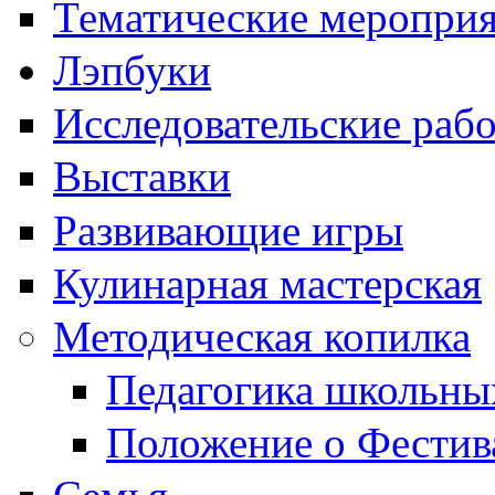
Тематические меропри
Лэпбуки
Исследовательские раб
Выставки
Развивающие игры
Кулинарная мастерская
Методическая копилка
Педагогика школьны
Положение о Фестив