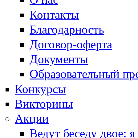
Контакты
Благодарность
Договор-оферта
Документы
Образовательный пр
Конкурсы
Викторины
Акции
Ведут беседу двое: я