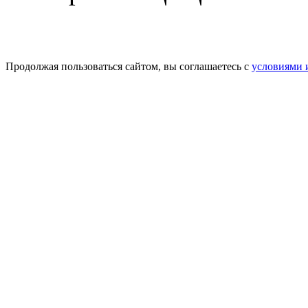
Продолжая пользоваться сайтом, вы соглашаетесь с
условиями 