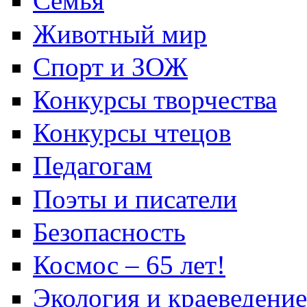
Семья
Животный мир
Спорт и ЗОЖ
Конкурсы творчества
Конкурсы чтецов
Педагогам
Поэты и писатели
Безопасность
Космос – 65 лет!
Экология и краеведение