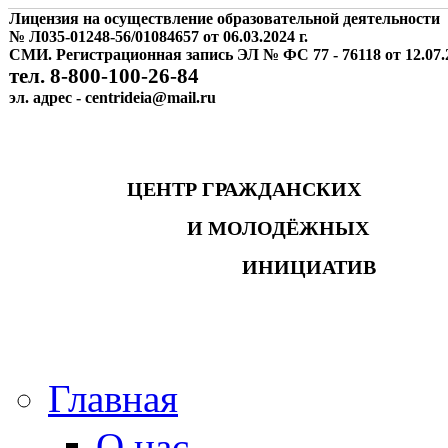
Лицензия на осуществление образовательной деятельности
№ Л035-01248-56/01084657 от 06.03.2024 г.
СМИ. Регистрационная запись ЭЛ № ФС 77 - 76118 от 12.07.2
тел. 8-800-100-26-84
эл. адрес - centrideia@mail.ru
ЦЕНТР ГРАЖДАНСКИХ
И МОЛОДЁЖНЫХ
ИНИЦИАТИВ
Главная
О нас