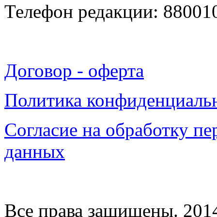
Телефон редакции: 88001
Договор - оферта
Политика конфиденциаль
Согласие на обработку п
данных
Все права защищены. 2014-