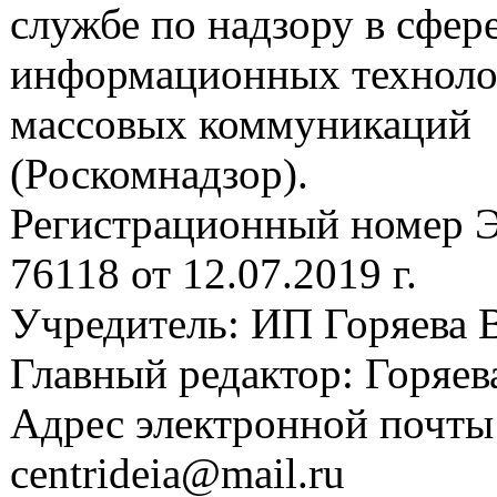
службе по надзору в сфере
информационных техноло
массовых коммуникаций
(Роскомнадзор).
Регистрационный номер
76118 от 12.07.2019 г.
Учредитель: ИП Горяева В
Главный редактор: Горяева
Адрес электронной почты
centrideia@mail.ru