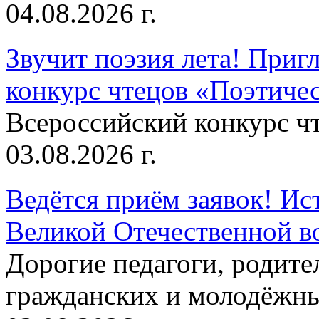
04.08.2026 г.
Звучит поэзия лета! Приг
конкурс чтецов «Поэтическ
Всероссийский конкурс чт
03.08.2026 г.
Ведётся приём заявок! Ис
Великой Отечественной в
Дорогие педагоги, родит
гражданских и молодёжны