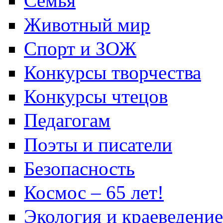
Семья
Животный мир
Спорт и ЗОЖ
Конкурсы творчества
Конкурсы чтецов
Педагогам
Поэты и писатели
Безопасность
Космос – 65 лет!
Экология и краеведение