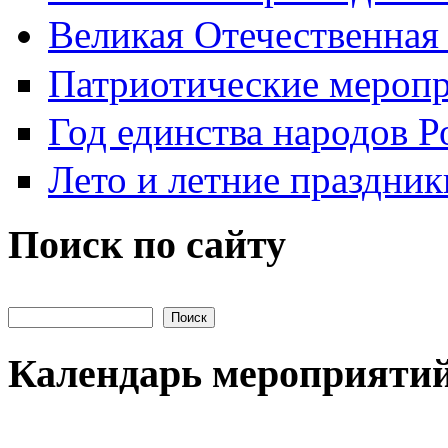
Великая Отечественная
Патриотические мероп
Год единства народов Р
Лето и летние праздник
Поиск по сайту
Поиск на сайте
Календарь мероприяти