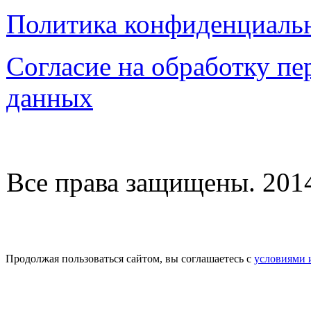
Политика конфиденциаль
Согласие на обработку п
данных
Все права защищены. 2014-
Продолжая пользоваться сайтом, вы соглашаетесь с
условиями 