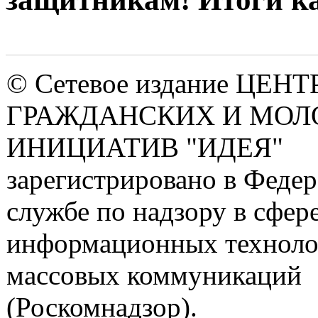
© Сетевое издание ЦЕНТ
ГРАЖДАНСКИХ И МО
ИНИЦИАТИВ "ИДЕЯ"
зарегистрировано в Феде
службе по надзору в сфере
информационных техноло
массовых коммуникаций
(Роскомнадзор).