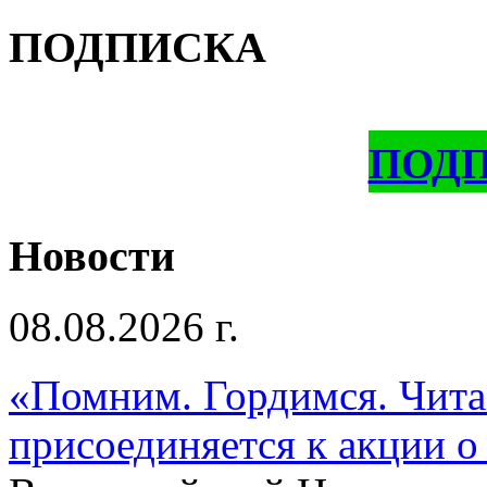
ПОДПИСКА
ПОД
Новости
08.08.2026 г.
«Помним. Гордимся. Читае
присоединяется к акции о