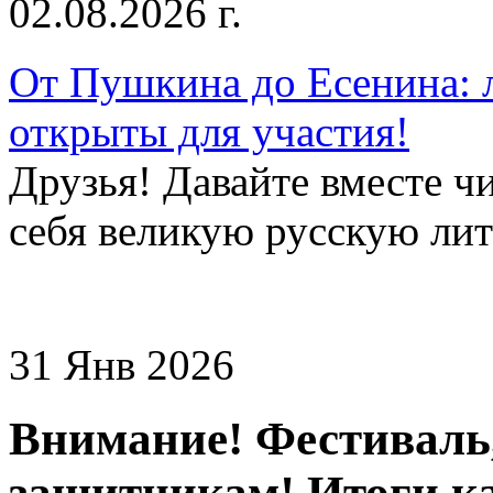
02.08.2026 г.
От Пушкина до Есенина: 
открыты для участия!
Друзья! Давайте вместе чи
себя великую русскую лите
31 Янв 2026
Внимание! Фестивал
защитникам! Итоги к