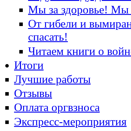
Мы за здоровье! Мы 
От гибели и вымира
спасать!
Читаем книги о войн
Итоги
Лучшие работы
Отзывы
Оплата оргвзноса
Экспресс-мероприятия