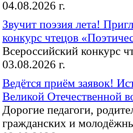
04.08.2026 г.
Звучит поэзия лета! Приг
конкурс чтецов «Поэтическ
Всероссийский конкурс чт
03.08.2026 г.
Ведётся приём заявок! Ис
Великой Отечественной в
Дорогие педагоги, родит
гражданских и молодёжны