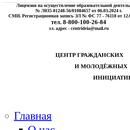
Лицензия на осуществление образовательной деятель
№ Л035-01248-56/01084657 от 06.03.2024 г.
СМИ. Регистрационная запись ЭЛ № ФС 77 - 76118 от 12.0
тел. 8-800-100-26-84
эл. адрес - centrideia@mail.ru
ЦЕНТР ГРАЖДАНСК
И МОЛОДЁЖНЫ
ИНИЦИАТИ
Главная
О нас