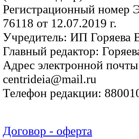
Регистрационный номер
76118 от 12.07.2019 г.
Учредитель: ИП Горяева В
Главный редактор: Горяева
Адрес электронной почты
centrideia@mail.ru
Телефон редакции: 88001
Договор - оферта