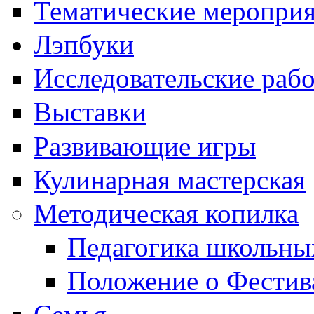
Тематические меропри
Лэпбуки
Исследовательские раб
Выставки
Развивающие игры
Кулинарная мастерская
Методическая копилка
Педагогика школьны
Положение о Фестив