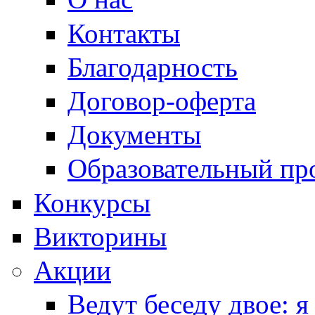
Контакты
Благодарность
Договор-оферта
Документы
Образовательный пр
Конкурсы
Викторины
Акции
Ведут беседу двое: я