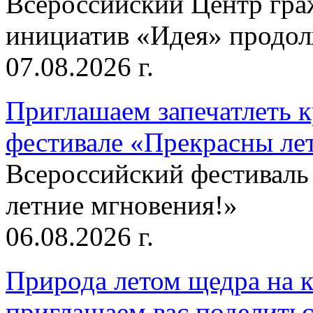
Всероссийский Центр гр
инициатив «Идея» продолж
07.08.2026 г.
Приглашаем запечатлеть к
фестивале «Прекрасны ле
Всероссийский фестиваль
летние мгновения!»
06.08.2026 г.
Природа летом щедра на к
приглашаем вас поделитьс