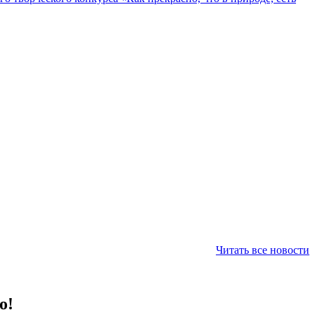
Читать все новости
о!