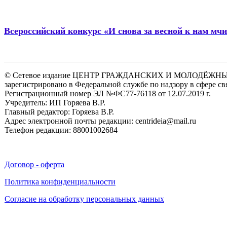
Всероссийский конкурс «И снова за весной к нам мчи
© Сетевое издание ЦЕНТР ГРАЖДАНСКИХ И МОЛОДЁЖ
зарегистрировано в Федеральной службе по надзору в сфере 
Регистрационный номер ЭЛ №ФС77-76118 от 12.07.2019 г.
Учредитель: ИП Горяева В.Р.
Главный редактор: Горяева В.Р.
Адрес электронной почты редакции: centrideia@mail.ru
Телефон редакции: 88001002684
Договор - оферта
Политика конфиденциальности
Согласие на обработку персональных данных