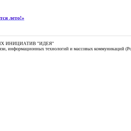
тся лето!»
НЫХ ИНИЦИАТИВ "ИДЕЯ"
связи, информационных технологий и массовых коммуникаций (Ро