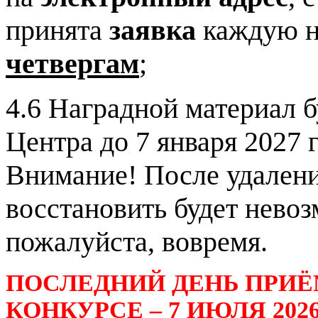
принята
заявка
каждую 
четвергам
;
4.6 Наградной материал б
Центра до 7 января 2027 г
Внимание! После удалени
восстановить будет невоз
пожалуйста, вовремя.
ПОСЛЕДНИЙ ДЕНЬ ПРИЁ
КОНКУРСЕ – 7 ИЮЛЯ 2026 