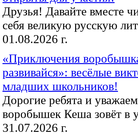
Друзья! Давайте вместе чи
себя великую русскую лите
01.08.2026 г.
«Приключения воробышка
развивайся»: весёлые вик
младших школьников!
Дорогие ребята и уважае
воробышек Кеша зовёт в у
31.07.2026 г.