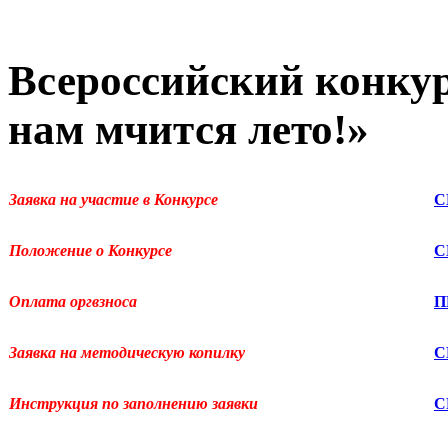
Всероссийский конкур
нам мчится лето!»
Заявка на участие в Конкурсе
С
Положение о Конкурсе
С
Оплата оргвзноса
П
Заявка на методическую копилку
С
Инструкция по заполнению заявки
С