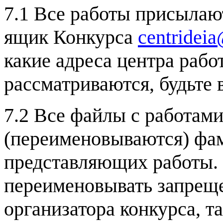
7.1 Все работы присыла
ящик Конкурса
centridei
какие адреса центра раб
рассматриваются, будьте
7.2 Все файлы с работам
(переименовываются) фа
представляющих работы. 
переименовывать запреще
организатора конкурса, та