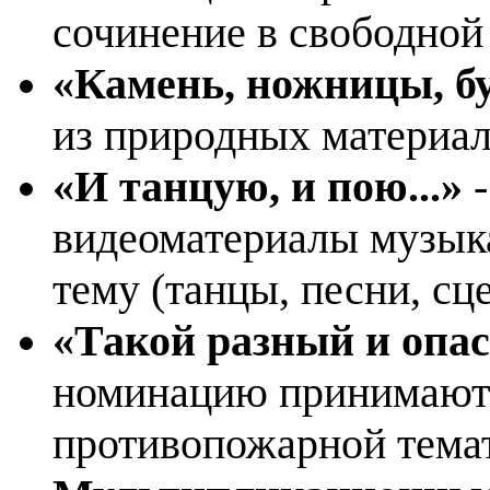
сочинение в свободной
«Камень, ножницы, 
из природных материал
«И танцую, и пою...»
-
видеоматериалы музык
тему (танцы, песни, сц
«Такой разный и опа
номинацию принимаютс
противопожарной тема