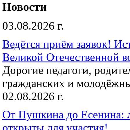
Новости
03.08.2026 г.
Ведётся приём заявок! Ис
Великой Отечественной в
Дорогие педагоги, родит
гражданских и молодёжны
02.08.2026 г.
От Пушкина до Есенина: 
открыты для участия!