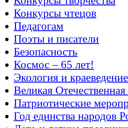
Конкурсы творчества
Конкурсы чтецов
Педагогам
Поэты и писатели
Безопасность
Космос – 65 лет!
Экология и краеведение
Великая Отечественная
Патриотические мероп
Год единства народов Р