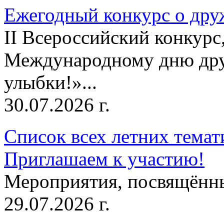
Ежегодный конкурс о друж
II Всероссийский конкур
Международному дню дру
улыбки!»...
30.07.2026 г.
Список всех летних темат
Приглашаем к участию!
Мероприятия, посвящённ
29.07.2026 г.