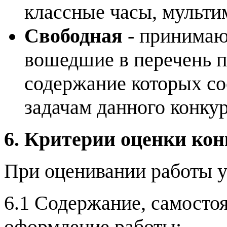
классные часы, мульти
Свободная
-
принимаю
вошедшие в перечень 
содержание которых соо
задачам данного конкур
6. Критерии оценки ко
При оценивании работы 
6.1 Содержание, самостоя
оформление работы;