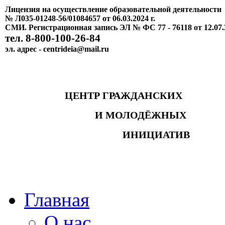
Лицензия на осуществление образовательной деятельности
№ Л035-01248-56/01084657 от 06.03.2024 г.
СМИ. Регистрационная запись ЭЛ № ФС 77 - 76118 от 12.07.
тел. 8-800-100-26-84
эл. адрес - centrideia@mail.ru
ЦЕНТР ГРАЖДАНСКИХ
И МОЛОДЁЖНЫХ
ИНИЦИАТИВ
Главная
О нас