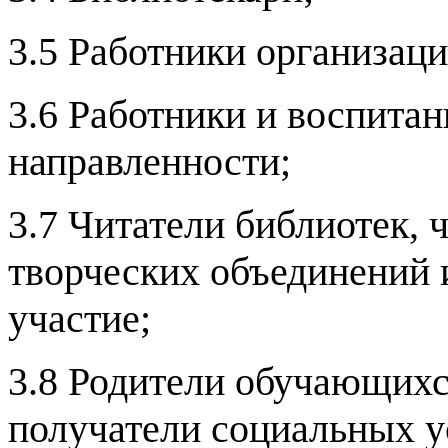
3.5 Работники организаци
3.6 Работники и воспита
направленности;
3.7 Читатели библиотек, 
творческих объединений 
участие;
3.8 Родители обучающихс
получатели социальных у