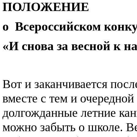
ПОЛОЖЕНИЕ
о
Всероссийском конку
«И снова за весной к н
Вот и заканчивается посл
вместе с тем и очередной
долгожданные летние кан
можно забыть о школе. В