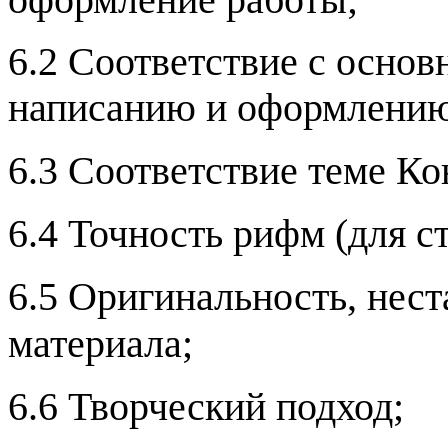
6.2
Соответствие с основ
написанию и оформлению
6.3 Соответствие теме Ко
6.4 Точность рифм (для с
6.5 Оригинальность, нест
материала;
6.6 Творческий подход;