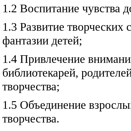
1.2 Воспитание чувства д
1.3 Развитие творческих 
фантазии детей;
1.4
Привлечение внимания
библиотекарей, родителей
творчества;
1.5 Объединение взрослы
творчества.