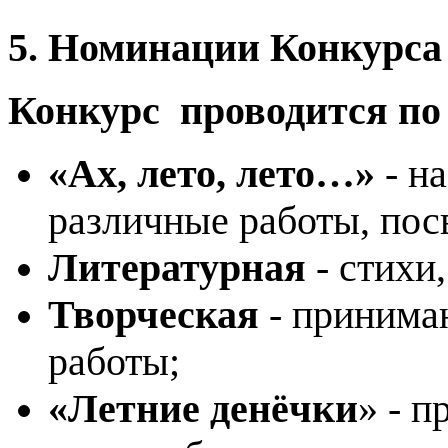
5. Номинации Конкурса
Конкурс проводится по
«Ах, лето, лето…»
- н
различные работы, пос
Литературная
- стихи
Творческая
- принима
работы;
«Летние денёчки
» - 