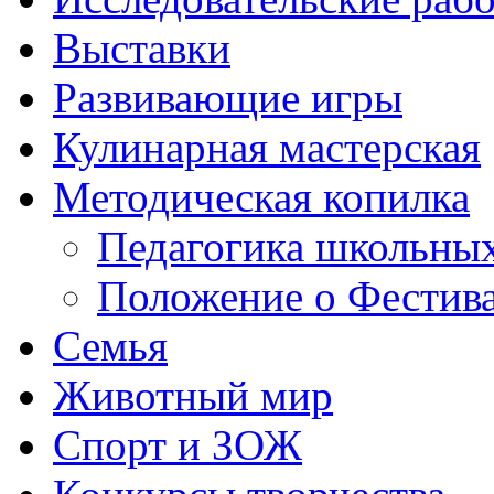
Выставки
Развивающие игры
Кулинарная мастерская
Методическая копилка
Педагогика школьных
Положение о Фестива
Семья
Животный мир
Спорт и ЗОЖ