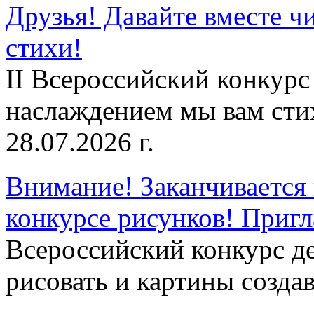
Друзья! Давайте вместе чи
стихи!
II Всероссийский конкурс
наслаждением мы вам сти
28.07.2026 г.
Внимание! Заканчивается 
конкурсе рисунков! Приг
Всероссийский конкурс д
рисовать и картины создав