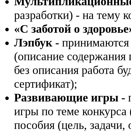
Мультипликационны
разработки) - на тему к
«С заботой о здоровье
Лэпбук -
принимаются 
(описание содержания п
без описания работа бу
сертификат);
Развивающие игры -
игры по теме конкурса
пособия (цель, задачи,