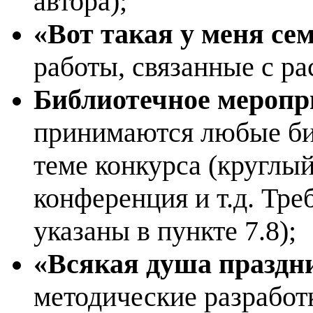
автора);
«Вот такая у меня се
работы, связанные с ра
Библиотечное меропр
принимаются любые би
теме конкурса (круглый
конференция и т.д. Тр
указаны в пункте 7.8);
«Всякая душа праздни
методические разработ