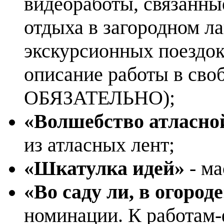
видеоработы, связанны
отдыха в загородном ла
экскурсионных поездок, 
описание работы в сво
ОБЯЗАТЕЛЬНО);
«Волшебство атласно
из атласных лент;
«Шкатулка идей»
- ма
«Во саду ли, в огороде
номинации. К работам-