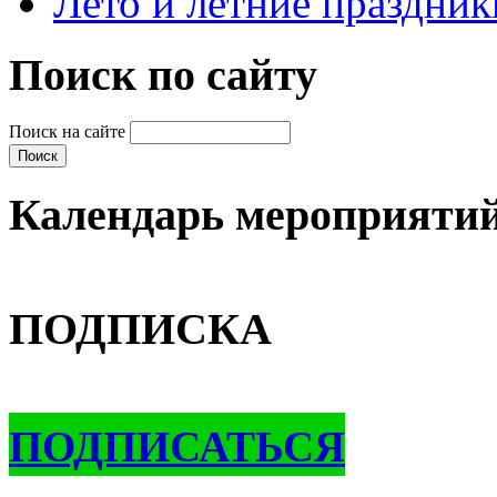
Лето и летние праздник
Поиск по сайту
Поиск на сайте
Календарь мероприяти
ПОДПИСКА
ПОДПИСАТЬСЯ