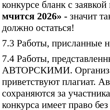
конкурсе бланк с заявкой
мчится 2026» -
значит та
должно остаться!
7.3 Работы, присланные н
7.4 Работы, представлен
АВТОРСКИМИ. Организат
приветствуют плагиат. Ав
сохраняются за участник
конкурса имеет право без