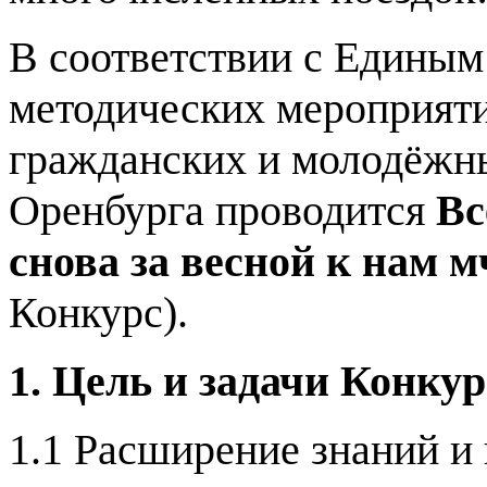
В соответствии с Единым
методических мероприяти
гражданских и молодёжны
Оренбурга проводится
Вс
снова за весной к нам 
Конкурс).
1. Цель и задачи Конкур
1.1 Расширение знаний и 