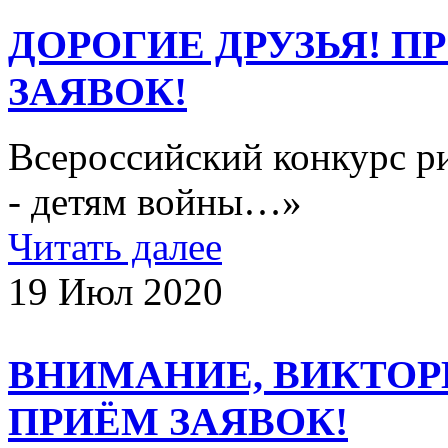
ДОРОГИЕ ДРУЗЬЯ! 
ЗАЯВОК!
Всероссийский конкурс р
- детям войны…»
Читать далее
19 Июл 2020
ВНИМАНИЕ, ВИКТОР
ПРИЁМ ЗАЯВОК!