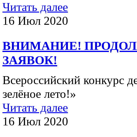
Читать далее
16 Июл 2020
ВНИМАНИЕ! ПРОДО
ЗАЯВОК!
Всероссийский конкурс д
зелёное лето!»
Читать далее
16 Июл 2020