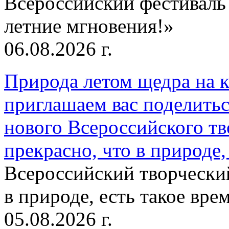
Всероссийский фестиваль
летние мгновения!»
06.08.2026 г.
Природа летом щедра на к
приглашаем вас поделитьс
нового Всероссийского тв
прекрасно, что в природе, 
Всероссийский творческий
в природе, есть такое врем
05.08.2026 г.