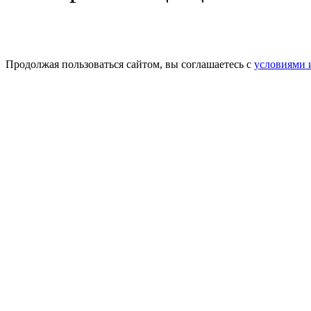
Продолжая пользоваться сайтом, вы соглашаетесь с
условиями 