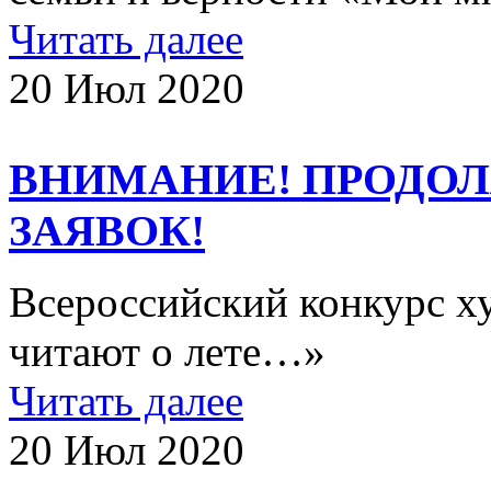
Читать далее
20 Июл 2020
ВНИМАНИЕ! ПРОДО
ЗАЯВОК!
Всероссийский конкурс х
читают о лете…»
Читать далее
20 Июл 2020