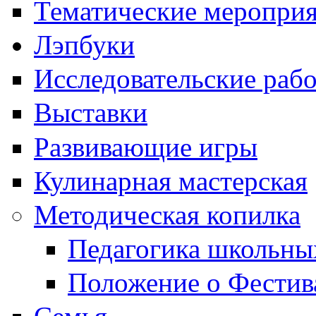
Тематические меропри
Лэпбуки
Исследовательские раб
Выставки
Развивающие игры
Кулинарная мастерская
Методическая копилка
Педагогика школьны
Положение о Фестив