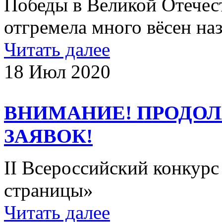
Победы в Великой Отечес
отгремела много вёсен наз
Читать далее
18 Июл 2020
ВНИМАНИЕ! ПРОДО
ЗАЯВОК!
II Всероссийский конкурс
страницы»
Читать далее