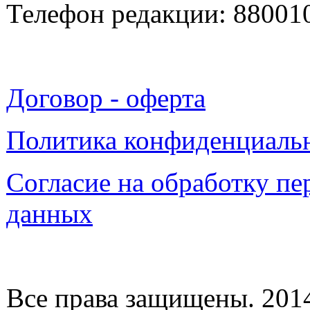
Телефон редакции: 88001
Договор - оферта
Политика конфиденциаль
Согласие на обработку п
данных
Все права защищены. 2014-