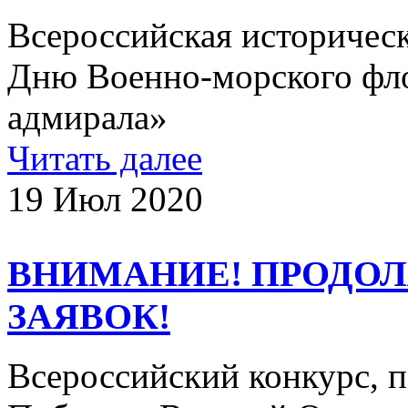
Всероссийская историчес
Дню Военно-морского фло
адмирала»
Читать далее
19 Июл 2020
ВНИМАНИЕ! ПРОДО
ЗАЯВОК!
Всероссийский конкурс, 