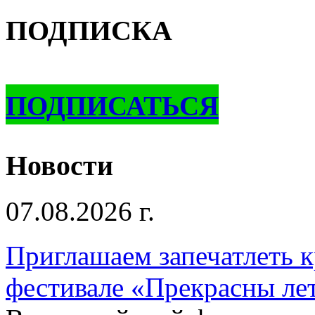
ПОДПИСКА
ПОДПИСАТЬСЯ
Новости
07.08.2026 г.
Приглашаем запечатлеть к
фестивале «Прекрасны ле