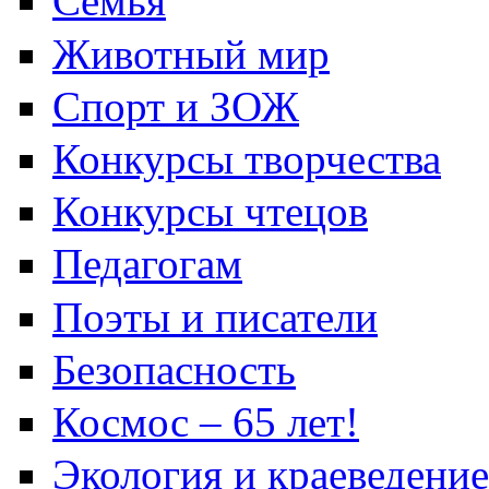
Семья
Животный мир
Спорт и ЗОЖ
Конкурсы творчества
Конкурсы чтецов
Педагогам
Поэты и писатели
Безопасность
Космос – 65 лет!
Экология и краеведение