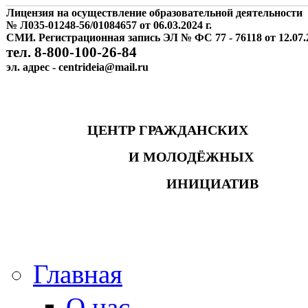
Лицензия на осуществление образовательной деятельности
№ Л035-01248-56/01084657 от 06.03.2024 г.
СМИ. Регистрационная запись ЭЛ № ФС 77 - 76118 от 12.07.2
тел. 8-800-100-26-84
эл. адрес - centrideia@mail.ru
ЦЕНТР ГРАЖДАНСКИХ
И МОЛОДЁЖНЫХ
ИНИЦИАТИВ
Главная
О нас