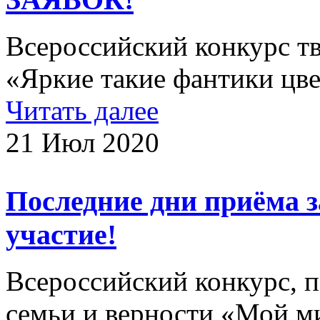
Всероссийский конкурс тв
«Яркие такие фантики ц
Читать далее
21 Июл 2020
Последние дни приёма 
участие!
Всероссийский конкурс,
семьи и верности «Мой 