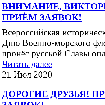
ВНИМАНИЕ, ВИКТОР
ПРИЁМ ЗАЯВОК!
Всероссийская историчес
Дню Военно-морского фло
пронёс русской Славы опл
Читать далее
21 Июл 2020
ДОРОГИЕ ДРУЗЬЯ! 
ЗАЯВОК!