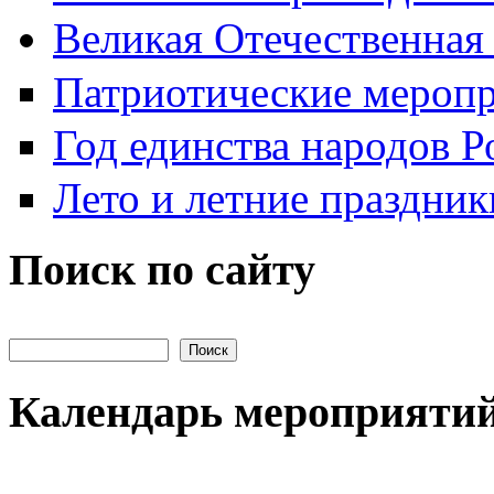
Великая Отечественная
Патриотические мероп
Год единства народов Р
Лето и летние праздник
Поиск по сайту
Поиск на сайте
Календарь мероприяти