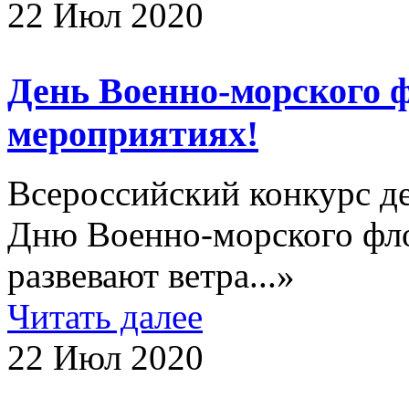
22 Июл 2020
День Военно-морского ф
мероприятиях!
Всероссийский конкурс д
Дню Военно-морского фло
развевают ветра...»
Читать далее
22 Июл 2020