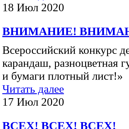
18 Июл 2020
ВНИМАНИЕ! ВНИМА
Всероссийский конкурс де
карандаш, разноцветная гу
и бумаги плотный лист!
Читать далее
17 Июл 2020
ВСЕХ! ВСЕХ! ВСЕХ!