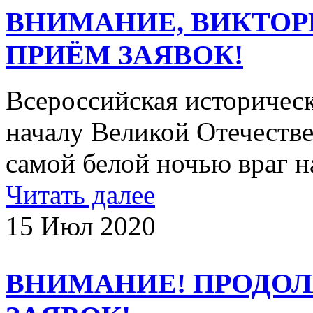
ВНИМАНИЕ, ВИКТОР
ПРИЁМ ЗАЯВОК!
Всероссийская историчес
началу Великой Отечеств
самой белой ночью враг
Читать далее
15 Июл 2020
ВНИМАНИЕ! ПРОДО