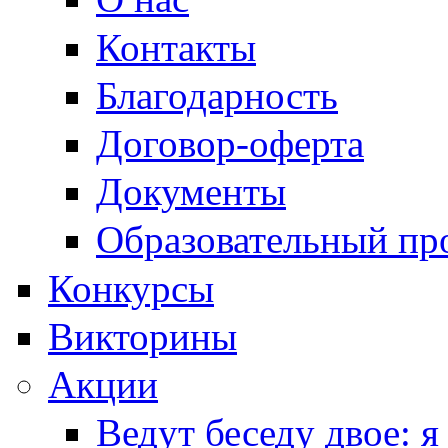
Контакты
Благодарность
Договор-оферта
Документы
Образовательный пр
Конкурсы
Викторины
Акции
Ведут беседу двое: я