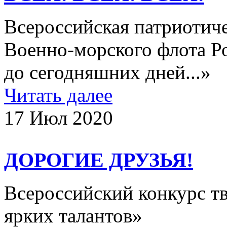
Всероссийская патриотич
Военно-морского флота Р
до сегодняшних дней..
Читать далее
17 Июл 2020
ДОРОГИЕ ДРУЗЬЯ!
Всероссийский конкурс т
ярких талантов»