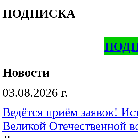
ПОДПИСКА
ПОД
Новости
03.08.2026 г.
Ведётся приём заявок! Ис
Великой Отечественной в