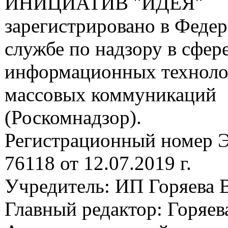
ИНИЦИАТИВ "ИДЕЯ"
зарегистрировано в Феде
службе по надзору в сфере
информационных техноло
массовых коммуникаций
(Роскомнадзор).
Регистрационный номер
76118 от 12.07.2019 г.
Учредитель: ИП Горяева В
Главный редактор: Горяева