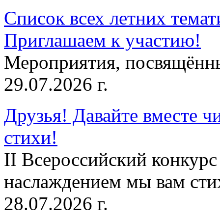
Список всех летних темат
Приглашаем к участию!
Мероприятия, посвящённ
29.07.2026 г.
Друзья! Давайте вместе чи
стихи!
II Всероссийский конкурс
наслаждением мы вам сти
28.07.2026 г.