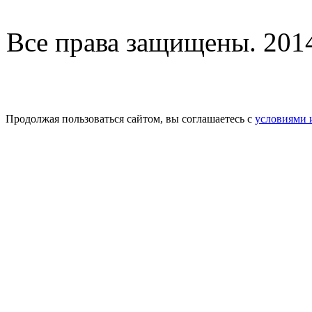
Все права защищены. 2014-
Продолжая пользоваться сайтом, вы соглашаетесь с
условиями 