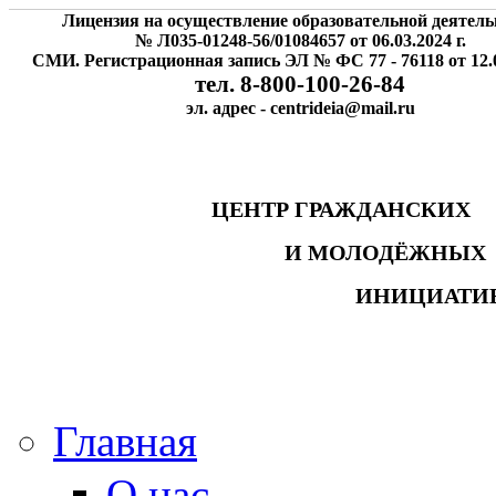
Лицензия на осуществление образовательной деятель
№ Л035-01248-56/01084657 от 06.03.2024 г.
СМИ. Регистрационная запись ЭЛ № ФС 77 - 76118 от 12.0
тел. 8-800-100-26-84
эл. адрес - centrideia@mail.ru
ЦЕНТР ГРАЖДАНСК
И МОЛОДЁЖНЫ
ИНИЦИАТИ
Главная
О нас