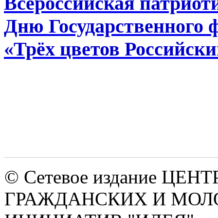
Всероссийская патриот
Дню Государственного 
«Трёх цветов Российский
© Сетевое издание ЦЕНТ
ГРАЖДАНСКИХ И МО