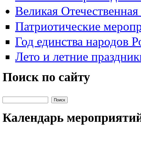
Великая Отечественная
Патриотические мероп
Год единства народов Р
Лето и летние праздник
Поиск по сайту
Поиск на сайте
Календарь мероприяти