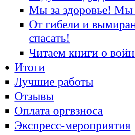
Мы за здоровье! Мы 
От гибели и вымира
спасать!
Читаем книги о войн
Итоги
Лучшие работы
Отзывы
Оплата оргвзноса
Экспресс-мероприятия