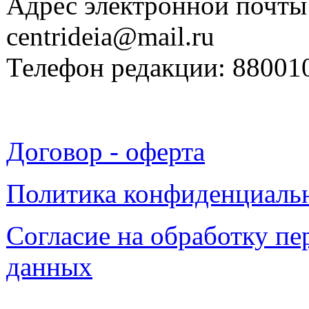
Адрес электронной почты
centrideia@mail.ru
Телефон редакции: 88001
Договор - оферта
Политика конфиденциаль
Согласие на обработку п
данных