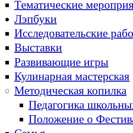
Тематические меропри
Лэпбуки
Исследовательские раб
Выставки
Развивающие игры
Кулинарная мастерская
Методическая копилка
Педагогика школьны
Положение о Фестив