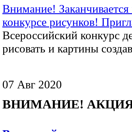
Внимание! Заканчивается 
конкурсе рисунков! Приг
Всероссийский конкурс д
рисовать и картины создав
07 Авг 2020
ВНИМАНИЕ! АКЦИЯ