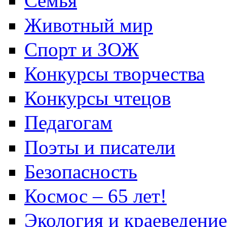
Семья
Животный мир
Спорт и ЗОЖ
Конкурсы творчества
Конкурсы чтецов
Педагогам
Поэты и писатели
Безопасность
Космос – 65 лет!
Экология и краеведение