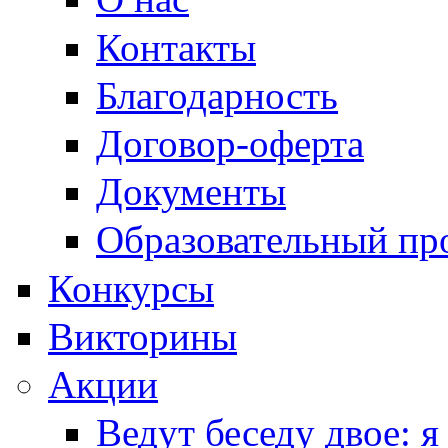
Контакты
Благодарность
Договор-оферта
Документы
Образовательный пр
Конкурсы
Викторины
Акции
Ведут беседу двое: я