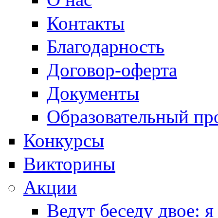
Контакты
Благодарность
Договор-оферта
Документы
Образовательный пр
Конкурсы
Викторины
Акции
Ведут беседу двое: я