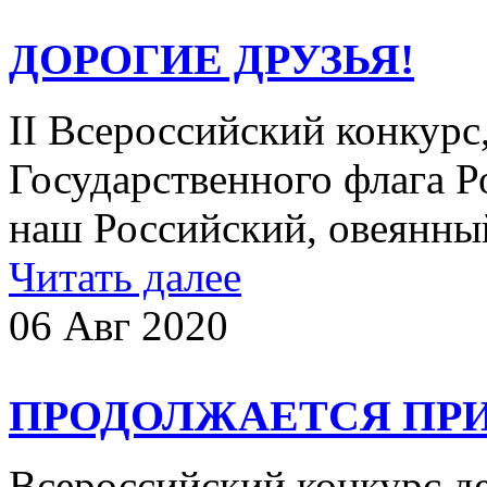
ДОРОГИЕ ДРУЗЬЯ!
II Всероссийский конкур
Государственного флага 
наш Российский, овея
Читать далее
06 Авг 2020
ПРОДОЛЖАЕТСЯ ПРИ
Всероссийский конкурс д