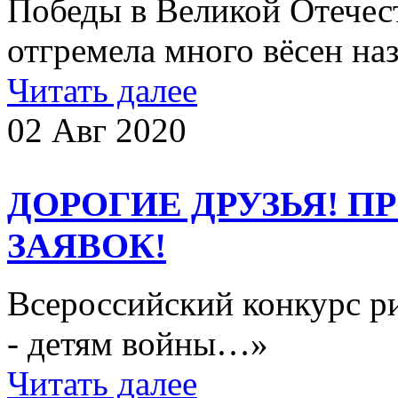
Победы в Великой Отечес
отгремела много вёсен наз
Читать далее
02 Авг 2020
ДОРОГИЕ ДРУЗЬЯ! 
ЗАЯВОК!
Всероссийский конкурс р
- детям войны…»
Читать далее