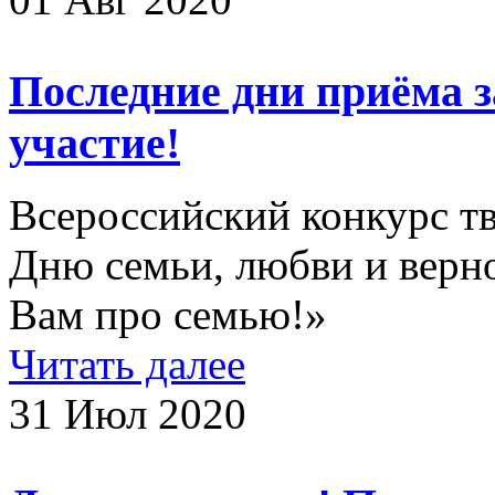
Последние дни приёма 
участие!
Всероссийский конкурс т
Дню семьи, любви и верно
Вам про семью!»
Читать далее
31 Июл 2020