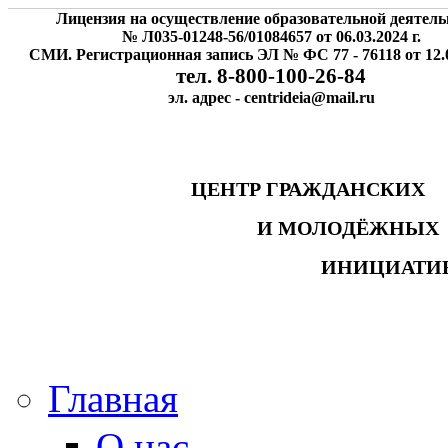
Лицензия на осуществление образовательной деятель
№ Л035-01248-56/01084657 от 06.03.2024 г.
СМИ. Регистрационная запись ЭЛ № ФС 77 - 76118 от 12.0
тел. 8-800-100-26-84
эл. адрес - centrideia@mail.ru
ЦЕНТР ГРАЖДАНСК
И МОЛОДЁЖНЫ
ИНИЦИАТИ
Главная
О нас