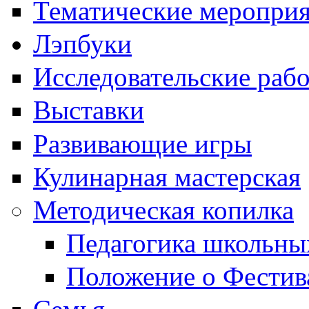
Тематические меропри
Лэпбуки
Исследовательские раб
Выставки
Развивающие игры
Кулинарная мастерская
Методическая копилка
Педагогика школьны
Положение о Фестив