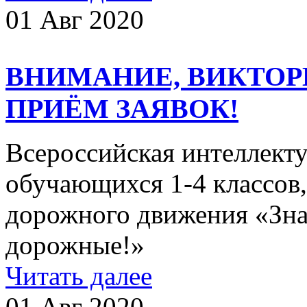
01 Авг 2020
ВНИМАНИЕ, ВИКТОР
ПРИЁМ ЗАЯВОК!
Всероссийская интеллекту
обучающихся 1-4 классов
дорожного движения «Зна
дорожные!»
Читать далее
01 Авг 2020