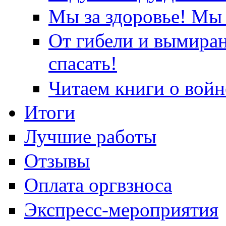
Мы за здоровье! Мы 
От гибели и вымира
спасать!
Читаем книги о войн
Итоги
Лучшие работы
Отзывы
Оплата оргвзноса
Экспресс-мероприятия