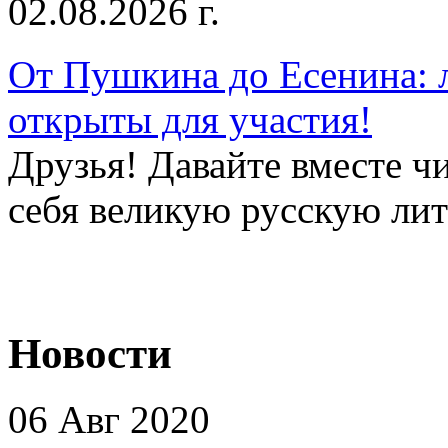
02.08.2026 г.
От Пушкина до Есенина: 
открыты для участия!
Друзья! Давайте вместе чи
себя великую русскую лите
Новости
06 Авг 2020