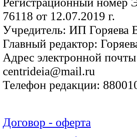
Регистрационный номер
76118 от 12.07.2019 г.
Учредитель: ИП Горяева В
Главный редактор: Горяева
Адрес электронной почты
centrideia@mail.ru
Телефон редакции: 88001
Договор - оферта