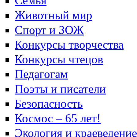
Семья
Животный мир
Спорт и ЗОЖ
Конкурсы творчества
Конкурсы чтецов
Педагогам
Поэты и писатели
Безопасность
Космос – 65 лет!
Экология и краеведение