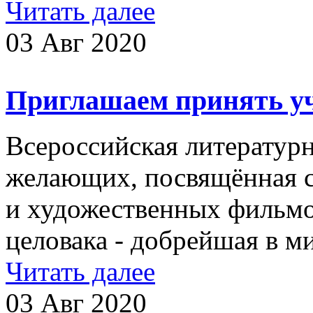
Читать далее
03 Авг 2020
Приглашаем принять уч
Всероссийская литературн
желающих, посвящённая с
и художественных фильмо
целовака - добрейшая в
Читать далее
03 Авг 2020