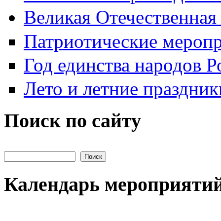
Великая Отечественная
Патриотические мероп
Год единства народов Р
Лето и летние праздник
Поиск по сайту
Поиск на сайте
Календарь мероприяти