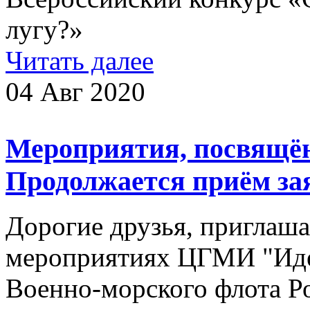
лугу?»
Читать далее
04 Авг 2020
Мероприятия, посвящё
Продолжается приём за
Дорогие друзья, приглаша
мероприятиях ЦГМИ "Ид
Военно-морского флота Р