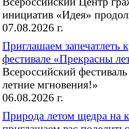
Всероссийский Центр гр
инициатив «Идея» продолж
07.08.2026 г.
Приглашаем запечатлеть к
фестивале «Прекрасны ле
Всероссийский фестиваль
летние мгновения!»
06.08.2026 г.
Природа летом щедра на к
приглашаем вас поделитьс