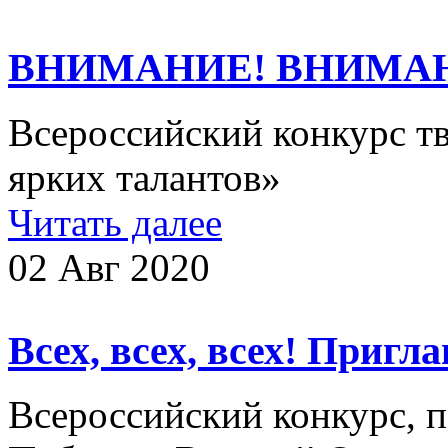
ВНИМАНИЕ! ВНИМА
Всероссийский конкурс т
ярких талантов»
Читать далее
02 Авг 2020
Всех, всех, всех! Приг
Всероссийский конкурс, 