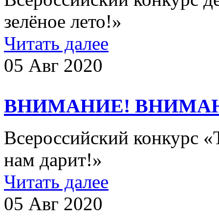
зелёное лето!»
Читать далее
05 Авг 2020
ВНИМАНИЕ! ВНИМА
Всероссийский конкурс «Т
нам дарит!»
Читать далее
05 Авг 2020