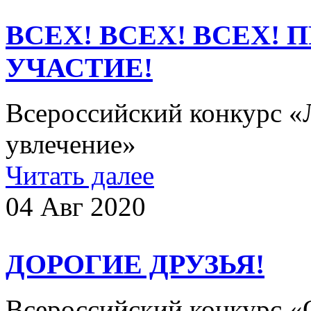
ВСЕХ! ВСЕХ! ВСЕХ!
УЧАСТИЕ!
Всероссийский конкурс «Л
увлечение»
Читать далее
04 Авг 2020
ДОРОГИЕ ДРУЗЬЯ!
Всероссийский конкурс «О