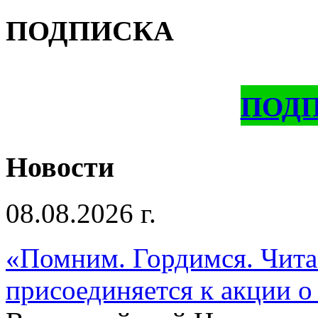
ПОДПИСКА
ПОД
Новости
08.08.2026 г.
«Помним. Гордимся. Читае
присоединяется к акции о