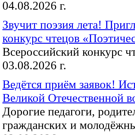
04.08.2026 г.
Звучит поэзия лета! Приг
конкурс чтецов «Поэтическ
Всероссийский конкурс чт
03.08.2026 г.
Ведётся приём заявок! Ис
Великой Отечественной в
Дорогие педагоги, родит
гражданских и молодёжны