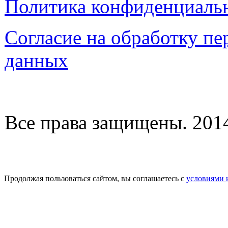
Политика конфиденциаль
Согласие на обработку п
данных
Все права защищены. 2014-
Продолжая пользоваться сайтом, вы соглашаетесь с
условиями 