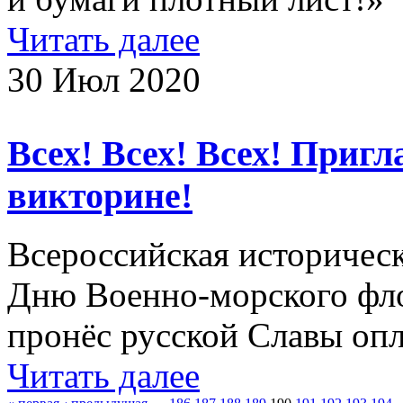
Читать далее
30 Июл 2020
Всех! Всех! Всех! Приг
викторине!
Всероссийская историчес
Дню Военно-морского фло
пронёс русской Славы 
Читать далее