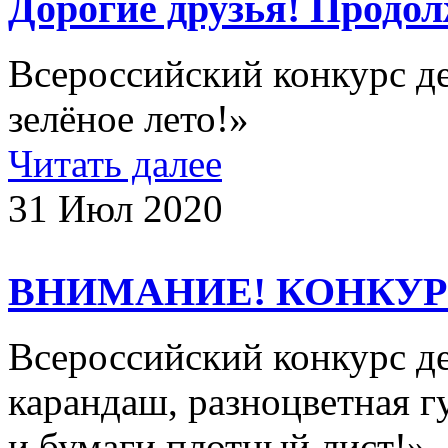
Дорогие друзья! Продол
Всероссийский конкурс д
зелёное лето!»
Читать далее
31 Июл 2020
ВНИМАНИЕ! КОНКУР
Всероссийский конкурс де
карандаш, разноцветная гу
и бумаги плотный лист