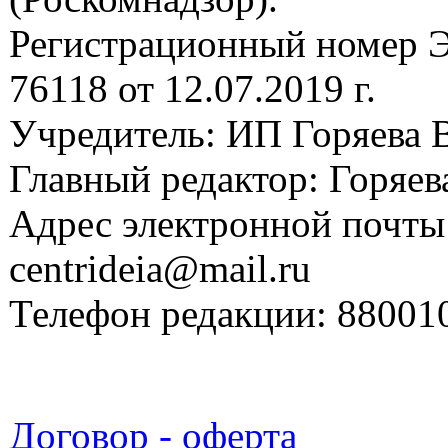
Регистрационный номер
76118 от 12.07.2019 г.
Учредитель: ИП Горяева В
Главный редактор: Горяева
Адрес электронной почты
centrideia@mail.ru
Телефон редакции: 88001
Договор - оферта