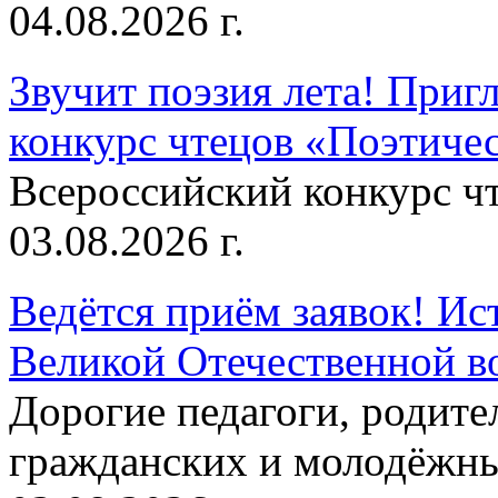
04.08.2026 г.
Звучит поэзия лета! Приг
конкурс чтецов «Поэтическ
Всероссийский конкурс чт
03.08.2026 г.
Ведётся приём заявок! Ис
Великой Отечественной в
Дорогие педагоги, родит
гражданских и молодёжны