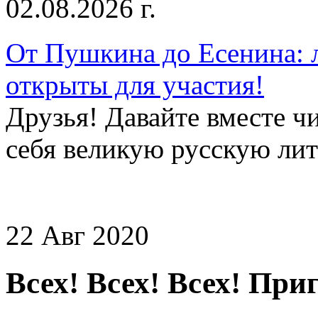
02.08.2026 г.
От Пушкина до Есенина: 
открыты для участия!
Друзья! Давайте вместе чи
себя великую русскую лите
22 Авг 2020
Всех! Всех! Всех! Пр