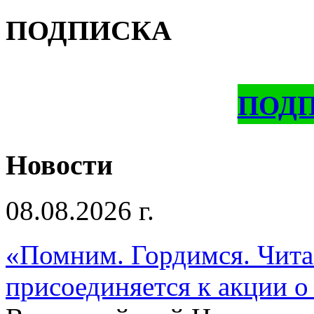
ПОДПИСКА
ПОД
Новости
08.08.2026 г.
«Помним. Гордимся. Читае
присоединяется к акции о