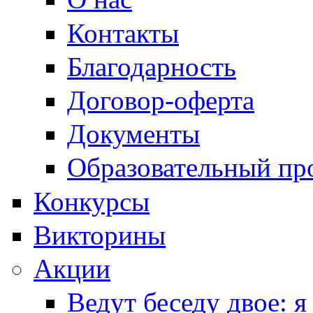
Контакты
Благодарность
Договор-оферта
Документы
Образовательный пр
Конкурсы
Викторины
Акции
Ведут беседу двое: я