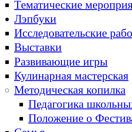
Тематические меропри
Лэпбуки
Исследовательские раб
Выставки
Развивающие игры
Кулинарная мастерская
Методическая копилка
Педагогика школьны
Положение о Фестив