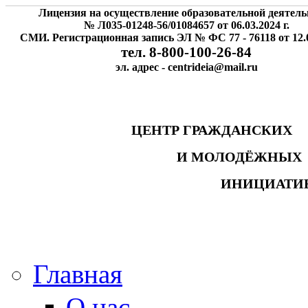
Лицензия на осуществление образовательной деятель
№ Л035-01248-56/01084657 от 06.03.2024 г.
СМИ. Регистрационная запись ЭЛ № ФС 77 - 76118 от 12.0
тел. 8-800-100-26-84
эл. адрес - centrideia@mail.ru
ЦЕНТР ГРАЖДАНСК
И МОЛОДЁЖНЫ
ИНИЦИАТИ
Главная
О нас