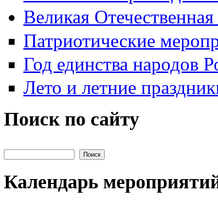
Великая Отечественная
Патриотические мероп
Год единства народов Р
Лето и летние праздник
Поиск по сайту
Поиск на сайте
Календарь мероприяти