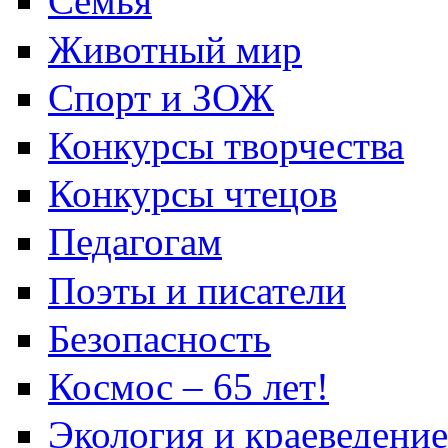
Семья
Животный мир
Спорт и ЗОЖ
Конкурсы творчества
Конкурсы чтецов
Педагогам
Поэты и писатели
Безопасность
Космос – 65 лет!
Экология и краеведение