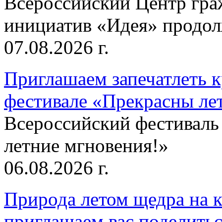
Всероссийский Центр гр
инициатив «Идея» продолж
07.08.2026 г.
Приглашаем запечатлеть к
фестивале «Прекрасны ле
Всероссийский фестиваль
летние мгновения!»
06.08.2026 г.
Природа летом щедра на к
приглашаем вас поделитьс