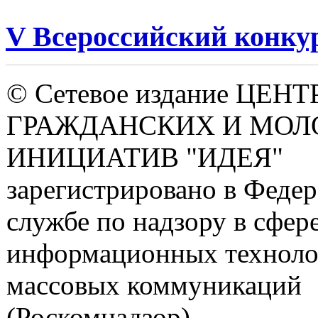
V Всероссийский конку
© Сетевое издание ЦЕНТ
ГРАЖДАНСКИХ И МО
ИНИЦИАТИВ "ИДЕЯ"
зарегистрировано в Феде
службе по надзору в сфере
информационных техноло
массовых коммуникаций
(Роскомнадзор).