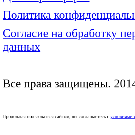
Политика конфиденциаль
Согласие на обработку п
данных
Все права защищены. 2014-
Продолжая пользоваться сайтом, вы соглашаетесь с
условиями 