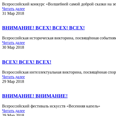
Всероссийский конкурс «Волшебней самой доброй сказки на з
Читать далее
31 Мар 2018
ВНИМАНИЕ! ВСЕХ! ВСЕХ! ВСЕХ!
Всероссийская историческая викторина, посвящённая события
Читать далее
30 Мар 2018
ВСЕХ! ВСЕХ! ВСЕХ!
Всероссийская интеллектуальная викторина, посвящённая спо
Читать далее
29 Мар 2018
ВНИМАНИЕ! ВНИМАНИЕ!
Всероссийский фестиваль искусств «Весенняя капель»​
Читать далее
29 Мар 2018