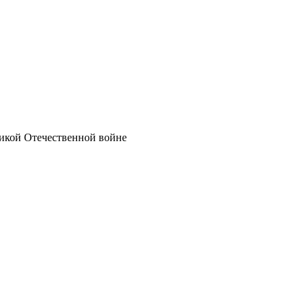
икой Отечественной войне