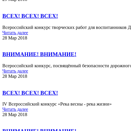
ВСЕХ! ВСЕХ! ВСЕХ!
Всероссийский конкурс творческих работ для воспитанников Д
Читать далее
28 Мар 2018
ВНИМАНИЕ! ВНИМАНИЕ!
Всероссийский конкурс, посвящённый безопасности дорожного д
Читать далее
28 Мар 2018
ВСЕХ! ВСЕХ! ВСЕХ!
IV Всероссийский конкурс «Река весны - река жизни»
Читать далее
28 Мар 2018