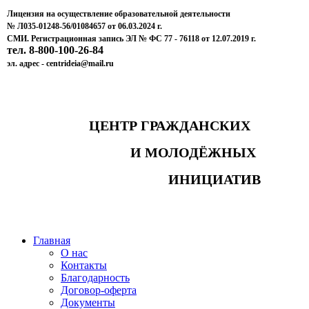
Лицензия на осуществление образовательной деятельности
№ Л035-01248-56/01084657 от 06.03.2024 г.
СМИ. Регистрационная запись ЭЛ № ФС 77 - 76118 от 12.07.2019 г.
тел. 8-800-100-26-84
эл. адрес - centrideia@mail.ru
ЦЕНТР ГРАЖДАНСКИХ
И МОЛОДЁЖНЫХ
ИНИЦИАТИВ
Главная
О нас
Контакты
Благодарность
Договор-оферта
Документы