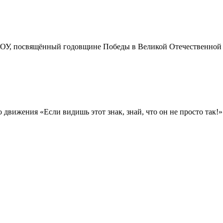
ОУ, посвящённый годовщине Победы в Великой Отечественной во
вижения «Если видишь этот знак, знай, что он не просто так!»