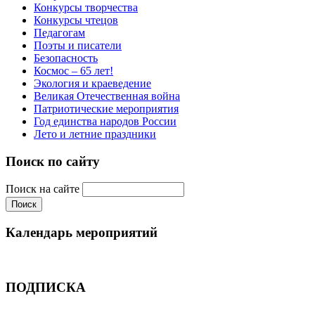
Конкурсы творчества
Конкурсы чтецов
Педагогам
Поэты и писатели
Безопасность
Космос – 65 лет!
Экология и краеведение
Великая Отечественная война
Патриотические мероприятия
Год единства народов России
Лето и летние праздники
Поиск по сайту
Поиск на сайте
Календарь мероприятий
ПОДПИСКА