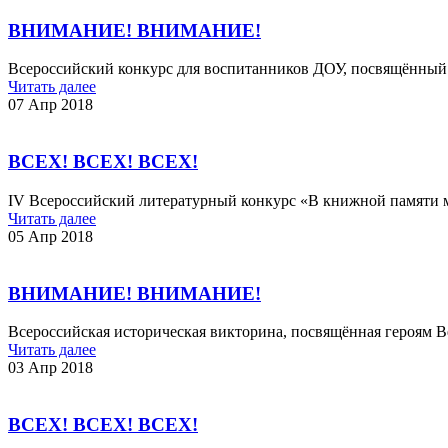
ВНИМАНИЕ! ВНИМАНИЕ!
Всероссийский конкурс для воспитанников ДОУ, посвящённый
Читать далее
07 Апр 2018
ВСЕХ! ВСЕХ! ВСЕХ!
IV Всероссийский литературный конкурс «В книжной памяти
Читать далее
05 Апр 2018
ВНИМАНИЕ! ВНИМАНИЕ!
Всероссийская историческая викторина, посвящённая героям В
Читать далее
03 Апр 2018
ВСЕХ! ВСЕХ! ВСЕХ!