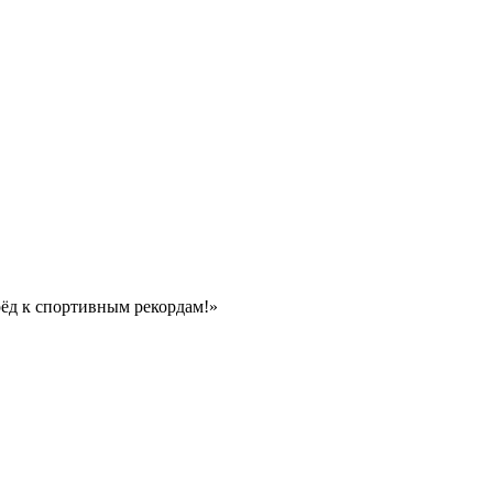
ёд к спортивным рекордам!»