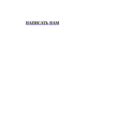
НАПИСАТЬ НАМ