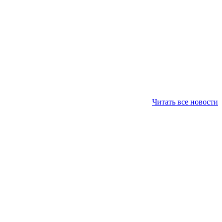
Читать все новости