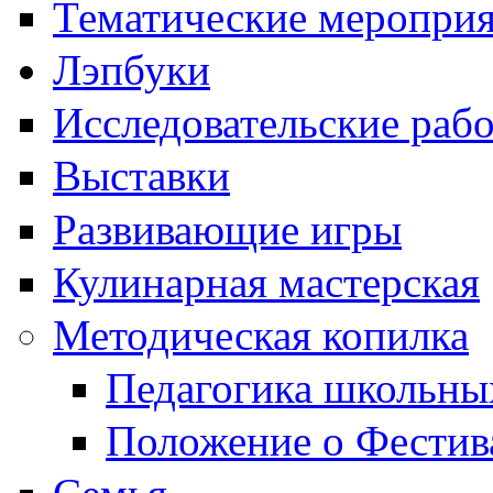
Тематические меропри
Лэпбуки
Исследовательские раб
Выставки
Развивающие игры
Кулинарная мастерская
Методическая копилка
Педагогика школьны
Положение о Фестив