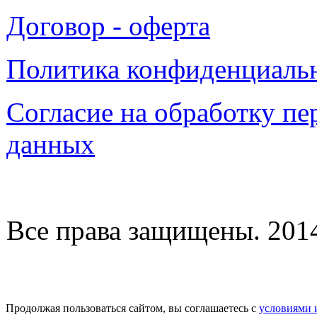
Договор - оферта
Политика конфиденциаль
Согласие на обработку п
данных
Все права защищены. 2014-
Продолжая пользоваться сайтом, вы соглашаетесь с
условиями 