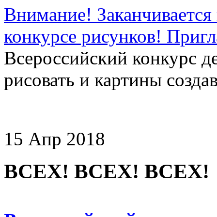
Внимание! Заканчивается 
конкурсе рисунков! Приг
Всероссийский конкурс д
рисовать и картины создав
15 Апр 2018
ВСЕХ! ВСЕХ! ВСЕХ!