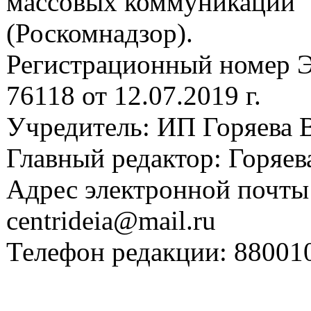
массовых коммуникаций
(Роскомнадзор).
Регистрационный номер
76118 от 12.07.2019 г.
Учредитель: ИП Горяева В
Главный редактор: Горяева
Адрес электронной почты
centrideia@mail.ru
Телефон редакции: 88001