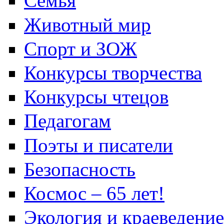
Семья
Животный мир
Спорт и ЗОЖ
Конкурсы творчества
Конкурсы чтецов
Педагогам
Поэты и писатели
Безопасность
Космос – 65 лет!
Экология и краеведение