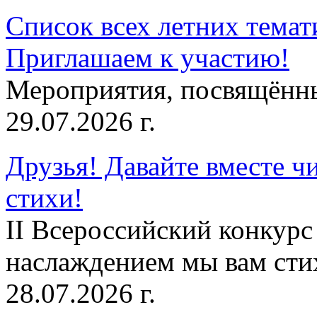
Список всех летних темат
Приглашаем к участию!
Мероприятия, посвящённ
29.07.2026 г.
Друзья! Давайте вместе чи
стихи!
II Всероссийский конкурс
наслаждением мы вам сти
28.07.2026 г.