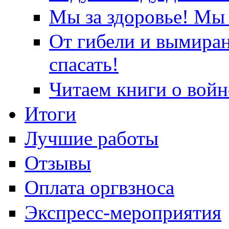
Мы за здоровье! Мы 
От гибели и вымира
спасать!
Читаем книги о войн
Итоги
Лучшие работы
Отзывы
Оплата оргвзноса
Экспресс-мероприятия