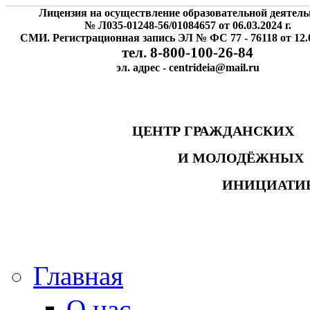
Лицензия на осуществление образовательной деятель
№ Л035-01248-56/01084657 от 06.03.2024 г.
СМИ. Регистрационная запись ЭЛ № ФС 77 - 76118 от 12.0
тел. 8-800-100-26-84
эл. адрес - centrideia@mail.ru
ЦЕНТР ГРАЖДАНСК
И МОЛОДЁЖНЫ
ИНИЦИАТИ
Главная
О нас