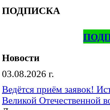
ПОДПИСКА
ПОД
Новости
03.08.2026 г.
Ведётся приём заявок! Ис
Великой Отечественной в