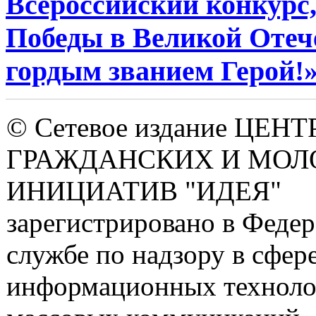
Всероссийский конкурс
Победы в Великой Отече
гордым званием Герой!
© Сетевое издание ЦЕНТ
ГРАЖДАНСКИХ И МО
ИНИЦИАТИВ "ИДЕЯ"
зарегистрировано в Феде
службе по надзору в сфере
информационных техноло