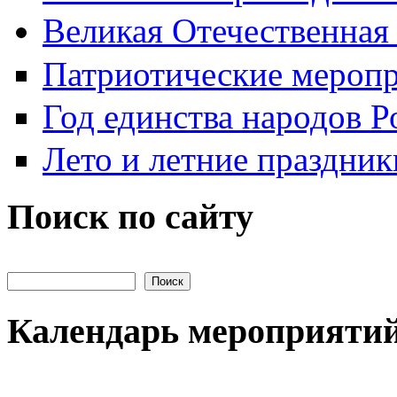
Великая Отечественная
Патриотические мероп
Год единства народов Р
Лето и летние праздник
Поиск по сайту
Поиск на сайте
Календарь мероприяти