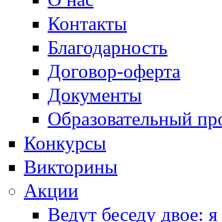
Контакты
Благодарность
Договор-оферта
Документы
Образовательный пр
Конкурсы
Викторины
Акции
Ведут беседу двое: я