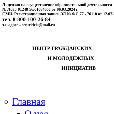
Лицензия на осуществление образовательной деятельности
№ Л035-01248-56/01084657 от 06.03.2024 г.
СМИ. Регистрационная запись ЭЛ № ФС 77 - 76118 от 12.07.2
тел. 8-800-100-26-84
эл. адрес - centrideia@mail.ru
ЦЕНТР ГРАЖДАНСКИХ
И МОЛОДЁЖНЫХ
ИНИЦИАТИВ
Главная
О нас