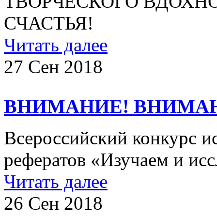
ТВОРЧЕСКОГО ВДОХН
СЧАСТЬЯ!
Читать далее
27 Сен 2018
ВНИМАНИЕ! ВНИМА
Всероссийский конкурс ис
рефератов «Изучаем и исс
Читать далее
26 Сен 2018