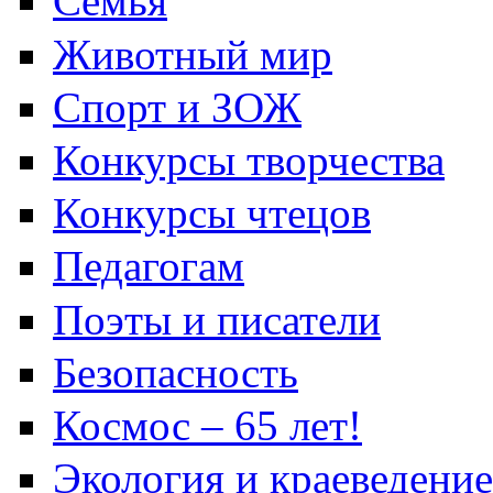
Семья
Животный мир
Спорт и ЗОЖ
Конкурсы творчества
Конкурсы чтецов
Педагогам
Поэты и писатели
Безопасность
Космос – 65 лет!
Экология и краеведение