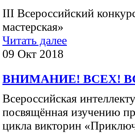
III Всероссийский конкур
мастерская»
Читать далее
09 Окт 2018
ВНИМАНИЕ! ВСЕХ! В
Всероссийская интеллекту
посвящённая изучению пр
цикла викторин «Приклю