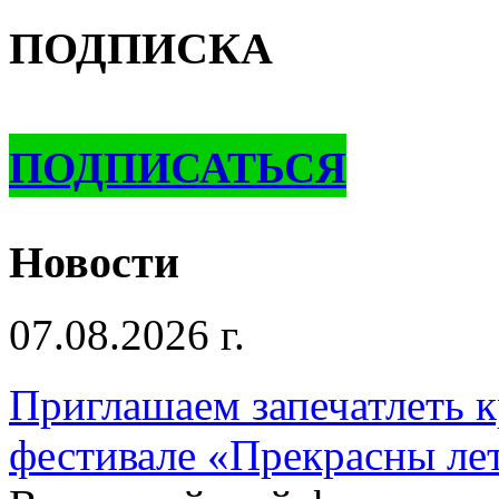
ПОДПИСКА
ПОДПИСАТЬСЯ
Новости
07.08.2026 г.
Приглашаем запечатлеть к
фестивале «Прекрасны ле