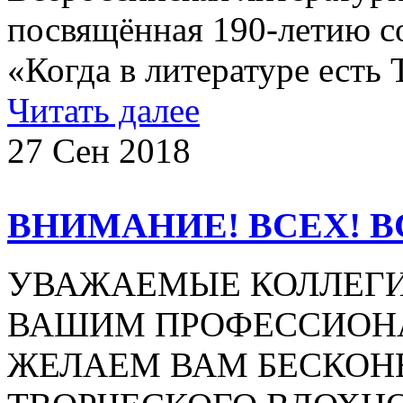
посвящённая 190-летию с
«Когда в литературе есть
Читать далее
27 Сен 2018
ВНИМАНИЕ! ВСЕХ! В
УВАЖАЕМЫЕ КОЛЛЕГИ!
ВАШИМ ПРОФЕССИОН
ЖЕЛАЕМ ВАМ БЕСКОН