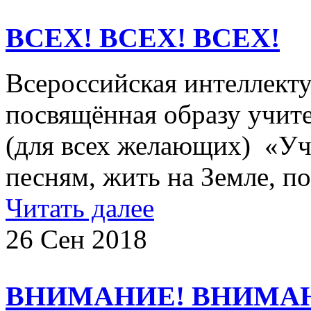
ВСЕХ! ВСЕХ! ВСЕХ!
Всероссийская интеллекту
посвящённая образу учите
(для всех желающих) «Уч
песням, жить на Земле, п
Читать далее
26 Сен 2018
ВНИМАНИЕ! ВНИМА