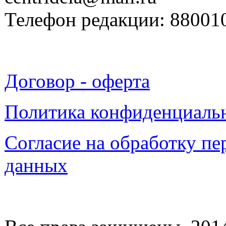
Телефон редакции: 88001
Договор - оферта
Политика конфиденциаль
Согласие на обработку п
данных