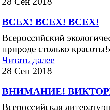
28 Сен 2018
ВСЕХ! ВСЕХ! ВСЕХ!
Всероссийский экологиче
природе столько красоты!»
Читать далее
28 Сен 2018
ВНИМАНИЕ! ВИКТОРИ
​​​ Всероссийская литерату