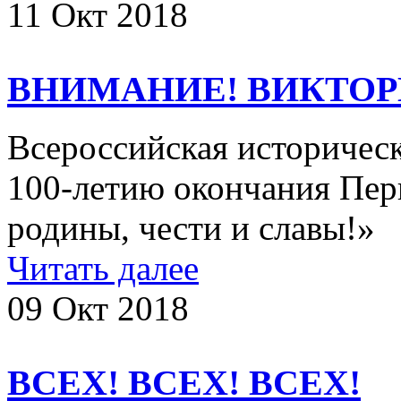
11 Окт 2018
ВНИМАНИЕ! ВИКТОРИ
Всероссийская историчес
100-летию окончания Пер
родины, чести и славы!»
Читать далее
09 Окт 2018
ВСЕХ! ВСЕХ! ВСЕХ!