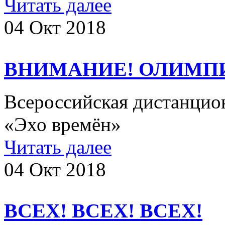
Читать далее
04 Окт 2018
ВНИМАНИЕ! ОЛИМП
Всероссийская дистанцио
«Эхо времён»
Читать далее
04 Окт 2018
ВСЕХ! ВСЕХ! ВСЕХ!