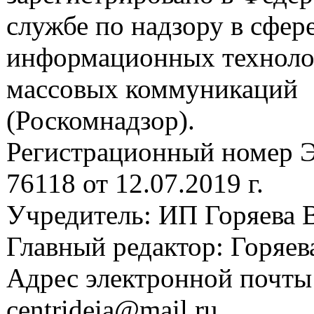
службе по надзору в сфере
информационных техноло
массовых коммуникаций
(Роскомнадзор).
Регистрационный номер
76118 от 12.07.2019 г.
Учредитель: ИП Горяева В
Главный редактор: Горяева
Адрес электронной почты
centrideia@mail.ru