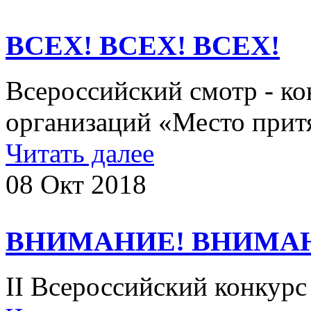
ВСЕХ! ВСЕХ! ВСЕХ!
Всероссийский смотр - ко
организаций «Место при
Читать далее
08 Окт 2018
ВНИМАНИЕ! ВНИМА
II Всероссийский конкурс