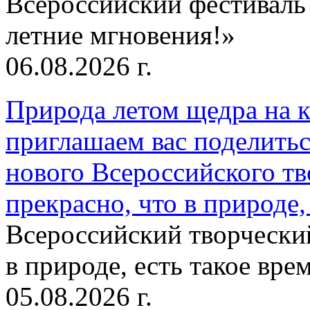
Всероссийский фестиваль
летние мгновения!»
06.08.2026 г.
Природа летом щедра на к
приглашаем вас поделитьс
нового Всероссийского тв
прекрасно, что в природе, 
Всероссийский творческий
в природе, есть такое врем
05.08.2026 г.