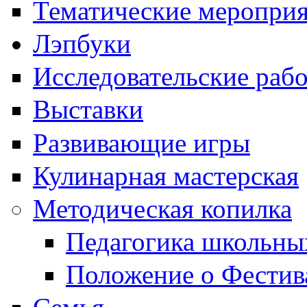
Тематические меропри
Лэпбуки
Исследовательские раб
Выставки
Развивающие игры
Кулинарная мастерская
Методическая копилка
Педагогика школьны
Положение о Фестив