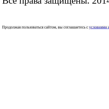
Все права защищены. 2014-
Продолжая пользоваться сайтом, вы соглашаетесь с
условиями 