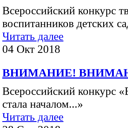
Всероссийский конкурс тв
воспитанников детских с
Читать далее
04 Окт 2018
ВНИМАНИЕ! ВНИМА
Всероссийский конкурс «В
стала началом...»
Читать далее