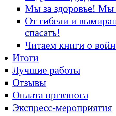
Мы за здоровье! Мы 
От гибели и вымира
спасать!
Читаем книги о войн
Итоги
Лучшие работы
Отзывы
Оплата оргвзноса
Экспресс-мероприятия