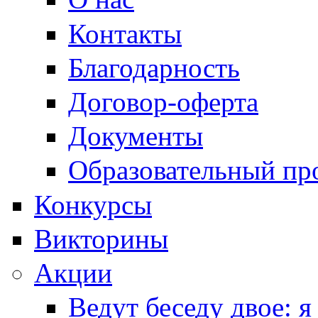
Контакты
Благодарность
Договор-оферта
Документы
Образовательный пр
Конкурсы
Викторины
Акции
Ведут беседу двое: я