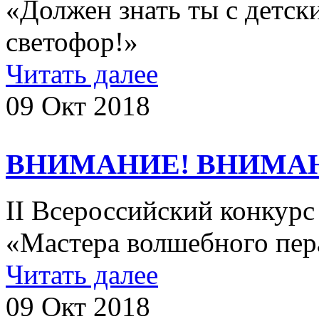
«Должен знать ты с детски
светофор!»
Читать далее
09 Окт 2018
ВНИМАНИЕ! ВНИМА
​​​ II Всероссийский конку
«Мастера волшебного пер
Читать далее
09 Окт 2018