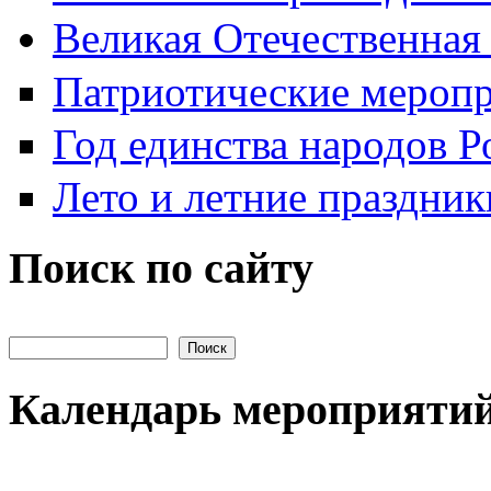
Великая Отечественная
Патриотические мероп
Год единства народов Р
Лето и летние праздник
Поиск по сайту
Поиск на сайте
Календарь мероприяти