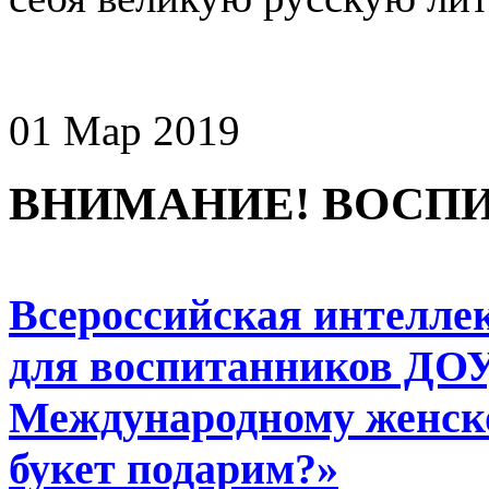
01 Мар 2019
ВНИМАНИЕ! ВОСПИ
Всероссийская интелле
для воспитанников ДОУ
Международному женск
букет подарим?»