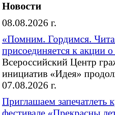
Новости
08.08.2026 г.
«Помним. Гордимся. Читае
присоединяется к акции о
Всероссийский Центр гр
инициатив «Идея» продолж
07.08.2026 г.
Приглашаем запечатлеть к
фестивале «Прекрасны ле