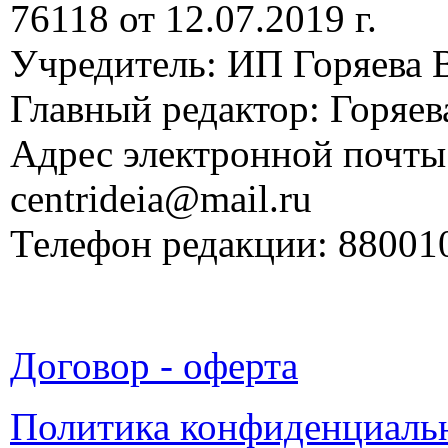
76118 от 12.07.2019 г.
Учредитель: ИП Горяева В
Главный редактор: Горяева
Адрес электронной почты
centrideia@mail.ru
Телефон редакции: 88001
Договор - оферта
Политика конфиденциаль