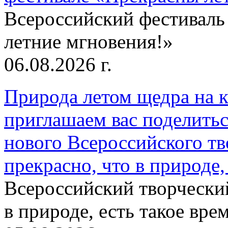
Всероссийский фестиваль
летние мгновения!»
06.08.2026 г.
Природа летом щедра на к
приглашаем вас поделитьс
нового Всероссийского тв
прекрасно, что в природе, 
Всероссийский творческий
в природе, есть такое врем