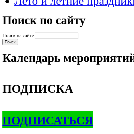
Лето и летние праздник
Поиск по сайту
Поиск на сайте
Календарь мероприяти
ПОДПИСКА
ПОДПИСАТЬСЯ