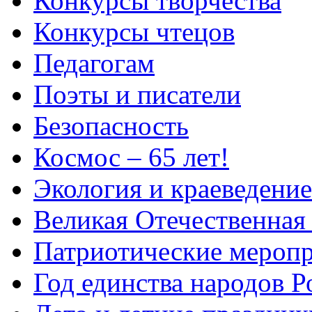
Конкурсы творчества
Конкурсы чтецов
Педагогам
Поэты и писатели
Безопасность
Космос – 65 лет!
Экология и краеведение
Великая Отечественная
Патриотические мероп
Год единства народов Р