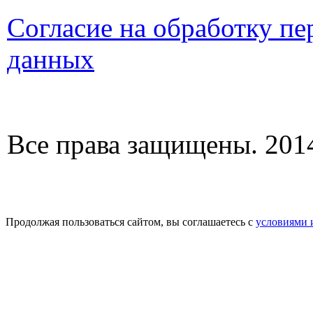
Согласие на обработку п
данных
Все права защищены. 2014
Продолжая пользоваться сайтом, вы соглашаетесь с
условиями 