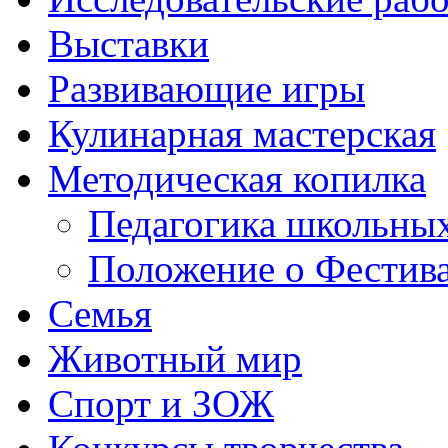
Выставки
Развивающие игры
Кулинарная мастерская
Методическая копилка
Педагогика школьных
Положение о Фестива
Семья
Животный мир
Спорт и ЗОЖ