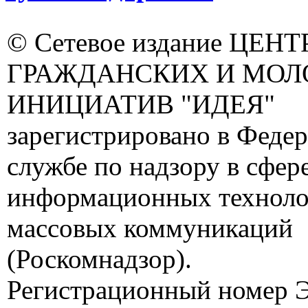
© Сетевое издание ЦЕНТ
ГРАЖДАНСКИХ И МО
ИНИЦИАТИВ "ИДЕЯ"
зарегистрировано в Феде
службе по надзору в сфере
информационных техноло
массовых коммуникаций
(Роскомнадзор).
Регистрационный номер