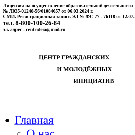
Лицензия на осуществление образовательной деятельности
№ Л035-01248-56/01084657 от 06.03.2024 г.
СМИ. Регистрационная запись ЭЛ № ФС 77 - 76118 от 12.07.
тел. 8-800-100-26-84
эл. адрес - centrideia@mail.ru
ЦЕНТР ГРАЖДАНСКИХ
И МОЛОДЁЖНЫХ
ИНИЦИАТИВ
Главная
О нас