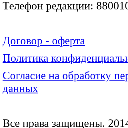
Телефон редакции: 88001
Договор - оферта
Политика конфиденциаль
Согласие на обработку п
данных
Все права защищены. 2014-