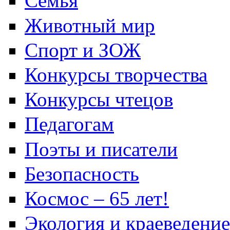
Семья
Животный мир
Спорт и ЗОЖ
Конкурсы творчества
Конкурсы чтецов
Педагогам
Поэты и писатели
Безопасность
Космос – 65 лет!
Экология и краеведение