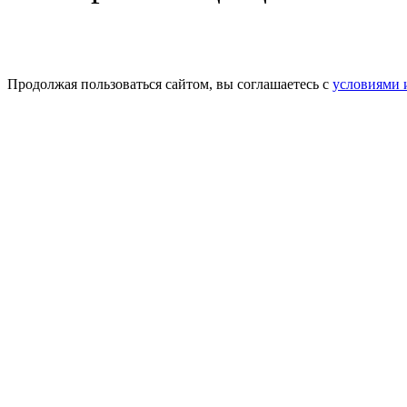
Продолжая пользоваться сайтом, вы соглашаетесь с
условиями 