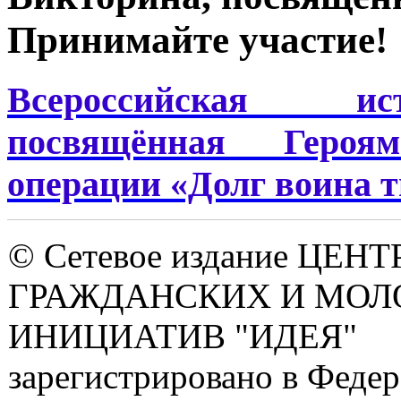
Принимайте участие!
Всероссийская ис
посвящённая Героя
операции «Долг воина
© Сетевое издание ЦЕНТ
ГРАЖДАНСКИХ И МО
ИНИЦИАТИВ "ИДЕЯ"
зарегистрировано в Феде