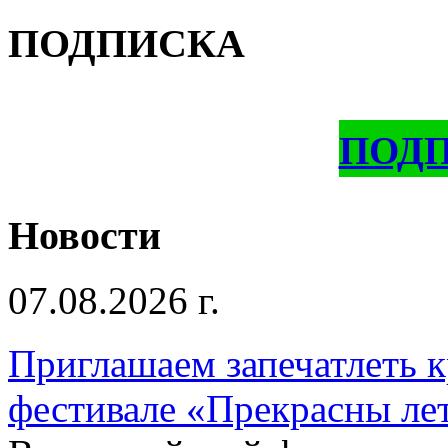
ПОДПИСКА
ПОД
Новости
07.08.2026 г.
Приглашаем запечатлеть к
фестивале «Прекрасны ле