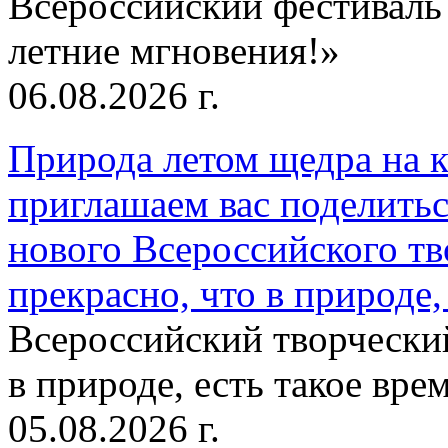
Всероссийский фестиваль
летние мгновения!»
06.08.2026 г.
Природа летом щедра на к
приглашаем вас поделитьс
нового Всероссийского тв
прекрасно, что в природе, 
Всероссийский творческий
в природе, есть такое врем
05.08.2026 г.