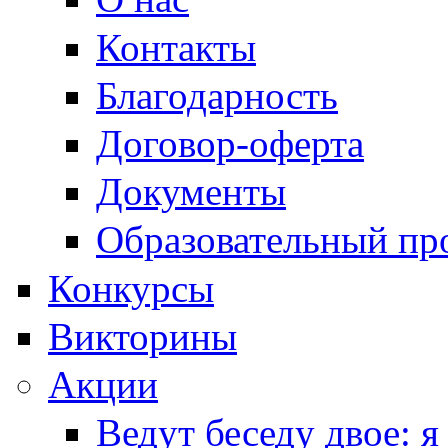
Контакты
Благодарность
Договор-оферта
Документы
Образовательный пр
Конкурсы
Викторины
Акции
Ведут беседу двое: я