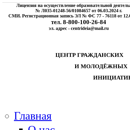
Лицензия на осуществление образовательной деятель
№ Л035-01248-56/01084657 от 06.03.2024 г.
СМИ. Регистрационная запись ЭЛ № ФС 77 - 76118 от 12.0
тел. 8-800-100-26-84
эл. адрес - centrideia@mail.ru
ЦЕНТР ГРАЖДАНСК
И МОЛОДЁЖНЫ
ИНИЦИАТИ
Главная
О нас