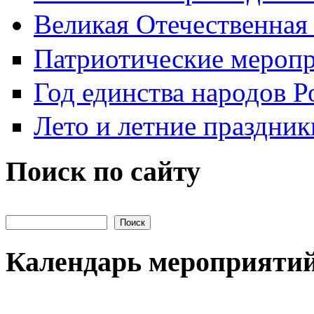
Великая Отечественная
Патриотические мероп
Год единства народов Р
Лето и летние праздник
Поиск по сайту
Поиск на сайте
Календарь мероприяти