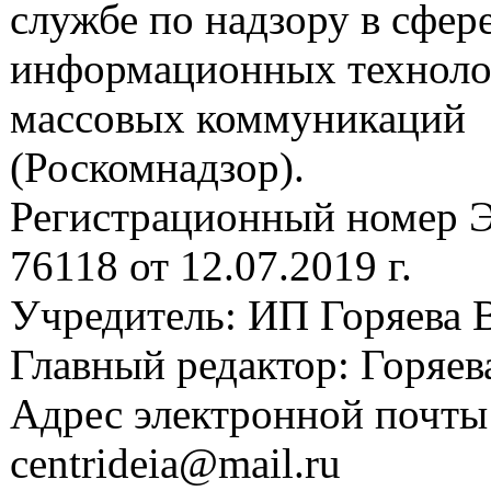
службе по надзору в сфере
информационных техноло
массовых коммуникаций
(Роскомнадзор).
Регистрационный номер
76118 от 12.07.2019 г.
Учредитель: ИП Горяева В
Главный редактор: Горяева
Адрес электронной почты
centrideia@mail.ru