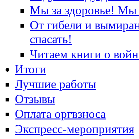
Мы за здоровье! Мы 
От гибели и вымира
спасать!
Читаем книги о войн
Итоги
Лучшие работы
Отзывы
Оплата оргвзноса
Экспресс-мероприятия