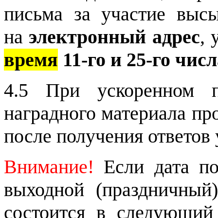
письма за участие вы
на
электронный адрес
, 
время
11-го и 25-го чис
4.5 При ускоренном п
наградного материала пр
после получения ответов у
Внимание!
Если дата по
выходной (праздничный)
состоится в следующий