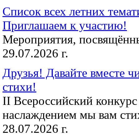
Список всех летних темат
Приглашаем к участию!
Мероприятия, посвящённ
29.07.2026 г.
Друзья! Давайте вместе чи
стихи!
II Всероссийский конкурс
наслаждением мы вам сти
28.07.2026 г.