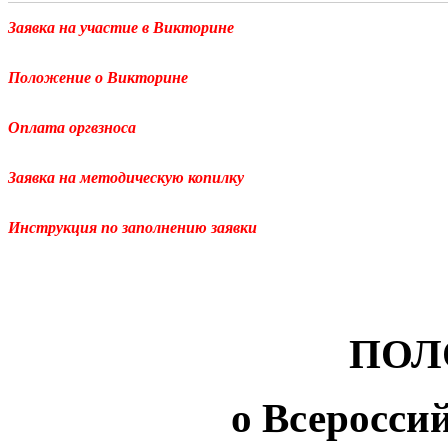
Заявка на участие в Викторине
Положение о Викторине
Оплата оргвзноса
Заявка на методическую копилку
Инструкция по заполнению заявки
ПОЛ
о
Всеросси