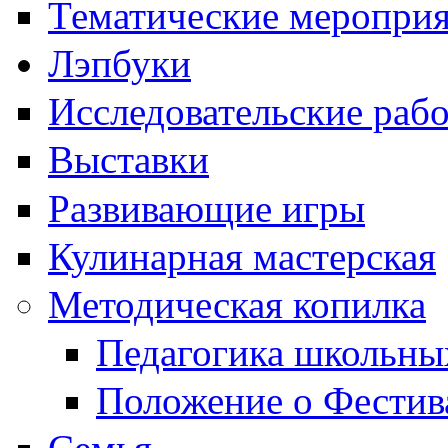
Тематические меропри
Лэпбуки
Исследовательские раб
Выставки
Развивающие игры
Кулинарная мастерская
Методическая копилка
Педагогика школьны
Положение о Фестив