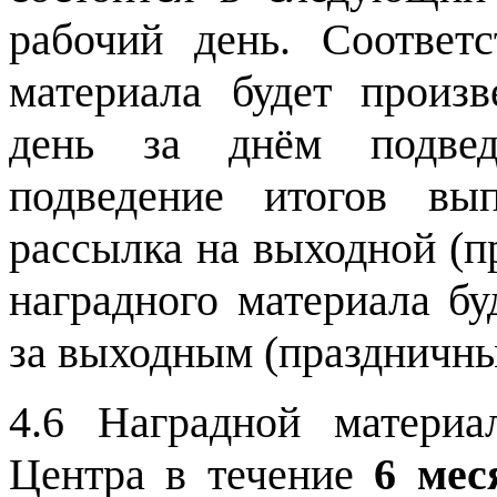
рабочий день. Соответс
материала будет произ
день за днём подвед
подведение итогов вы
рассылка на выходной (п
наградного материала б
за выходным (праздничны
4.6 Наградной материа
Центра в течение
6 мес