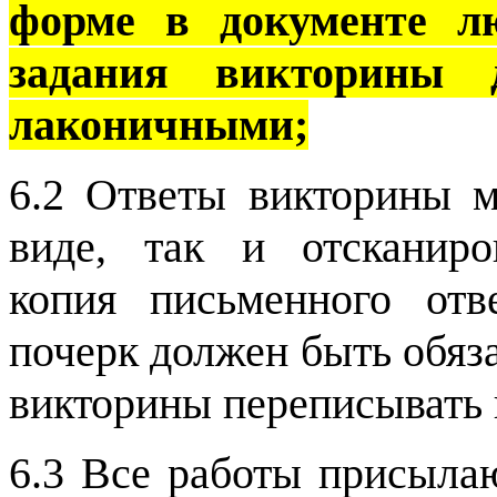
форме в документе л
задания викторины
лаконичными;
6.2 Ответы викторины м
виде, так и отсканиро
копия письменного отв
почерк должен быть обяз
викторины переписывать н
6.3 Все работы присыл