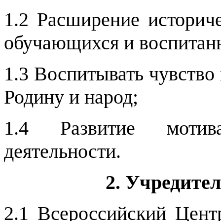
1.2 Р
асширение историче
обучающихся и воспитан
1.3 Воспитывать чувство 
Родину и народ;
1.4 Развитие мотив
деятельности.
2. Учредите
2.1 Всероссийский Цен