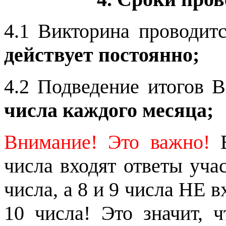
4.1 Викторина проводит
действует постоянно;
4.2 Подведение итогов 
числа каждого месяца;
Внимание! Это важно!
В
числа входят ответы уча
числа, а 8 и 9 числа НЕ в
10 числа! Это значит, 