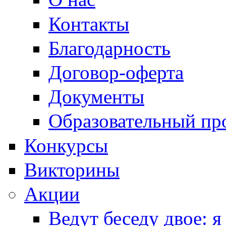
Контакты
Благодарность
Договор-оферта
Документы
Образовательный пр
Конкурсы
Викторины
Акции
Ведут беседу двое: я