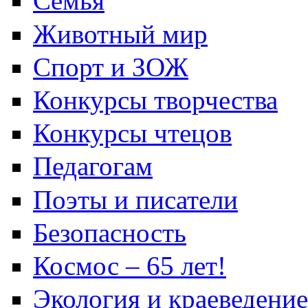
Семья
Животный мир
Спорт и ЗОЖ
Конкурсы творчества
Конкурсы чтецов
Педагогам
Поэты и писатели
Безопасность
Космос – 65 лет!
Экология и краеведение