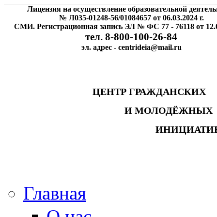
Лицензия на осуществление образовательной деятель
№ Л035-01248-56/01084657 от 06.03.2024 г.
СМИ. Регистрационная запись ЭЛ № ФС 77 - 76118 от 12.0
тел. 8-800-100-26-84
эл. адрес - centrideia@mail.ru
ЦЕНТР ГРАЖДАНСК
И МОЛОДЁЖНЫ
ИНИЦИАТИ
Главная
О нас