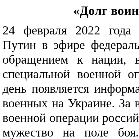
«Долг вои
24 февраля 2022 года
Путин в эфире федераль
обращением к нации, 
специальной военной о
день появляется информ
военных на Украине. За 
военной операции россий
мужество на поле боя