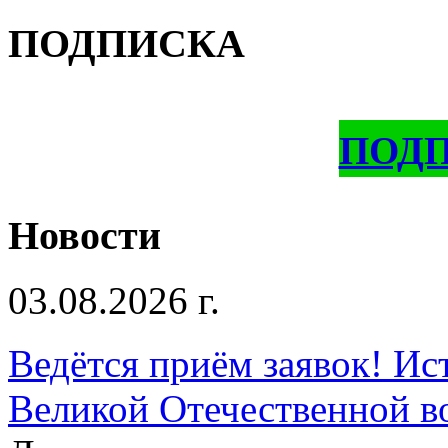
ПОДПИСКА
ПОД
Новости
03.08.2026 г.
Ведётся приём заявок! Ис
Великой Отечественной в