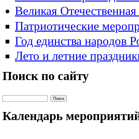
Великая Отечественная
Патриотические мероп
Год единства народов Р
Лето и летние праздник
Поиск по сайту
Поиск на сайте
Календарь мероприяти