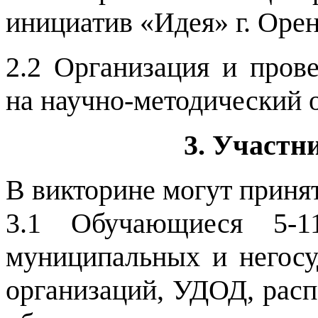
инициатив «Идея» г. Орен
2.2
Организация и прове
на научно-методический
3. Участн
В викторине могут приня
3.1 Обучающиеся 5-11
муниципальных и негосу
организаций, УДОД, рас