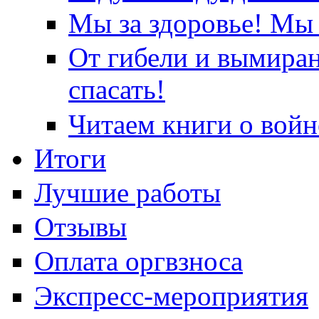
Мы за здоровье! Мы 
От гибели и вымира
спасать!
Читаем книги о войн
Итоги
Лучшие работы
Отзывы
Оплата оргвзноса
Экспресс-мероприятия