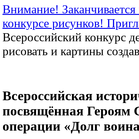
Внимание! Заканчивается 
конкурсе рисунков! Приг
Всероссийский конкурс д
рисовать и картины создав
Всероссийская истори
посвящённая Героям 
операции «Долг воин