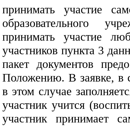
принимать участие сам
образовательного уч
принимать участие лю
участников пункта 3 дан
пакет документов предо
Положению. В заявке,
в этом случае заполняет
участник учится (воспиты
участник принимает са