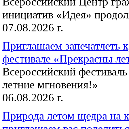
Всероссийский Центр гр
инициатив «Идея» продолж
07.08.2026 г.
Приглашаем запечатлеть к
фестивале «Прекрасны ле
Всероссийский фестиваль
летние мгновения!»
06.08.2026 г.
Природа летом щедра на к
приглашаем вас поделитьс