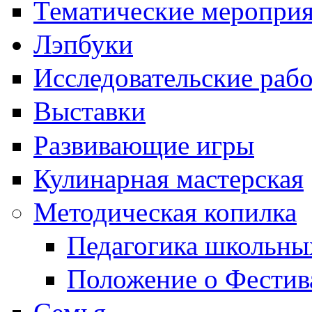
Тематические меропри
Лэпбуки
Исследовательские раб
Выставки
Развивающие игры
Кулинарная мастерская
Методическая копилка
Педагогика школьны
Положение о Фестив