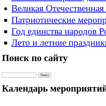
Великая Отечественная
Патриотические мероп
Год единства народов Р
Лето и летние праздник
Поиск по сайту
Поиск на сайте
Календарь мероприяти