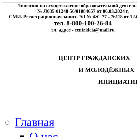
Лицензия на осуществление образовательной деятель
№ Л035-01248-56/01084657 от 06.03.2024 г.
СМИ. Регистрационная запись ЭЛ № ФС 77 - 76118 от 12.0
тел. 8-800-100-26-84
эл. адрес - centrideia@mail.ru
ЦЕНТР ГРАЖДАНСК
И МОЛОДЁЖНЫ
ИНИЦИАТИ
Главная
О нас