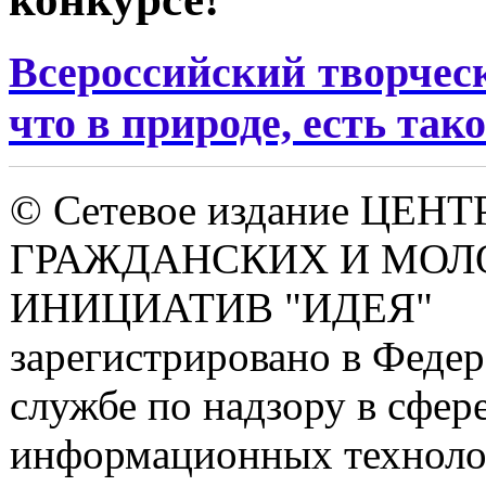
Всероссийский творчес
что в природе, есть тако
© Сетевое издание ЦЕНТ
ГРАЖДАНСКИХ И МО
ИНИЦИАТИВ "ИДЕЯ"
зарегистрировано в Феде
службе по надзору в сфере
информационных техноло