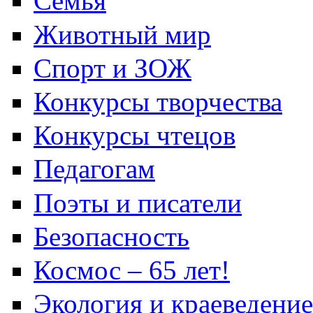
Семья
Животный мир
Спорт и ЗОЖ
Конкурсы творчества
Конкурсы чтецов
Педагогам
Поэты и писатели
Безопасность
Космос – 65 лет!
Экология и краеведение