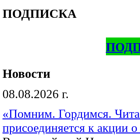
ПОДПИСКА
ПОД
Новости
08.08.2026 г.
«Помним. Гордимся. Читае
присоединяется к акции о