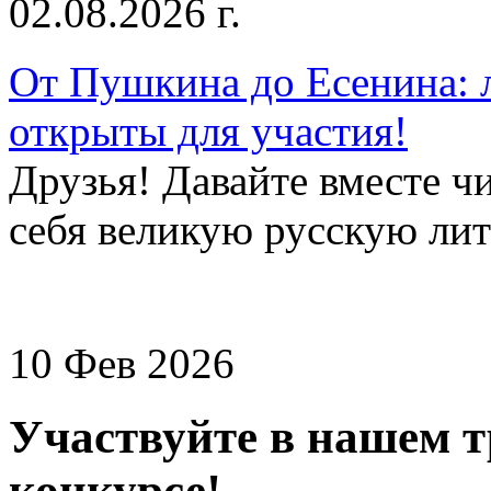
02.08.2026 г.
От Пушкина до Есенина: 
открыты для участия!
Друзья! Давайте вместе чи
себя великую русскую лите
10 Фев 2026
Участвуйте в нашем 
конкурсе!