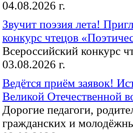
04.08.2026 г.
Звучит поэзия лета! Приг
конкурс чтецов «Поэтическ
Всероссийский конкурс чт
03.08.2026 г.
Ведётся приём заявок! Ис
Великой Отечественной в
Дорогие педагоги, родит
гражданских и молодёжны