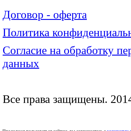
Договор - оферта
Политика конфиденциаль
Согласие на обработку п
данных
Все права защищены. 2014-