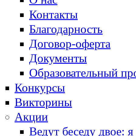
Контакты
Благодарность
Договор-оферта
Документы
Образовательный пр
Конкурсы
Викторины
Акции
Ведут беседу двое: я