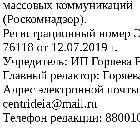
массовых коммуникаций
(Роскомнадзор).
Регистрационный номер
76118 от 12.07.2019 г.
Учредитель: ИП Горяева В
Главный редактор: Горяева
Адрес электронной почты
centrideia@mail.ru
Телефон редакции: 88001