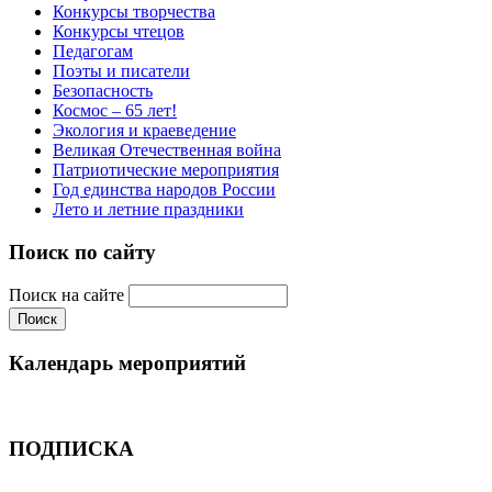
Конкурсы творчества
Конкурсы чтецов
Педагогам
Поэты и писатели
Безопасность
Космос – 65 лет!
Экология и краеведение
Великая Отечественная война
Патриотические мероприятия
Год единства народов России
Лето и летние праздники
Поиск по сайту
Поиск на сайте
Календарь мероприятий
ПОДПИСКА