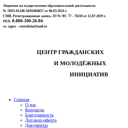
Лицензия на осуществление образовательной деятельности
№ Л035-01248-56/01084657 от 06.03.2024 г.
СМИ. Регистрационная запись ЭЛ № ФС 77 - 76118 от 12.07.2019 г.
тел. 8-800-100-26-84
эл. адрес - centrideia@mail.ru
ЦЕНТР ГРАЖДАНСКИХ
И МОЛОДЁЖНЫХ
ИНИЦИАТИВ
Главная
О нас
Контакты
Благодарность
Договор-оферта
Документы