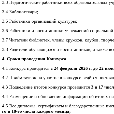
3.3 Педагогические работники всех образовательных у
3.4 Библиотекари;
3.5 Работники организаций культуры;
3.6 Работники и воспитанники учреждений социальной
3.7 Читатели библиотек, члены кружков, клубов, твор
3.8 Родители обучающихся и воспитанников, а также в
4. Сроки проведения Конкурса
4.1 Конкурс проводится
с 24 февраля 2026 г. до 22 июня
4.2 Приём заявок на участие в конкурсе ведётся постоя
4.3 Подведение итогов конкурса проводится
3 и 17 чис
4.4 Размещение и обновление информации об итогах на
4.5 Все дипломы, сертификаты и благодарственные пис
го и 18-го числа каждого месяца;