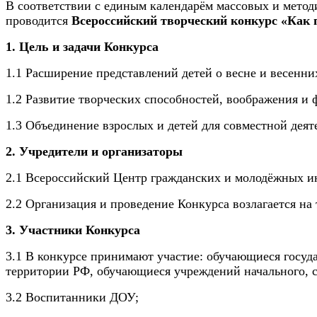
В соответствии с единым календарём массовых и метод
проводится
Всероссийский творческий конкурс
«Как п
1. Цель и задачи Конкурса
1.1 Расширение представлений детей о весне и весенни
1.2 Развитие творческих способностей, воображения и 
1.3 Объединение взрослых и детей для совместной деят
2. Учредители и организаторы
2.1 Всероссийский Центр гражданских и молодёжных ин
2.2
Организация и проведение Конкурса возлагается н
3. Участники Конкурса
3.1 В конкурсе принимают участие: обучающиеся госу
территории РФ, обучающиеся учреждений начального, с
3.2 Воспитанники ДОУ;