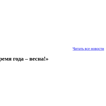
Читать все новости
емя года – весна!»