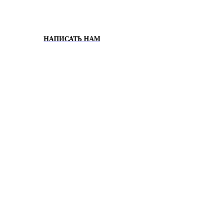
НАПИСАТЬ НАМ