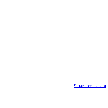
Читать все новости