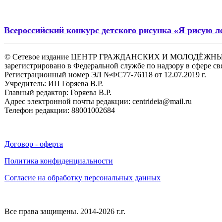
Всероссийский конкурс детского рисунка «Я рисую л
© Сетевое издание ЦЕНТР ГРАЖДАНСКИХ И МОЛОДЁЖ
зарегистрировано в Федеральной службе по надзору в сфере 
Регистрационный номер ЭЛ №ФС77-76118 от 12.07.2019 г.
Учредитель: ИП Горяева В.Р.
Главный редактор: Горяева В.Р.
Адрес электронной почты редакции: centrideia@mail.ru
Телефон редакции: 88001002684
Договор - оферта
Политика конфиденциальности
Согласие на обработку персональных данных
Все права защищены. 2014-2026 г.г.