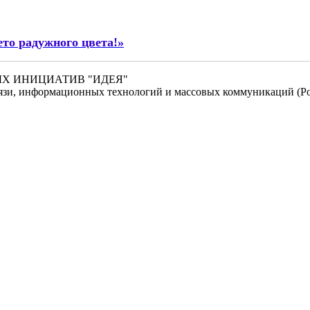
ето радужного цвета!»
НЫХ ИНИЦИАТИВ "ИДЕЯ"
связи, информационных технологий и массовых коммуникаций (Ро