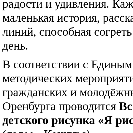
радости и удивления. Каж
маленькая история, расск
линий, способная согрет
день.
В соответствии с Единым
методических мероприяти
гражданских и молодёжны
Оренбурга проводится
Вс
детского рисунка «Я ри