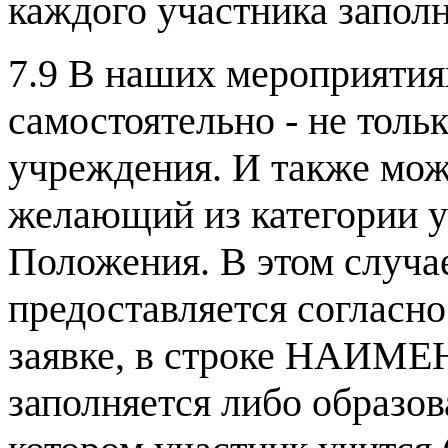
каждого участника заполн
7.9 В наших мероприятия
самостоятельно - не толь
учреждения. И также мож
желающий из категории у
Положения. В этом случа
предоставляется согласн
заявке, в строке НАИМ
заполняется либо образов