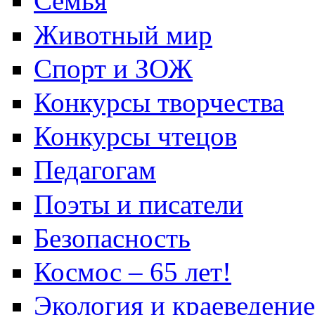
Семья
Животный мир
Спорт и ЗОЖ
Конкурсы творчества
Конкурсы чтецов
Педагогам
Поэты и писатели
Безопасность
Космос – 65 лет!
Экология и краеведение