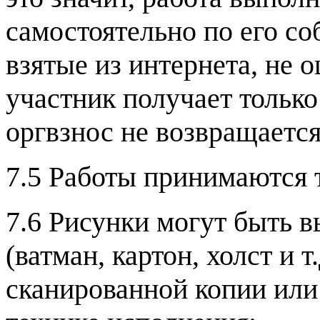
самостоятельно по его со
взятые из интернета, не 
участник получает только
оргвзнос не возвращается
7.5 Работы принимаются т
7.6 Рисунки могут быть 
(ватман, картон, холст и 
сканированной копии или