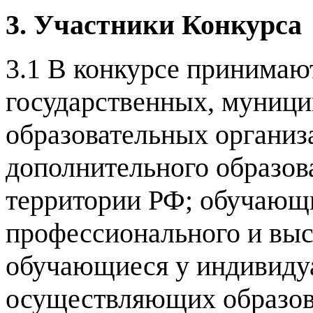
3. Участники Конкурса
3.1 В конкурсе принимаю
государственных, муници
образовательных организ
дополнительного образов
территории РФ; обучающи
профессионального и выс
обучающиеся у индивиду
осуществляющих образова