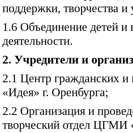
поддержки, творчества и 
1.6 Объединение детей и
деятельности.
2. Учредители и органи
2.1 Центр гражданских и
«Идея» г. Оренбурга;
2.2
Организация и провед
творческий отдел ЦГМИ 