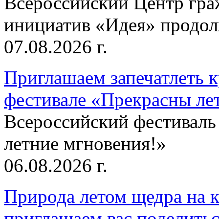
Всероссийский Центр гр
инициатив «Идея» продолж
07.08.2026 г.
Приглашаем запечатлеть к
фестивале «Прекрасны ле
Всероссийский фестиваль
летние мгновения!»
06.08.2026 г.
Природа летом щедра на к
приглашаем вас поделитьс