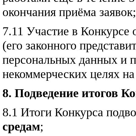
окончания приёма заявок;
7.11 Участие в Конкурсе 
(его законного представи
персональных данных и п
некоммерческих целях на
8. Подведение итогов К
8.1 Итоги Конкурса подв
средам
;