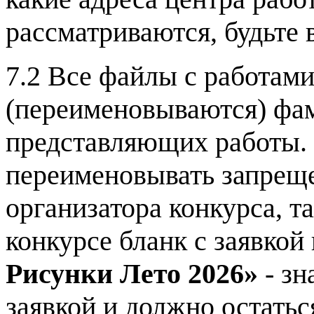
рассматриваются, будьте
7.2 Все файлы с работам
(переименовываются) фа
представляющих работы. 
переименовывать запреще
организатора конкурса, та
конкурсе бланк с заявкой
Рисунки Лето 2026»
- зн
заявкой и должно остатьс