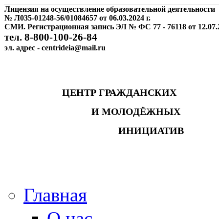
Лицензия на осуществление образовательной деятельности
№ Л035-01248-56/01084657 от 06.03.2024 г.
СМИ. Регистрационная запись ЭЛ № ФС 77 - 76118 от 12.07.2
тел. 8-800-100-26-84
эл. адрес - centrideia@mail.ru
ЦЕНТР ГРАЖДАНСКИХ
И МОЛОДЁЖНЫХ
ИНИЦИАТИВ
Главная
О нас