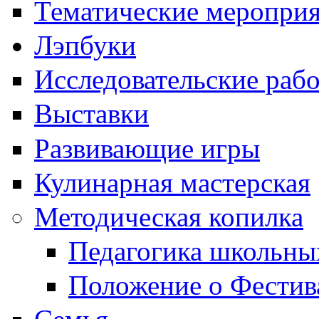
Тематические меропри
Лэпбуки
Исследовательские раб
Выставки
Развивающие игры
Кулинарная мастерская
Методическая копилка
Педагогика школьны
Положение о Фестив