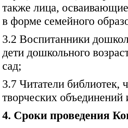
также лица, осваивающи
в форме семейного образ
3.2 Воспитанники дошкол
дети дошкольного возрас
сад;
3.7 Читатели библиотек, 
творческих объединений и
4. Сроки проведения Ко