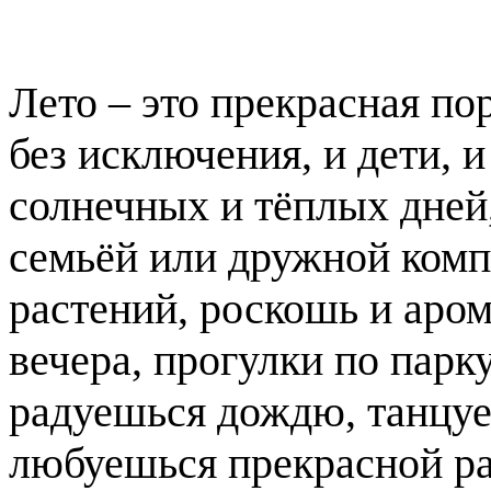
Лето – это прекрасная по
без исключения, и дети, 
солнечных и тёплых дней,
семьёй или дружной комп
растений, роскошь и аром
вечера, прогулки по парку
радуешься дождю, танцуе
любуешься прекрасной ра