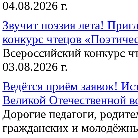
04.08.2026 г.
Звучит поэзия лета! Приг
конкурс чтецов «Поэтическ
Всероссийский конкурс чт
03.08.2026 г.
Ведётся приём заявок! Ис
Великой Отечественной в
Дорогие педагоги, родит
гражданских и молодёжны