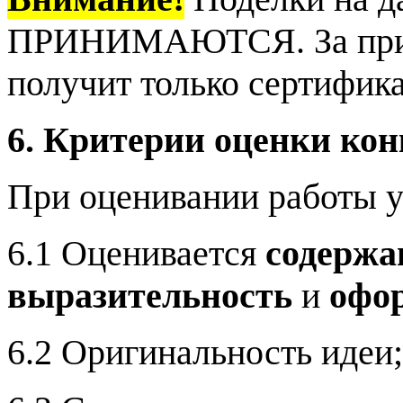
ПРИНИМАЮТСЯ. За прис
получит только сертифика
6. Критерии оценки ко
При оценивании работы 
6.1 Оценивается
содержа
выразительность
и
офо
6.2 Оригинальность идеи;