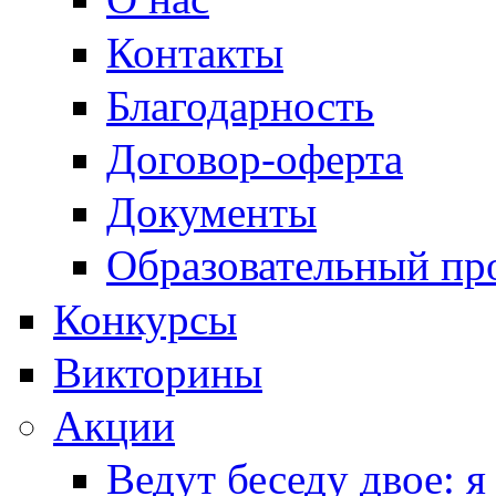
Контакты
Благодарность
Договор-оферта
Документы
Образовательный пр
Конкурсы
Викторины
Акции
Ведут беседу двое: я