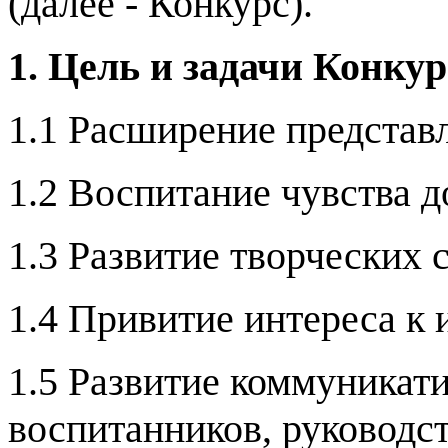
(далее - Конкурс).
1. Цель и задачи Конкур
1.1 Расширение представл
1.2 Воспитание чувства д
1.3 Развитие творческих 
1.4 Привитие интереса к 
1.5 Развитие коммуникат
воспитанников, руководс