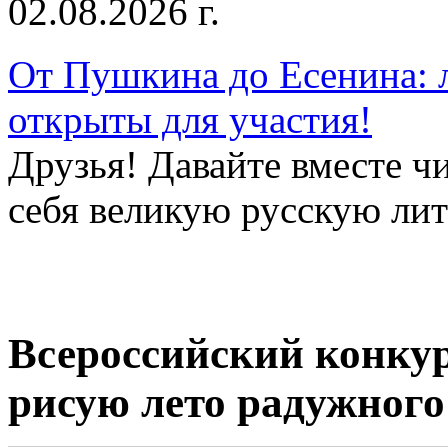
02.08.2026 г.
От Пушкина до Есенина: 
открыты для участия!
Друзья! Давайте вместе чи
себя великую русскую лите
Всероссийский конкур
рисую лето радужного