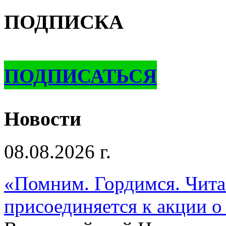
ПОДПИСКА
ПОДПИСАТЬСЯ
Новости
08.08.2026 г.
«Помним. Гордимся. Читае
присоединяется к акции о