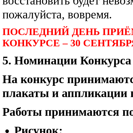
восстановить будет невоз
пожалуйста, вовремя.
ПОСЛЕДНИЙ ДЕНЬ ПРИЁ
КОНКУРСЕ – 30 СЕНТЯБРЯ 
5. Номинации Конкурса
На конкурс принимаютс
плакаты и аппликации п
Работы принимаются п
Рисунок;