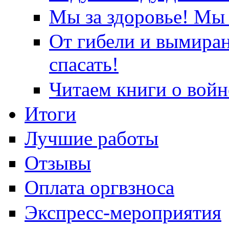
Мы за здоровье! Мы 
От гибели и вымира
спасать!
Читаем книги о войн
Итоги
Лучшие работы
Отзывы
Оплата оргвзноса
Экспресс-мероприятия