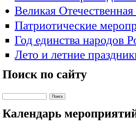
Великая Отечественная
Патриотические мероп
Год единства народов Р
Лето и летние праздник
Поиск по сайту
Поиск на сайте
Календарь мероприяти