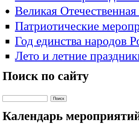
Великая Отечественная
Патриотические мероп
Год единства народов Р
Лето и летние праздник
Поиск по сайту
Поиск на сайте
Календарь мероприяти