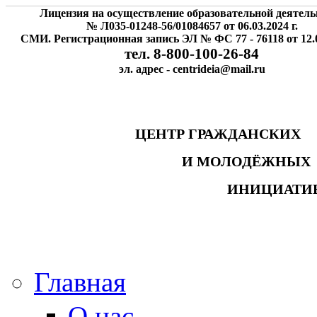
Лицензия на осуществление образовательной деятель
№ Л035-01248-56/01084657 от 06.03.2024 г.
СМИ. Регистрационная запись ЭЛ № ФС 77 - 76118 от 12.0
тел. 8-800-100-26-84
эл. адрес - centrideia@mail.ru
ЦЕНТР ГРАЖДАНСК
И МОЛОДЁЖНЫ
ИНИЦИАТИ
Главная
О нас