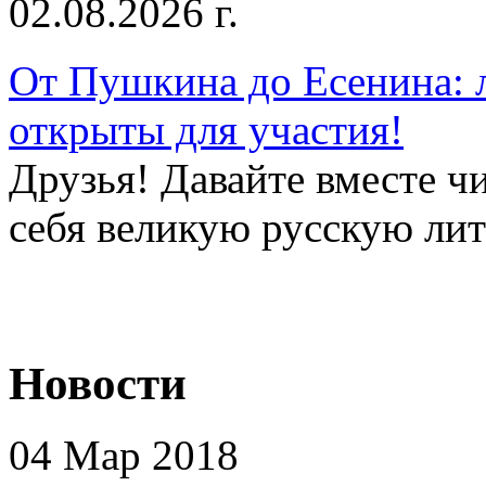
02.08.2026 г.
От Пушкина до Есенина: 
открыты для участия!
Друзья! Давайте вместе чи
себя великую русскую лите
Новости
04 Мар 2018