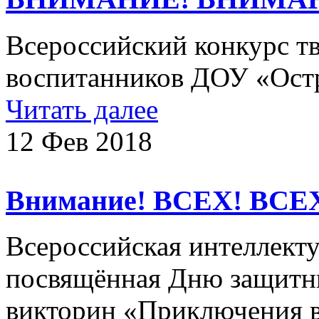
Всероссийский конкурс тв
воспитанников ДОУ «Остр
Читать далее
12 Фев 2018
Внимание! ВСЕХ! ВСЕ
Всероссийская интеллекту
посвящённая Дню защитни
викторин «Приключения 