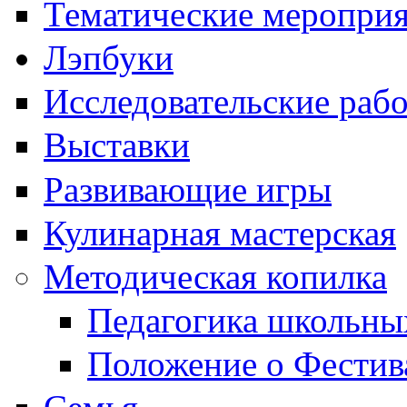
Тематические меропри
Лэпбуки
Исследовательские раб
Выставки
Развивающие игры
Кулинарная мастерская
Методическая копилка
Педагогика школьны
Положение о Фестив