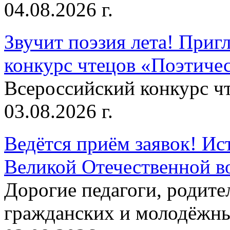
04.08.2026 г.
Звучит поэзия лета! Приг
конкурс чтецов «Поэтическ
Всероссийский конкурс чт
03.08.2026 г.
Ведётся приём заявок! Ис
Великой Отечественной в
Дорогие педагоги, родит
гражданских и молодёжны