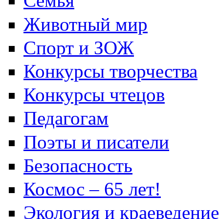
Семья
Животный мир
Спорт и ЗОЖ
Конкурсы творчества
Конкурсы чтецов
Педагогам
Поэты и писатели
Безопасность
Космос – 65 лет!
Экология и краеведение