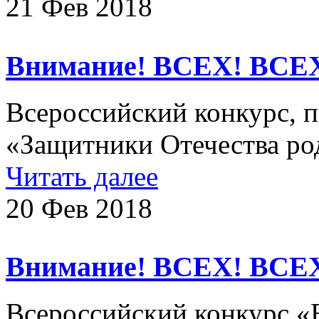
21 Фев 2018
Внимание! ВСЕХ! ВСЕ
Всероссийский конкурс, 
«Защитники Отечества р
Читать далее
20 Фев 2018
Внимание! ВСЕХ! ВСЕ
Всероссийский конкурс «Е