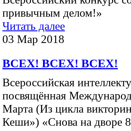
привычным делом!»​
Читать далее
03 Мар 2018
ВСЕХ! ВСЕХ! ВСЕХ!
Всероссийская интеллекту
посвящённая Международ
Марта (Из цикла виктор
Кеши») «Снова на дворе 