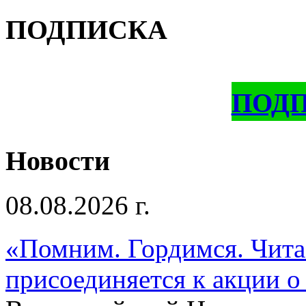
ПОДПИСКА
ПОД
Новости
08.08.2026 г.
«Помним. Гордимся. Читае
присоединяется к акции о