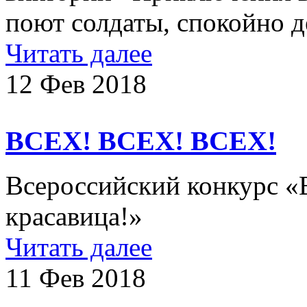
поют солдаты, спокойно д
Читать далее
12 Фев 2018
ВСЕХ! ВСЕХ! ВСЕХ!
Всероссийский конкурс «В
красавица!»
Читать далее
11 Фев 2018