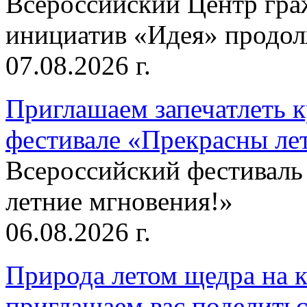
Всероссийский Центр гр
инициатив «Идея» продолж
07.08.2026 г.
Приглашаем запечатлеть к
фестивале «Прекрасны ле
Всероссийский фестиваль
летние мгновения!»
06.08.2026 г.
Природа летом щедра на к
приглашаем вас поделитьс