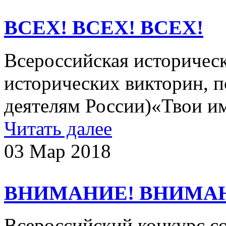
ВСЕХ! ВСЕХ! ВСЕХ!
Всероссийская историческ
исторических викторин, 
деятелям России)«Твои им
Читать далее
03 Мар 2018
ВНИМАНИЕ! ВНИМА
Всероссийский конкурс с