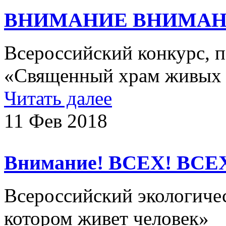
ВНИМАНИЕ ВНИМАН
Всероссийский конкурс, 
«Священный храм живых
Читать далее
11 Фев 2018
Внимание! ВСЕХ! ВСЕ
Всероссийский экологичес
котором живет человек»