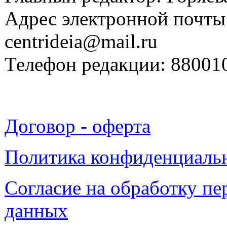
Адрес электронной почты
centrideia@mail.ru
Телефон редакции: 88001
Договор - оферта
Политика конфиденциаль
Согласие на обработку п
данных