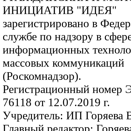
ИНИЦИАТИВ "ИДЕЯ"
зарегистрировано в Феде
службе по надзору в сфере
информационных техноло
массовых коммуникаций
(Роскомнадзор).
Регистрационный номер
76118 от 12.07.2019 г.
Учредитель: ИП Горяева В
Главный редактор: Горяева