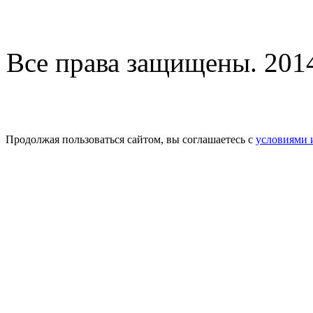
Все права защищены. 2014-
Продолжая пользоваться сайтом, вы соглашаетесь с
условиями 