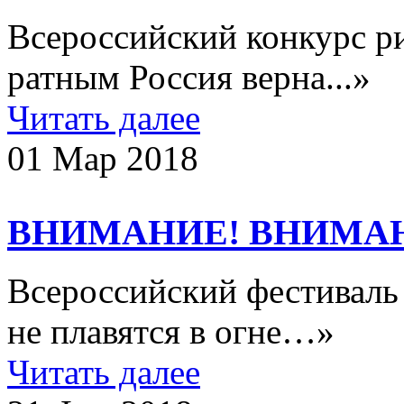
Всероссийский конкурс р
ратным Россия верна...»
Читать далее
01 Мар 2018
ВНИМАНИЕ! ВНИМА
Всероссийский фестиваль
не плавятся в огне…»​
Читать далее