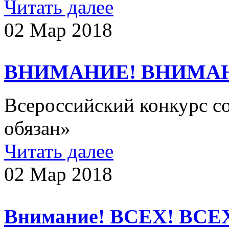
Читать далее
02 Мар 2018
ВНИМАНИЕ! ВНИМА
Всероссийский конкурс с
обязан»
Читать далее
02 Мар 2018
Внимание! ВСЕХ! ВСЕ