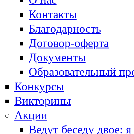
Контакты
Благодарность
Договор-оферта
Документы
Образовательный пр
Конкурсы
Викторины
Акции
Ведут беседу двое: я