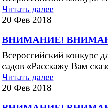
Читать далее
20 Фев 2018
ВНИМАНИЕ! ВНИМА
Всероссийский конкурс д
садов «Расскажу Вам сказ
Читать далее
20 Фев 2018
ВНИМАНИЕ! ВНИМА