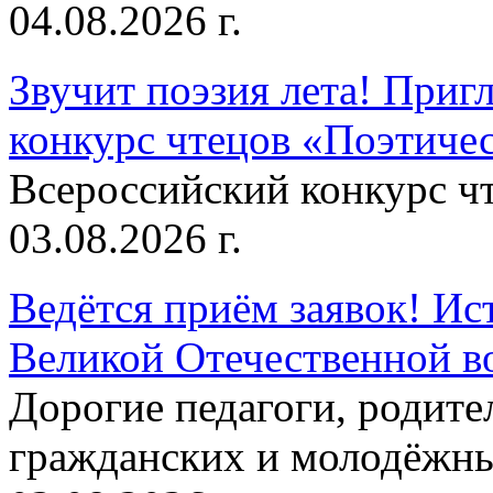
04.08.2026 г.
Звучит поэзия лета! Приг
конкурс чтецов «Поэтическ
Всероссийский конкурс чт
03.08.2026 г.
Ведётся приём заявок! Ис
Великой Отечественной в
Дорогие педагоги, родит
гражданских и молодёжны