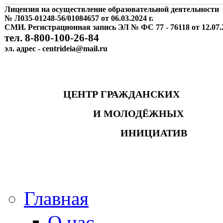
Лицензия на осуществление образовательной деятельности
№ Л035-01248-56/01084657 от 06.03.2024 г.
СМИ. Регистрационная запись ЭЛ № ФС 77 - 76118 от 12.07.2
тел. 8-800-100-26-84
эл. адрес - centrideia@mail.ru
ЦЕНТР ГРАЖДАНСКИХ
И МОЛОДЁЖНЫХ
ИНИЦИАТИВ
Главная
О нас