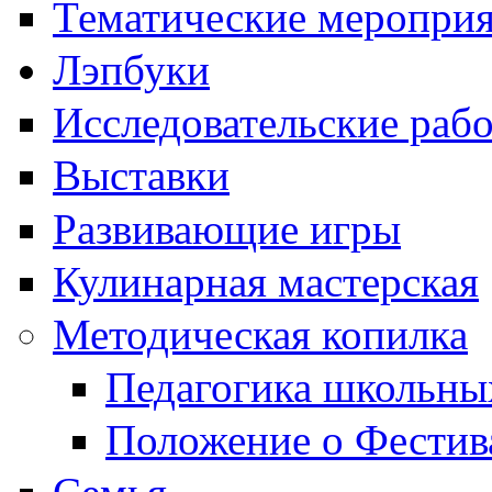
Тематические меропри
Лэпбуки
Исследовательские раб
Выставки
Развивающие игры
Кулинарная мастерская
Методическая копилка
Педагогика школьны
Положение о Фестив