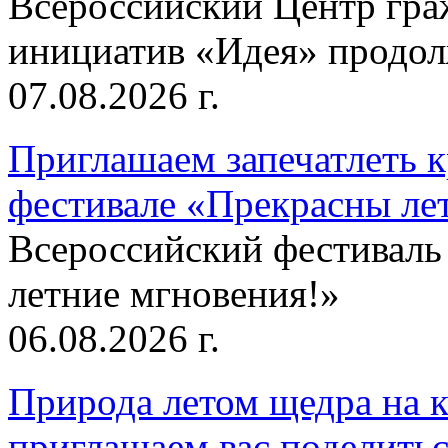
Всероссийский Центр гр
инициатив «Идея» продолж
07.08.2026 г.
Приглашаем запечатлеть к
фестивале «Прекрасны ле
Всероссийский фестиваль
летние мгновения!»
06.08.2026 г.
Природа летом щедра на к
приглашаем вас поделитьс