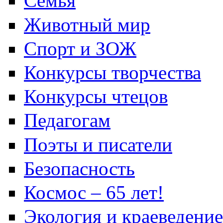
Семья
Животный мир
Спорт и ЗОЖ
Конкурсы творчества
Конкурсы чтецов
Педагогам
Поэты и писатели
Безопасность
Космос – 65 лет!
Экология и краеведение