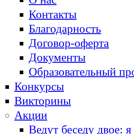
Контакты
Благодарность
Договор-оферта
Документы
Образовательный пр
Конкурсы
Викторины
Акции
Ведут беседу двое: я