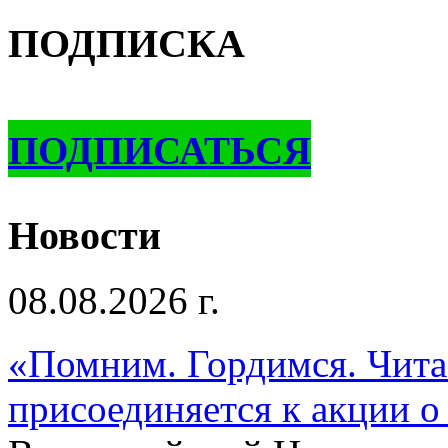
ПОДПИСКА
ПОДПИСАТЬСЯ
Новости
08.08.2026 г.
«Помним. Гордимся. Читае
присоединяется к акции о