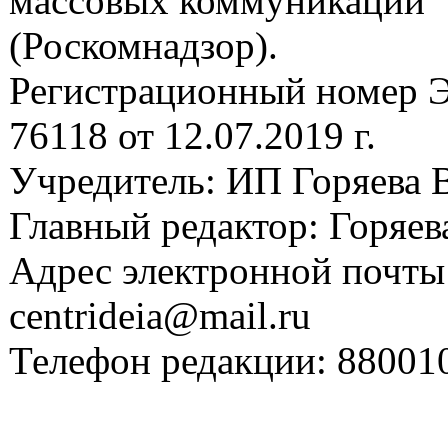
массовых коммуникаций
(Роскомнадзор).
Регистрационный номер
76118 от 12.07.2019 г.
Учредитель: ИП Горяева В
Главный редактор: Горяева
Адрес электронной почты
centrideia@mail.ru
Телефон редакции: 88001