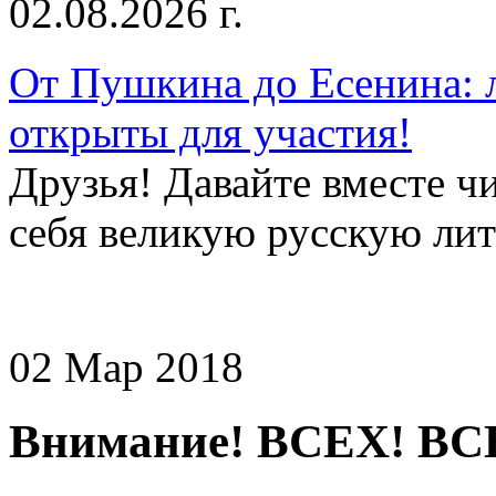
02.08.2026 г.
От Пушкина до Есенина: 
открыты для участия!
Друзья! Давайте вместе чи
себя великую русскую лите
02 Мар 2018
Внимание! ВСЕХ! ВС