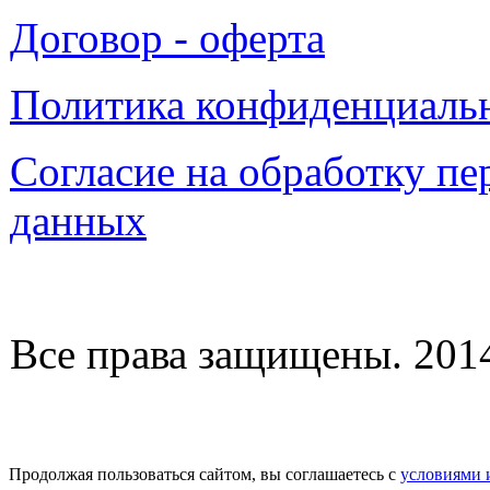
Договор - оферта
Политика конфиденциаль
Согласие на обработку п
данных
Все права защищены. 2014-
Продолжая пользоваться сайтом, вы соглашаетесь с
условиями 