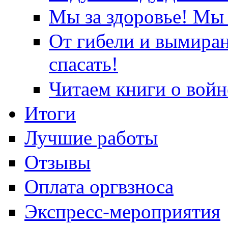
Мы за здоровье! Мы 
От гибели и вымира
спасать!
Читаем книги о войн
Итоги
Лучшие работы
Отзывы
Оплата оргвзноса
Экспресс-мероприятия