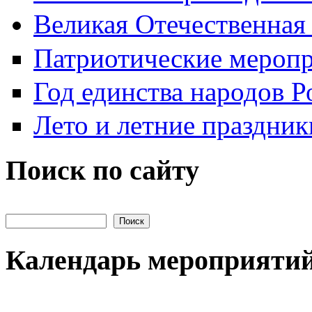
Великая Отечественная
Патриотические мероп
Год единства народов Р
Лето и летние праздник
Поиск по сайту
Поиск на сайте
Календарь мероприяти