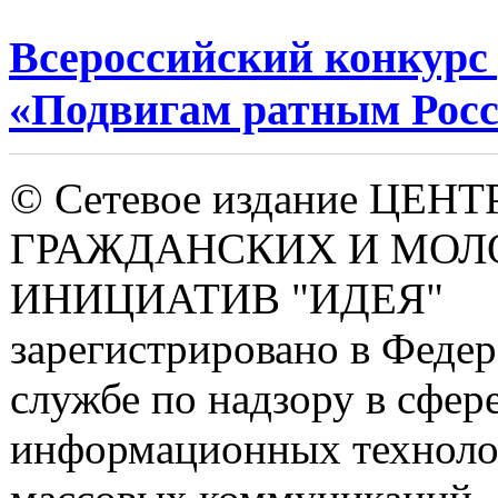
Всероссийский конкурс 
«Подвигам ратным Росси
© Сетевое издание ЦЕНТ
ГРАЖДАНСКИХ И МО
ИНИЦИАТИВ "ИДЕЯ"
зарегистрировано в Феде
службе по надзору в сфере
информационных техноло