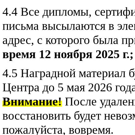
4.4 Все дипломы, сертиф
письма высылаются в эле
адрес, с которого была пр
время 12 ноября 2025 г.;
4.5 Наградной материал б
Центра до 5 мая 2026 года
Внимание!
После удален
восстановить будет невоз
пожалуйста, вовремя.