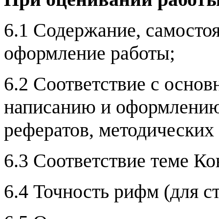
6.1 Содержание, самостоя
оформление работы;
6.2 Соответствие с осно
написанию и оформлению 
рефератов, методических 
6.3 Соответствие теме Ко
6.4 Точность рифм (для с