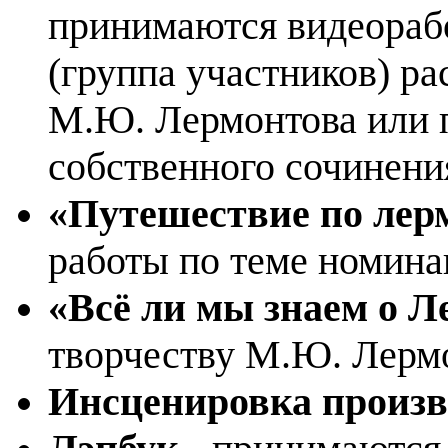
принимаются видеорабо
(группа участников) ра
М.Ю. Лермонтова или п
собственного сочинени
«Путешествие по лер
работы по теме номина
«Всё ли мы знаем о 
творчеству М.Ю. Лерм
Инсценировка произв