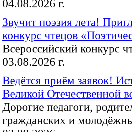
04.08.2026 г.
Звучит поэзия лета! Приг
конкурс чтецов «Поэтическ
Всероссийский конкурс чт
03.08.2026 г.
Ведётся приём заявок! Ис
Великой Отечественной в
Дорогие педагоги, родит
гражданских и молодёжны