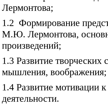
Лермонтова;
1.2 Формирование предст
М.Ю. Лермонтова, основн
произведений;
1.3 Развитие творческих 
мышления, воображения;
1.4 Развитие мотивации к
деятельности.