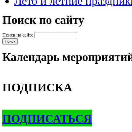
Лето и летние праздник
Поиск по сайту
Поиск на сайте
Календарь мероприяти
ПОДПИСКА
ПОДПИСАТЬСЯ