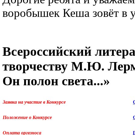
воробышек Кеша зовёт в у
Всероссийский литера
творчеству М.Ю. Лер
Он полон света...»
Заявка на участие в Конкурсе
Положение о Конкурсе
Оплата оргвзноса