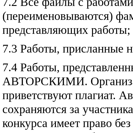
7.2 Все файлы с работам
(переименовываются) фа
представляющих работы;
7.3 Работы, присланные н
7.4
Работы, представленн
АВТОРСКИМИ. Организат
приветствуют плагиат. Ав
сохраняются за участник
конкурса имеет право без