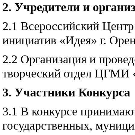
2. Учредители и органи
2.1 Всероссийский Цент
инициатив «Идея» г. Орен
2.2
Организация и провед
творческий отдел ЦГМИ 
3. Участники Конкурса
3.1 В конкурсе принимаю
государственных, муници