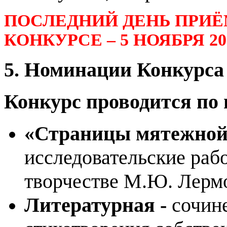
ПОСЛЕДНИЙ ДЕНЬ ПРИЁ
КОНКУРСЕ – 5 НОЯБРЯ 202
5. Номинации Конкурса
Конкурс проводится по
«Страницы мятежной 
исследовательские раб
творчестве М.Ю. Лерм
Литературная -
сочине