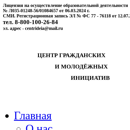
Лицензия на осуществление образовательной деятельности
№ Л035-01248-56/01084657 от 06.03.2024 г.
СМИ. Регистрационная запись ЭЛ № ФС 77 - 76118 от 12.07.
тел. 8-800-100-26-84
эл. адрес - centrideia@mail.ru
ЦЕНТР ГРАЖДАНСКИХ
И МОЛОДЁЖНЫХ
ИНИЦИАТИВ
Главная
О нас