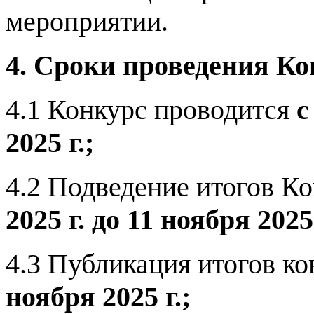
мероприятии.
4. Сроки проведения Ко
4.1 Конкурс проводится
с
2025 г.;
4.2 Подведение итогов К
2025 г. до 11 ноября 2025 
4.3 Публикация итогов ко
ноября 2025 г.;