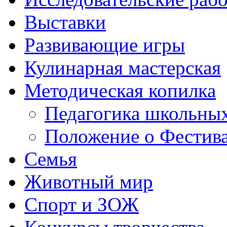
Выставки
Развивающие игры
Кулинарная мастерская
Методическая копилка
Педагогика школьных
Положение о Фестива
Семья
Животный мир
Спорт и ЗОЖ