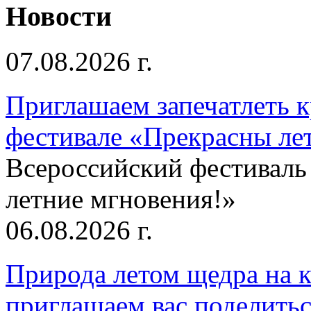
Новости
07.08.2026 г.
Приглашаем запечатлеть к
фестивале «Прекрасны ле
Всероссийский фестиваль
летние мгновения!»
06.08.2026 г.
Природа летом щедра на к
приглашаем вас поделитьс