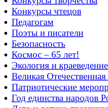
Конкурсы творчества
Конкурсы чтецов
Педагогам
Поэты и писатели
Безопасность
Космос – 65 лет!
Экология и краеведение
Великая Отечественная
Патриотические мероп
Год единства народов Р