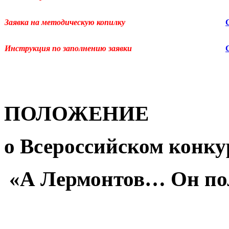
Заявка на методическую копилку
Инструкция по заполнению заявки
ПОЛОЖЕНИЕ
о
Всероссийском конку
«А Лермонтов… Он поло