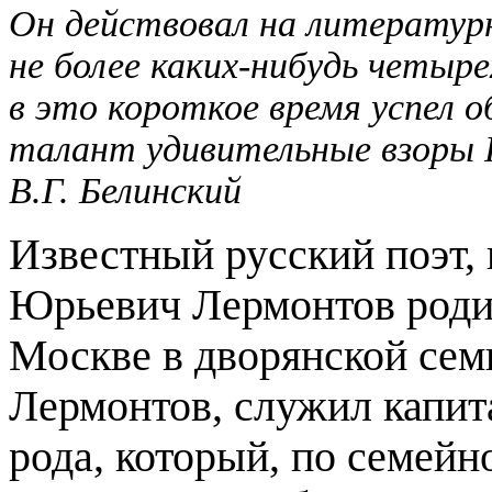
Он действовал на литератур
не более каких-нибудь четыр
в это короткое время успел 
талант удивительные взоры Р
В.Г. Белинский
Известный русский поэт,
Юрьевич Лермонтов родил
Москве в дворянской сем
Лермонтов, служил капита
рода, который, по семейн