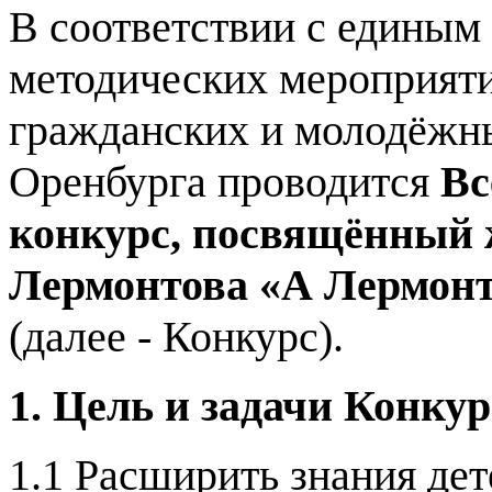
В соответствии с единым
методических мероприяти
гражданских и молодёжны
Оренбурга проводится
Вс
конкурс, посвящённый 
Лермонтова «А Лермонт
(далее - Конкурс).
1. Цель и задачи Конкур
1.1 Расширить знания де