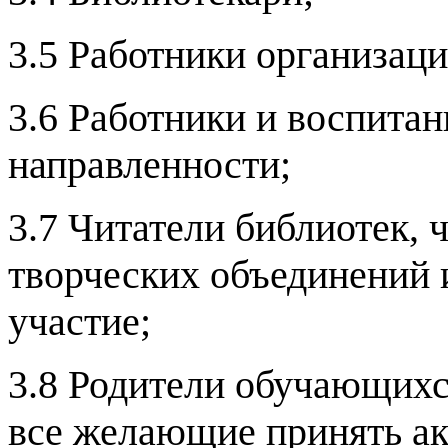
3.5 Работники организаци
3.6 Работники и воспита
направленности;
3.7 Читатели библиотек, 
творческих объединений 
участие;
3.8 Родители обучающихс
все желающие принять ак