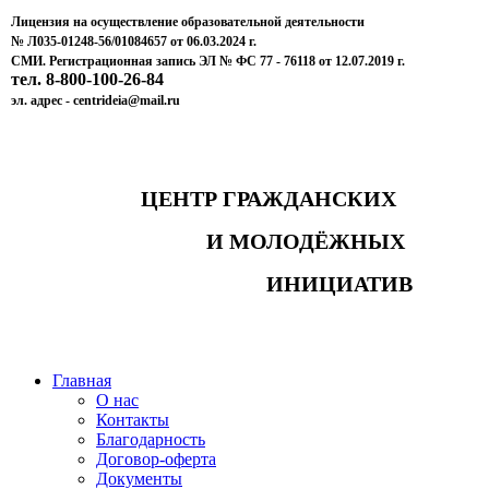
Лицензия на осуществление образовательной деятельности
№ Л035-01248-56/01084657 от 06.03.2024 г.
СМИ. Регистрационная запись ЭЛ № ФС 77 - 76118 от 12.07.2019 г.
тел. 8-800-100-26-84
эл. адрес - centrideia@mail.ru
ЦЕНТР ГРАЖДАНСКИХ
И МОЛОДЁЖНЫХ
ИНИЦИАТИВ
Главная
О нас
Контакты
Благодарность
Договор-оферта
Документы