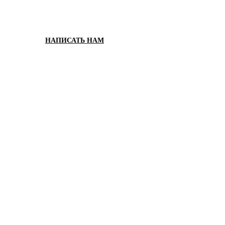
НАПИСАТЬ НАМ