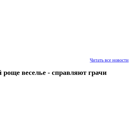
Читать все новости
 роще веселье - справляют грачи