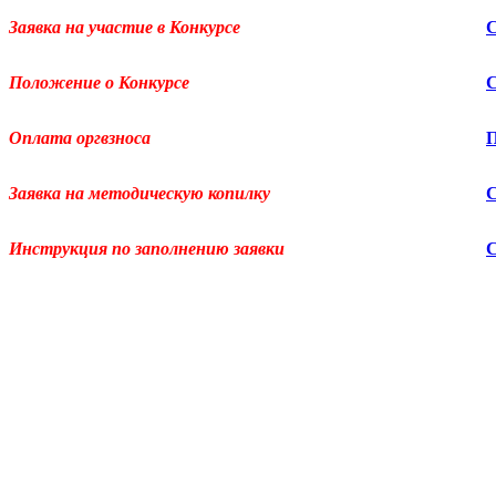
Заявка на участие в Конкурсе
Положение о Конкурсе
Оплата оргвзноса
Заявка на методическую копилку
Инструкция по заполнению заявки