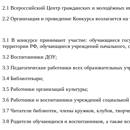
2.1 Всероссийский Центр гражданских и молодёжных ин
2.2
Организация и проведение Конкурса возлагается н
3.1 В конкурсе принимают участие: обучающиеся гос
территории РФ, обучающиеся учреждений начального, с
3.2 Воспитанники ДОУ;
3.3 Педагогические работники всех образовательных у
3.4 Библиотекари;
3.5 Работники организаций культуры;
3.6 Работники и воспитанники учреждений социальной
3.7 Читатели библиотек, члены кружков, клубов, твор
3.8 Родители обучающихся и воспитанников, а также в