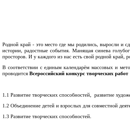
Родной край -
это место где мы родились, выросли и
с
истории, радостные события.
Манящая синева голубог
просторов.
И у каждого из нас есть свой родной край, р
В соответствии с единым календарём массовых и мето
проводится
Всероссийский конкурс творческих работ
1.1 Развитие творческих способностей, развитие худож
1.2 Объединение детей и взрослых для совместной деят
1.3 Развитие творческих способностей.