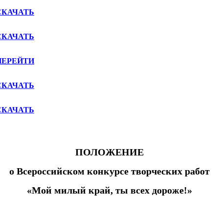
СКАЧАТЬ
СКАЧАТЬ
ПЕРЕЙТИ
СКАЧАТЬ
СКАЧАТЬ
ПОЛОЖЕНИЕ
о
Всероссийском конкурсе творческих работ
«Мой милый край, ты всех дороже!»