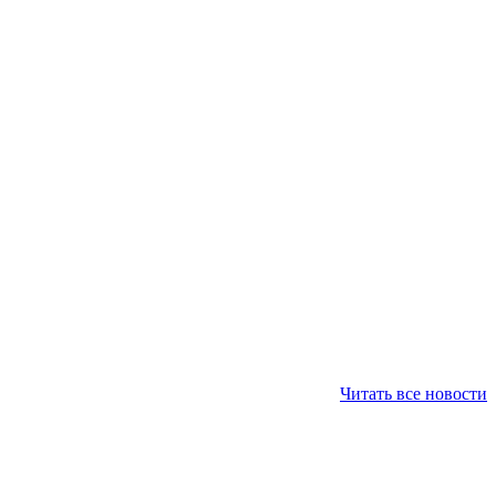
Читать все новости