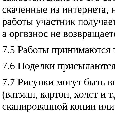
скаченные из интернета, 
работы участник получает
а оргвзнос не возвращает
7.5 Работы принимаются т
7.6 Поделки присылаются
7.7 Рисунки могут быть 
(ватман, картон, холст и 
сканированной копии или