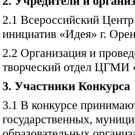
2. Учредители и органи
2.1 Всероссийский Цент
инициатив «Идея» г. Орен
2.2
Организация и провед
творческий отдел ЦГМИ 
3. Участники Конкурса
3.1 В конкурсе принимаю
государственных, муници
образовательных органи