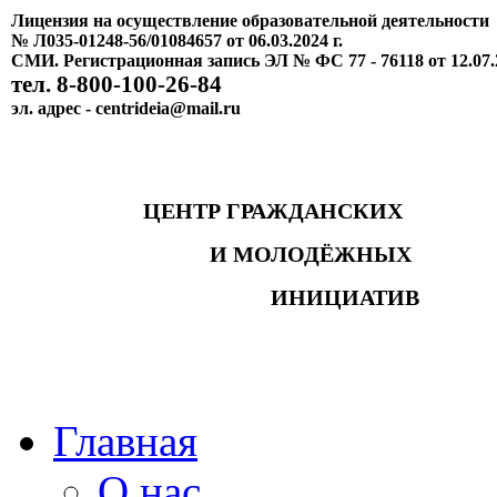
Лицензия на осуществление образовательной деятельности
№ Л035-01248-56/01084657 от 06.03.2024 г.
СМИ. Регистрационная запись ЭЛ № ФС 77 - 76118 от 12.07.
тел. 8-800-100-26-84
эл. адрес - centrideia@mail.ru
ЦЕНТР ГРАЖДАНСКИХ
И МОЛОДЁЖНЫХ
ИНИЦИАТИВ
Главная
О нас