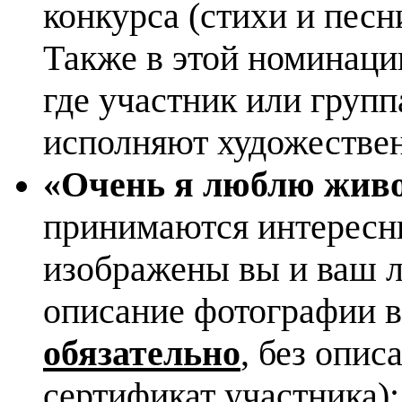
конкурса (стихи и песн
Также в этой номинаци
где участник или групп
исполняют художествен
«Очень я люблю жив
принимаются интересн
изображены вы и ваш 
описание фотографии 
обязательно
, без опис
сертификат участника);