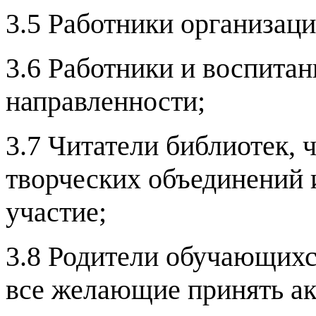
3.5 Работники организаци
3.6 Работники и воспита
направленности;
3.7 Читатели библиотек, 
творческих объединений 
участие;
3.8 Родители обучающихс
все желающие принять ак