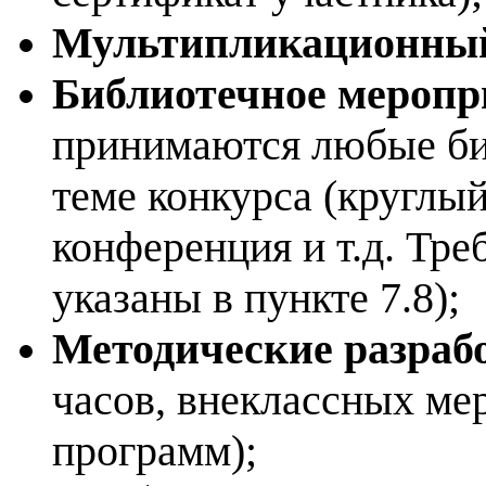
Мультипликационны
Библиотечное меропр
принимаются любые би
теме конкурса (круглый
конференция и т.д. Тр
указаны в пункте 7.8);
Методические разраб
часов, внеклассных ме
программ);