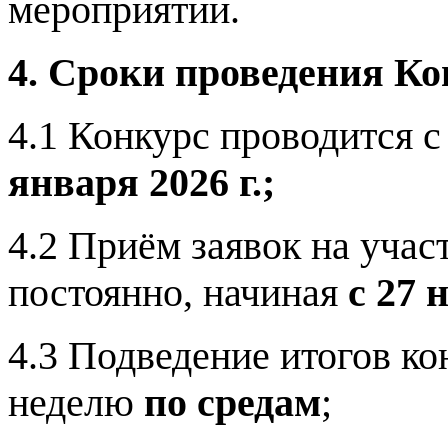
мероприятии.
4. Сроки проведения Ко
4.1 Конкурс проводится 
января 2026 г.;
4.2 Приём заявок на учас
постоянно, начиная
с 27 
4.3 Подведение итогов к
неделю
по средам
;