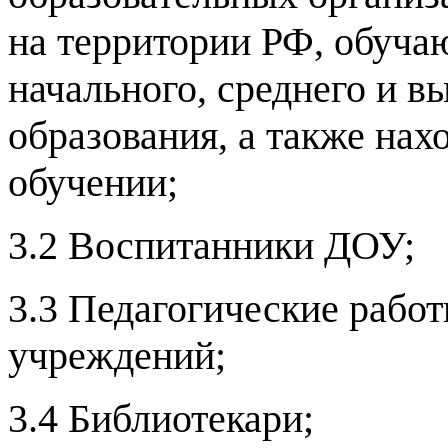
на территории РФ, обуч
начального, среднего и 
образования, а также на
обучении;
3.2 Воспитанники ДОУ;
3.3 Педагогические рабо
учреждений;
3.4 Библиотекари;