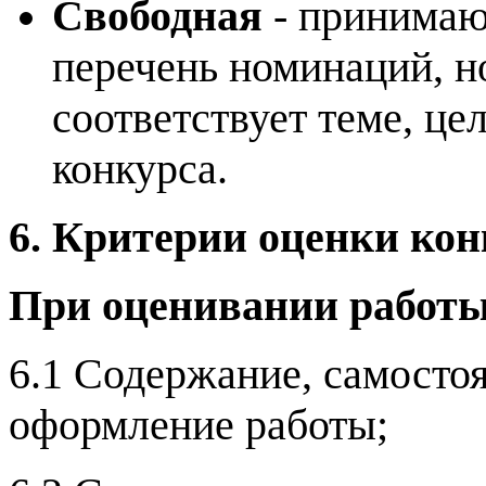
Свободная
- принимаю
перечень номинаций, н
соответствует теме, це
конкурса.
6. Критерии оценки ко
При оценивании работы
6.1 Содержание, самостоя
оформление работы;