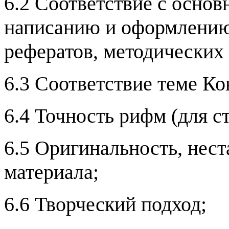
6.2 Соответствие с осно
написанию и оформлению 
рефератов, методических 
6.3 Соответствие теме Ко
6.4 Точность рифм (для с
6.5 Оригинальность, нест
материала;
6.6 Творческий подход;