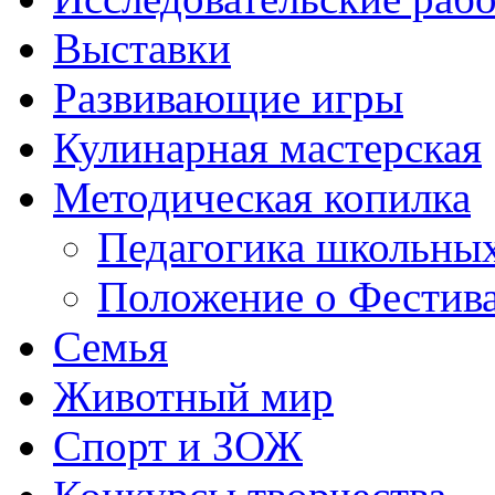
Выставки
Развивающие игры
Кулинарная мастерская
Методическая копилка
Педагогика школьных
Положение о Фестива
Семья
Животный мир
Спорт и ЗОЖ