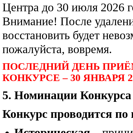
Центра до 30 июля 2026 г
Внимание! После удалени
восстановить будет невоз
пожалуйста, вовремя.
ПОСЛЕДНИЙ ДЕНЬ ПРИЁ
КОНКУРСЕ – 30 ЯНВАРЯ 20
5. Номинации Конкурса
Конкурс проводится по
Историческая
– прини