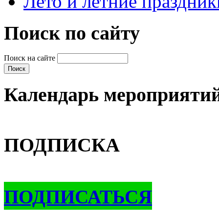
Лето и летние праздник
Поиск по сайту
Поиск на сайте
Календарь мероприяти
ПОДПИСКА
ПОДПИСАТЬСЯ