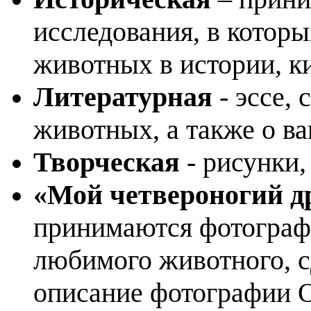
исследования, в которы
животных в истории, кин
Литературная
- эссе,
животных, а также о 
Творческая
- рисунки,
«Мой четвероногий д
принимаются фотограф
любимого животного, с
описание фотографии 