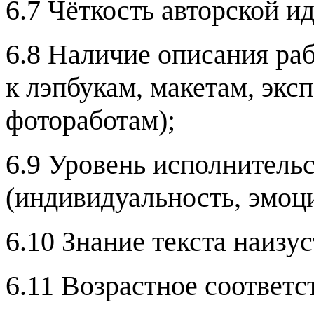
6.7 Чёткость авторской и
6.8 Наличие описания ра
к лэпбукам, макетам, экс
фотоработам);
6.9 Уровень исполнительс
(индивидуальность, эмоци
6.10 Знание текста наизу
6.11 Возрастное соответс