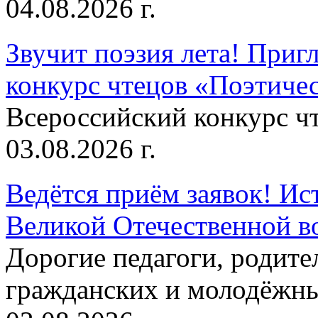
04.08.2026 г.
Звучит поэзия лета! Приг
конкурс чтецов «Поэтическ
Всероссийский конкурс чт
03.08.2026 г.
Ведётся приём заявок! Ис
Великой Отечественной в
Дорогие педагоги, родит
гражданских и молодёжны