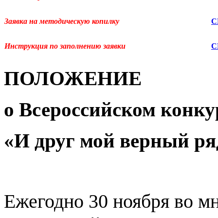
Заявка на методическую копилку
С
Инструкция по заполнению заявки
С
ПОЛОЖЕНИЕ
о
Всероссийском конку
«И друг мой верный ря
Ежегодно 30 ноября во м