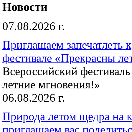
Новости
07.08.2026 г.
Приглашаем запечатлеть к
фестивале «Прекрасны ле
Всероссийский фестиваль
летние мгновения!»
06.08.2026 г.
Природа летом щедра на к
приглашаем вас поделитьс