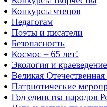
Конкурсы творчества
Конкурсы чтецов
Педагогам
Поэты и писатели
Безопасность
Космос – 65 лет!
Экология и краеведение
Великая Отечественная
Патриотические мероп
Год единства народов Р