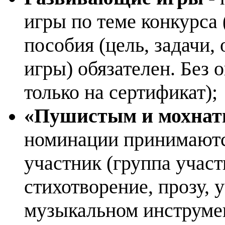
игры по теме конкурса
пособия (цель, задачи,
игры) обязателен. Без 
только на сертификат);
«Пушистым и мохнат
номинации принимаютс
участник (группа участ
стихотворение, прозу, у
музыкальном инструмен