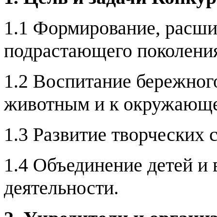
1.1 Формирование, расши
подрастающего поколени
1.2 Воспитание бережно
животным и к окружающе
1.3
Развитие творческих 
1.4
Объединение детей и 
деятельности.