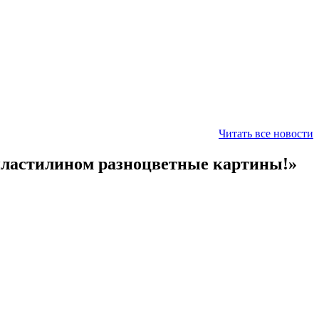
Читать все новости
пластилином разноцветные картины!»