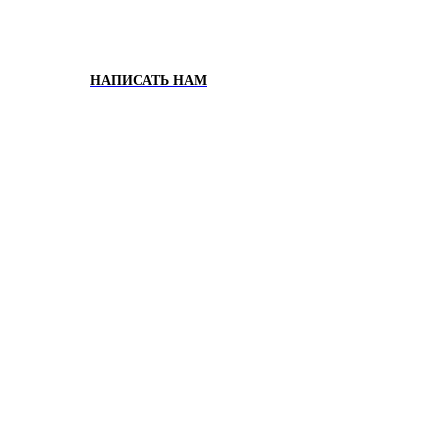
НАПИСАТЬ НАМ