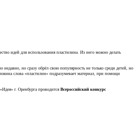
ество идей для использования пластилина. Из него можно делать
 недавно, но сразу обрёл свою популярность не только среди детей, но
половина слова «пластилин» подразумевает материал, при помощи
«Идея» г. Оренбурга проводится
Всероссийский конкурс