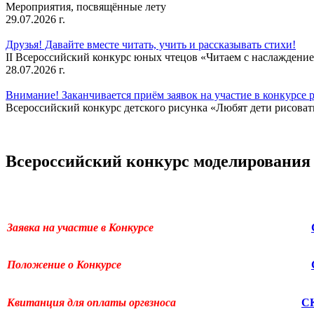
Мероприятия, посвящённые лету
29.07.2026 г.
Друзья! Давайте вместе читать, учить и рассказывать стихи!
II Всероссийский конкурс юных чтецов «Читаем с наслаждение
28.07.2026 г.
Внимание! Заканчивается приём заявок на участие в конкурсе 
Всероссийский конкурс детского рисунка «Любят дети рисовать
Всероссийский конкурс моделирования
Заявка на участие в Конкурсе
Положение о Конкурсе
Квитанция для оплаты оргвзноса
С