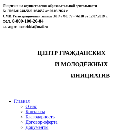
Лицензия на осуществление образовательной деятельности
№ Л035-01248-56/01084657 от 06.03.2024 г.
СМИ. Регистрационная запись ЭЛ № ФС 77 - 76118 от 12.07.2019 г.
тел. 8-800-100-26-84
эл. адрес - centrideia@mail.ru
ЦЕНТР ГРАЖДАНСКИХ
И МОЛОДЁЖНЫХ
ИНИЦИАТИВ
Главная
О нас
Контакты
Благодарность
Договор-оферта
Документы