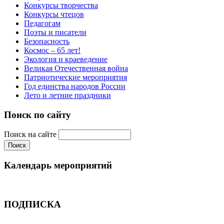
Конкурсы творчества
Конкурсы чтецов
Педагогам
Поэты и писатели
Безопасность
Космос – 65 лет!
Экология и краеведение
Великая Отечественная война
Патриотические мероприятия
Год единства народов России
Лето и летние праздники
Поиск по сайту
Поиск на сайте
Календарь мероприятий
ПОДПИСКА