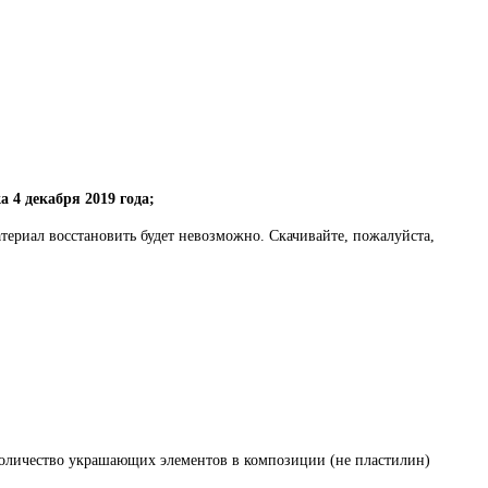
а 4
декабря 2019 года;
атериал восстановить будет невозможно. Скачивайте, пожалуйста,
Количество украшающих элементов в композиции (не пластилин)