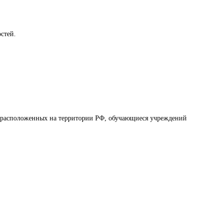
стей.
, расположенных на территории РФ, обучающиеся учреждений