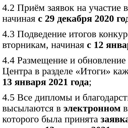
4.2 Приём заявок на участие 
начиная
с 29 декабря 2020 го
4.3 Подведение итогов конку
вторникам, начиная
с 12 янва
4.4 Размещение и обновление
Центра в разделе «Итоги» ка
13 января 2021 года
;
4.5 Все дипломы и благодарст
высылаются в
электронном
в
которого была принята
заявк