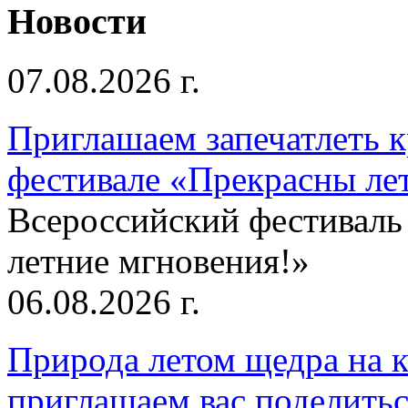
Новости
07.08.2026 г.
Приглашаем запечатлеть к
фестивале «Прекрасны ле
Всероссийский фестиваль
летние мгновения!»
06.08.2026 г.
Природа летом щедра на к
приглашаем вас поделитьс