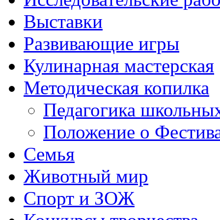
Выставки
Развивающие игры
Кулинарная мастерская
Методическая копилка
Педагогика школьных
Положение о Фестива
Семья
Животный мир
Спорт и ЗОЖ