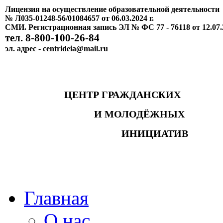
Лицензия на осуществление образовательной деятельности
№ Л035-01248-56/01084657 от 06.03.2024 г.
СМИ. Регистрационная запись ЭЛ № ФС 77 - 76118 от 12.07.
тел. 8-800-100-26-84
эл. адрес - centrideia@mail.ru
ЦЕНТР ГРАЖДАНСКИХ
И МОЛОДЁЖНЫХ
ИНИЦИАТИВ
Главная
О нас