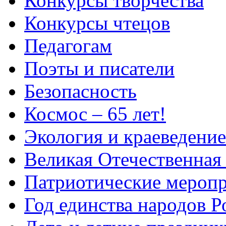
Конкурсы творчества
Конкурсы чтецов
Педагогам
Поэты и писатели
Безопасность
Космос – 65 лет!
Экология и краеведение
Великая Отечественная
Патриотические мероп
Год единства народов Р