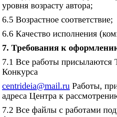
уровня возрасту автора;
6.5 Возрастное соответствие;
6.6 Качество исполнения (ком
7. Требования к оформлени
7.1 Все работы присылаются
Конкурса
centrideia@mail.ru
Работы, при
адреса Центра к рассмотрени
7.2 Все файлы с работами по