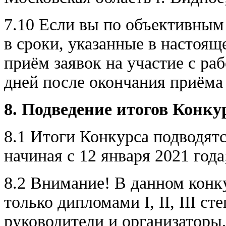
7.10 Если вы по объективным
в сроки, указанные в настоящ
приём заявок на участие с ра
дней после окончания приёма 
8. Подведение итогов Конку
8.1 Итоги Конкурса подводят
начиная с 12 января 2021 года
8.2 Внимание! В данном конк
только дипломами I, II, III с
руководители и организаторы