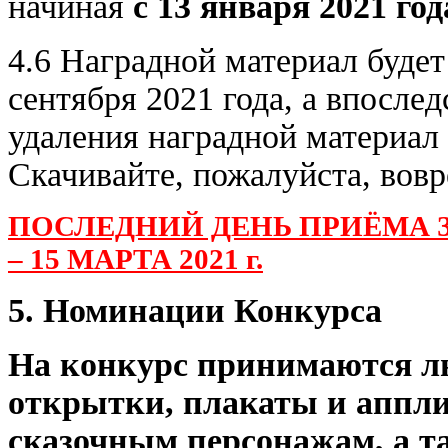
начиная
с 13 января 2021 год
4.6 Наградной материал будет
сентября 2021 года, а впосле
удаления наградной материал
Скачивайте, пожалуйста, вовр
ПОСЛЕДНИЙ ДЕНЬ ПРИЁМА З
– 15 МАРТА 2021 г.
5. Номинации Конкурса
На конкурс принимаются л
открытки, плакаты и аппли
сказочным персонажам, а т