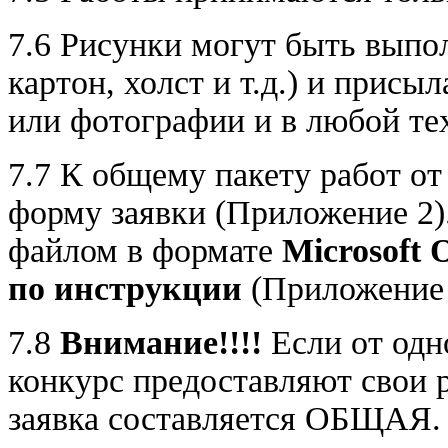
7.6 Рисунки могут быть выпо
картон, холст и т.д.) и прис
или фотографии и в любой те
7.7 К общему пакету работ о
форму заявки (Приложение 2)
файлом в формате
Microsoft O
по инструкции
(Приложение
7.8
Внимание!!!!
Если от одн
конкурс предоставляют свои р
заявка составляется ОБЩАЯ. 