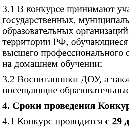
3.1 В конкурсе принимают уч
государственных, муниципал
образовательных организаци
территории РФ, обучающиеся 
высшего профессионального о
на домашнем обучении;
3.2 Воспитанники ДОУ, а такж
посещающие образовательные
4. Сроки проведения Конку
4.1 Конкурс проводится
с 29 