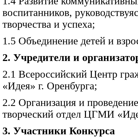
1.4 Развитие коммуникативн
воспитанников, руководствуя
творчества и успеха;
1.5 Объединение детей и взро
2. Учредители и организат
2.1 Всероссийский Центр гр
«Идея» г. Оренбурга;
2.2 Организация и проведение
творческий отдел ЦГМИ «Иде
3. Участники Конкурса