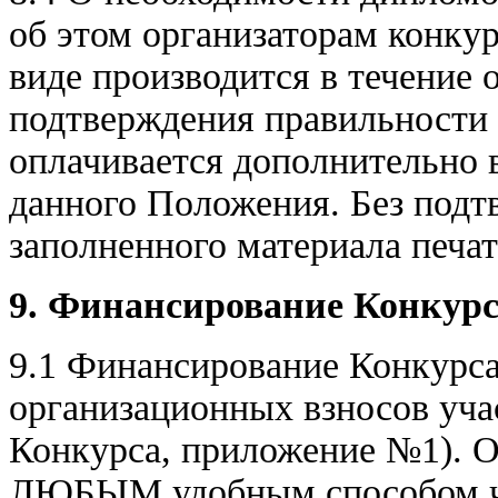
об этом организаторам конкур
виде производится в течение 
подтверждения правильности 
оплачивается дополнительно в
данного Положения. Без подт
заполненного материала печа
9. Финансирование Конкур
9.1 Финансирование Конкурса
организационных взносов уча
Конкурса, приложение №1). О
ЛЮБЫМ удобным способом че