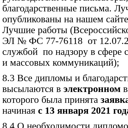
благодарственные письма. Лу
опубликованы на нашем сайт
Лучшие работы (Всероссийск
ЭЛ № ФС 77-76118 от 12.07.2
службой по надзору в сфере 
и массовых коммуникаций);
8.3 Все дипломы и благодарст
высылаются в
электронном
в
которого была принята
заявк
начиная
с 13 января 2021 год
8.4 О необходимости дипломо