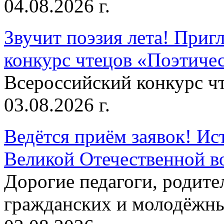
04.08.2026 г.
Звучит поэзия лета! Приг
конкурс чтецов «Поэтическ
Всероссийский конкурс чт
03.08.2026 г.
Ведётся приём заявок! Ис
Великой Отечественной в
Дорогие педагоги, родит
гражданских и молодёжны