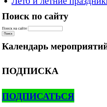
Лето и летние праздник
Поиск по сайту
Поиск на сайте
Календарь мероприяти
ПОДПИСКА
ПОДПИСАТЬСЯ