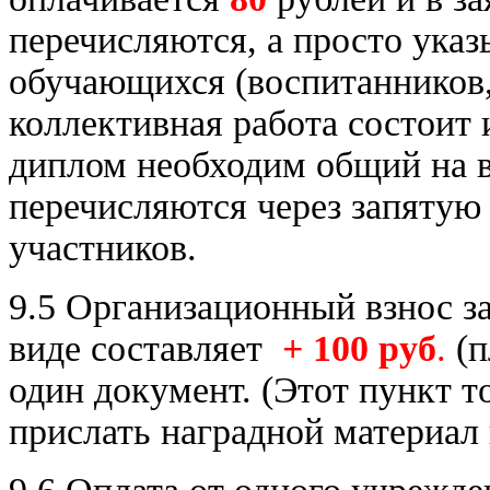
перечисляются, а просто указ
обучающихся (воспитанников, 
коллективная работа состоит 
диплом необходим общий на 
перечисляются через запятую 
участников.
9.5 Организационный взнос за
виде составляет
+ 100 руб
.
(п
один документ. (Этот пункт т
прислать наградной материал