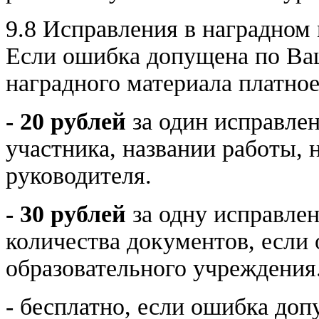
9.8 Исправления в наградном
Если ошибка допущена по Ваш
наградного материала платное
- 20 рублей
за один исправле
участника, названии работы,
руководителя.
- 30 рублей
за одну исправлен
количества документов, если
образовательного учреждения
- бесплатно, если ошибка доп