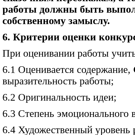
работы должны быть выпол
собственному замыслу.
6. Критерии оценки конкур
При оценивании работы учит
6.1 Оценивается содержание,
выразительность работы;
6.2 Оригинальность идеи;
6.3 Степень эмоционального 
6.4 Художественный уровень р