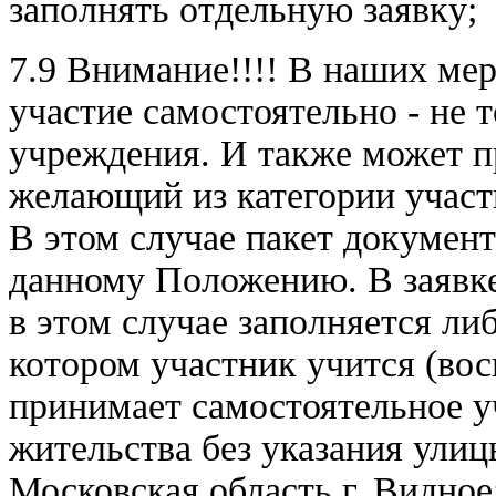
заполнять отдельную заявку;
7.9 Внимание!!!! В наших ме
участие самостоятельно - не 
учреждения. И также может 
желающий из категории участ
В этом случае пакет документ
данному Положению. В зая
в этом случае заполняется ли
котором участник учится (вос
принимает самостоятельное уч
жительства без указания улиц
Московская область г. Видное