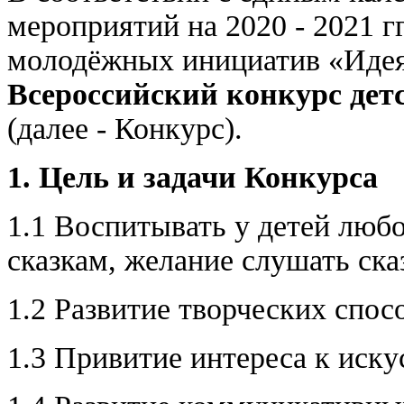
мероприятий на 2020 - 2021 г
молодёжных инициатив «Идея»
Всероссийский конкурс детс
(далее - Конкурс).
1. Цель и задачи Конкурса
1.1 Воспитывать у детей люб
сказкам, желание слушать ска
1.2 Развитие творческих спос
1.3 Привитие интереса к иску