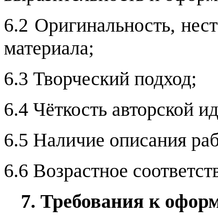
6.2 Оригинальность, нест
материала;
6.3 Творческий подход;
6.4 Чёткость авторской и
6.5 Наличие описания ра
6.6 Возрастное соответст
7. Требования к офор