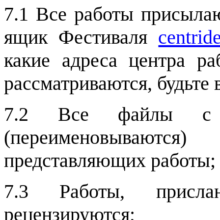
7.1 Все работы присыл
ящик Фестиваля
centrid
какие адреса центра 
рассматриваются, будьте
7.2 Все файлы с р
(переименовываются
представляющих работы;
7.3 Работы, присл
рецензируются;