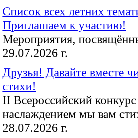
Список всех летних темат
Приглашаем к участию!
Мероприятия, посвящённ
29.07.2026 г.
Друзья! Давайте вместе чи
стихи!
II Всероссийский конкурс
наслаждением мы вам сти
28.07.2026 г.