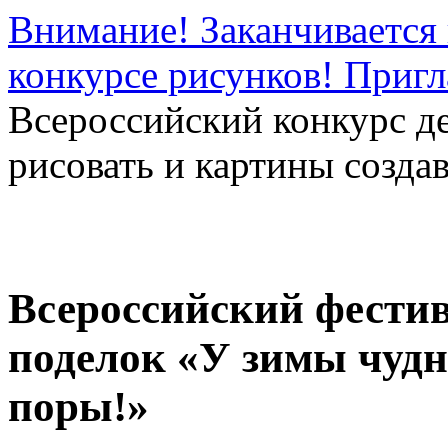
Внимание! Заканчивается 
конкурсе рисунков! Приг
Всероссийский конкурс д
рисовать и картины создав
Всероссийский фестив
поделок «У зимы чудн
поры!»