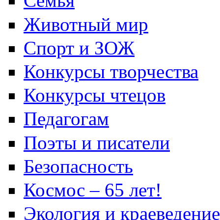
Семья
Животный мир
Спорт и ЗОЖ
Конкурсы творчества
Конкурсы чтецов
Педагогам
Поэты и писатели
Безопасность
Космос – 65 лет!
Экология и краеведение