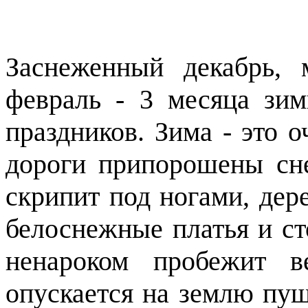
Заснеженный декабрь,
февраль - 3 месяца зи
праздников. Зима - это о
дороги припорошены сне
скрипит под ногами, дер
белоснежные платья и ст
ненароком пробежит в
опускается на землю пуш