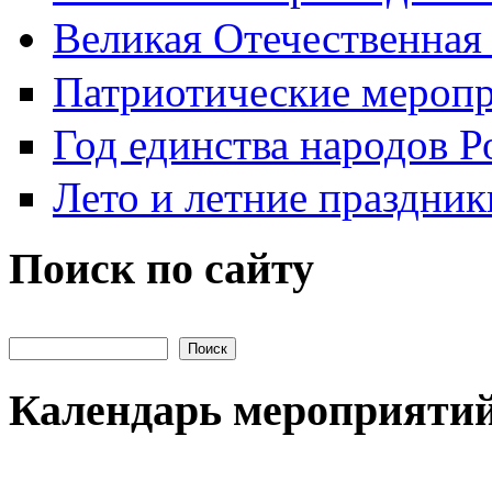
Великая Отечественная
Патриотические мероп
Год единства народов Р
Лето и летние праздник
Поиск по сайту
Поиск на сайте
Календарь мероприяти