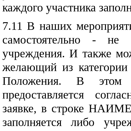
каждого участника заполн
7.11 В наших мероприят
самостоятельно - не 
учреждения. И также мо
желающий из категории 
Положения. В этом 
предоставляется согл
заявке, в строке НАИ
заполняется либо учре