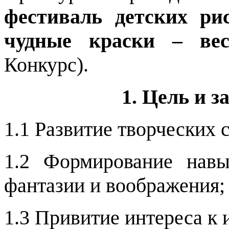
фестиваль детских ри
чудные краски – вес
Конкурс).
1. Цель и 
1.1 Развитие творческих 
1.2 Формирование навы
фантазии и воображения;
1.3 Привитие интереса к 