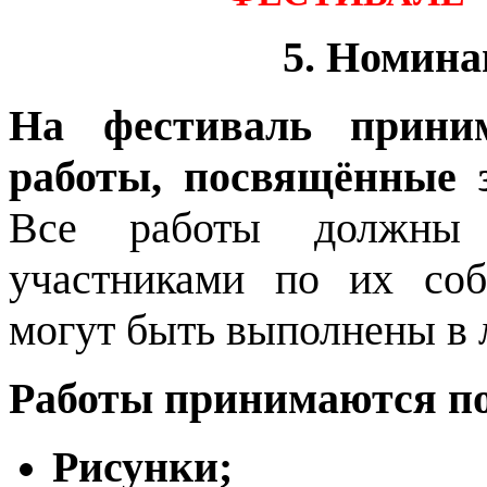
5. Номин
На фестиваль прини
работы, посвящённые 
Все работы должны
участниками по их соб
могут быть выполнены в 
Работы принимаются п
Рисунки;