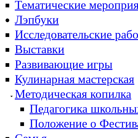
Тематические меропри
Лэпбуки
Исследовательские раб
Выставки
Развивающие игры
Кулинарная мастерская
Методическая копилка
Педагогика школьны
Положение о Фестив