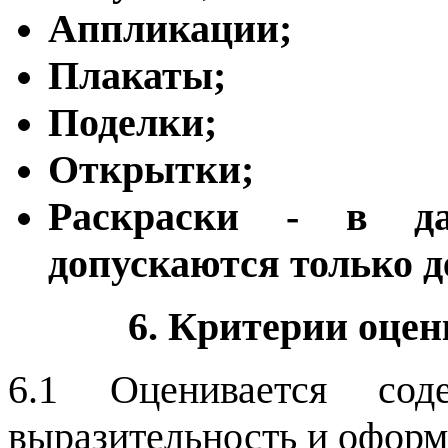
Аппликации;
Плакаты;
Поделки;
Открытки;
Раскраски - в да
допускаются только д
6. Критерии оце
6.1 Оценивается соде
выразительность и оформ