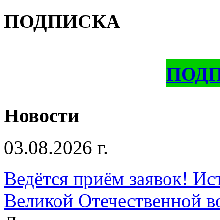
ПОДПИСКА
ПОД
Новости
03.08.2026 г.
Ведётся приём заявок! Ис
Великой Отечественной в