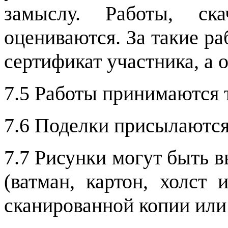
замыслу. Работы, ск
оцениваются. За такие ра
сертификат участника, а 
7.5 Работы принимаются т
7.6 Поделки присылаются
7.7 Рисунки могут быть 
(ватман, картон, холст 
сканированной копии или