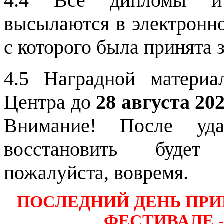
4.4 Все дипломы и 
высылаются в электронно
с которого была принята 
4.5 Наградной материа
Центра до
28 августа 202
Внимание! После уда
восстановить будет 
пожалуйста, вовремя.
ПОСЛЕДНИЙ ДЕНЬ ПРИ
ФЕСТИВАЛЕ - 