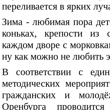
переливается в ярких луч
Зима - любимая пора дет
коньках, крепости из 
каждом дворе с морковка
ну как можно не любить э
В соответствии с еди
методических мероприят
гражданских и молодё
Оренбурга проводитс