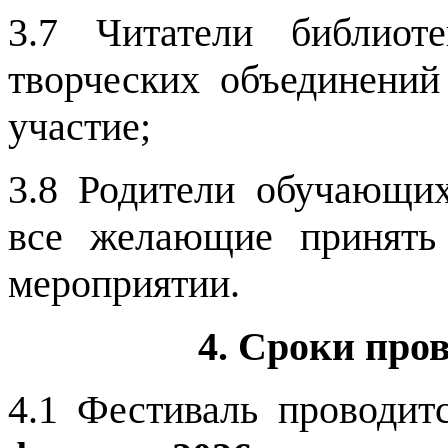
3.7 Читатели библиот
творческих объединени
участие;
3.8 Родители обучающих
все желающие принять
мероприятии.
4. Сроки про
4.1 Фестиваль проводит