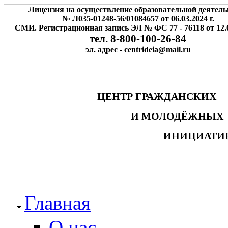
Лицензия на осуществление образовательной деятель
№ Л035-01248-56/01084657 от 06.03.2024 г.
СМИ. Регистрационная запись ЭЛ № ФС 77 - 76118 от 12.0
тел. 8-800-100-26-84
эл. адрес - centrideia@mail.ru
ЦЕНТР ГРАЖДАНСК
И МОЛОДЁЖНЫ
ИНИЦИАТИ
Главная
О нас