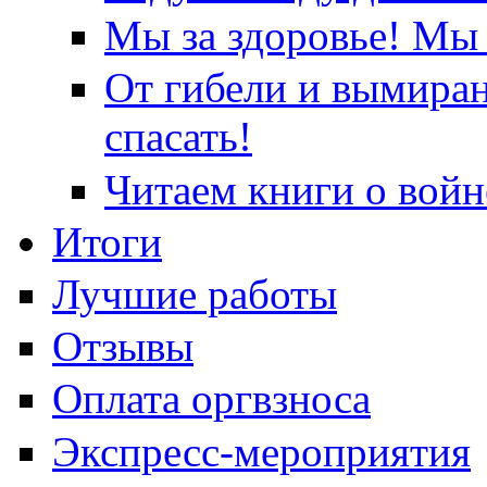
Мы за здоровье! Мы 
От гибели и вымира
спасать!
Читаем книги о войн
Итоги
Лучшие работы
Отзывы
Оплата оргвзноса
Экспресс-мероприятия