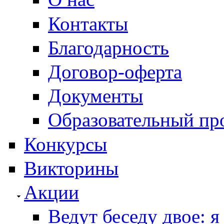
Контакты
Благодарность
Договор-оферта
Документы
Образовательный пр
Конкурсы
Викторины
Акции
Ведут беседу двое: я