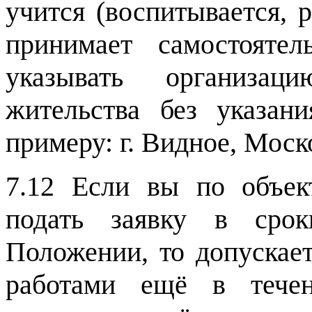
учится (воспитывается, р
принимает самостояте
указывать организац
жительства без указа
примеру: г. Видное, Моск
7.12 Если вы по объе
подать заявку в срок
Положении, то допускает
работами ещё в тече