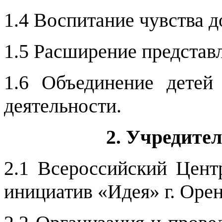
1.4 Воспитание чувства д
1.5 Расширение представл
1.6 Объединение детей
деятельности.
2. Учредите
2.1 Всероссийский Цен
инициатив «Идея» г. Орен