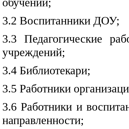
обучении;
3.2 Воспитанники ДОУ;
3.3 Педагогические раб
учреждений;
3.4 Библиотекари;
3.5 Работники организаци
3.6 Работники и воспит
направленности;