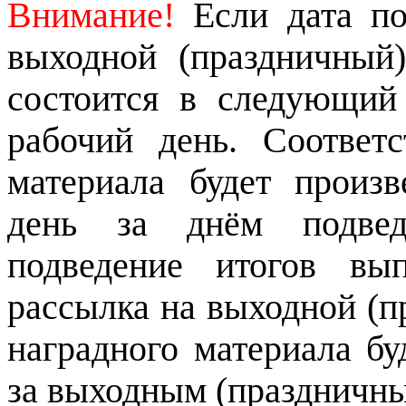
Внимание!
Если дата по
выходной (праздничный)
состоится в следующий
рабочий день. Соответс
материала будет произ
день за днём подвед
подведение итогов вы
рассылка на выходной (п
наградного материала б
за выходным (праздничны