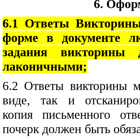
6. Офор
6.1 Ответы Викторины
форме в документе л
задания викторины
лаконичными;
6.2 Ответы викторины м
виде, так и отсканиро
копия письменного отв
почерк должен быть обяз