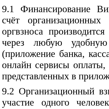
9.1 Финансирование В
счёт организационных 
оргвзноса производит
через любую удобную
(приложение банка, касс
онлайн сервисы оплаты, 
представленных в прило
9.2 Организационный вз
участие одного челове