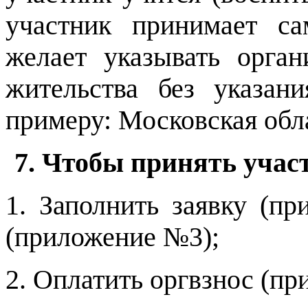
участник принимает са
желает указывать орган
жительства без указа
примеру: Московская обла
7. Чтобы принять учас
1. Заполнить заявку (п
(приложение №3);
2. Оплатить оргвзнос (п