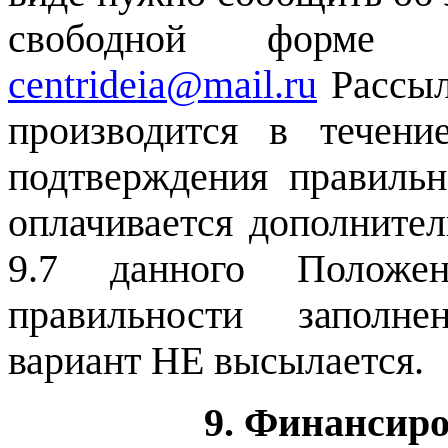
свободной форме 
centrideia@mail.ru
Рассыл
производится в течен
подтверждения правильн
оплачивается дополнител
9.7 данного Положе
правильности заполне
вариант НЕ высылается.
9. Финансир