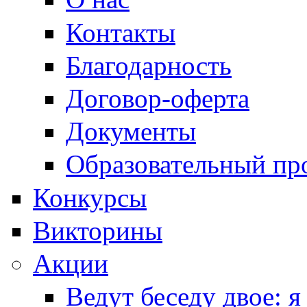
Контакты
Благодарность
Договор-оферта
Документы
Образовательный пр
Конкурсы
Викторины
Акции
Ведут беседу двое: я