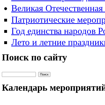
Великая Отечественная
Патриотические мероп
Год единства народов Р
Лето и летние праздник
Поиск по сайту
Поиск на сайте
Календарь мероприяти