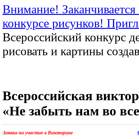
Внимание! Заканчивается 
конкурсе рисунков! Приг
Всероссийский конкурс д
рисовать и картины создав
Всероссийская виктор
«Не забыть нам во все
Заявка на участие в Викторине