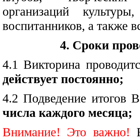
организаций культуры
воспитанников, а также 
4. Сроки про
4.1 Викторина проводит
действует постоянно;
4.2 Подведение итогов 
числа каждого месяца;
Внимание! Это важно!
В