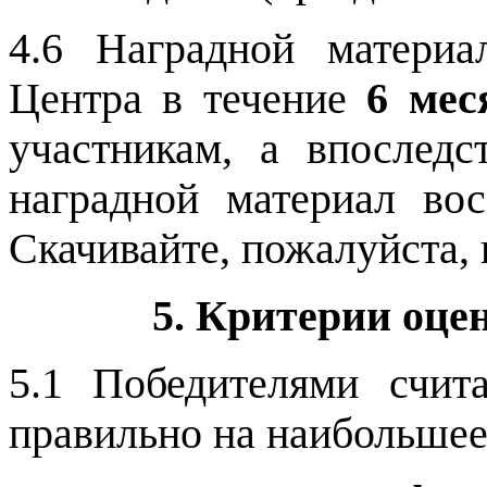
4.6 Наградной материа
Центра в течение
6 мес
участникам, а впоследс
наградной материал вос
Скачивайте, пожалуйста,
5. Критерии оце
5.1 Победителями счит
правильно на наибольшее