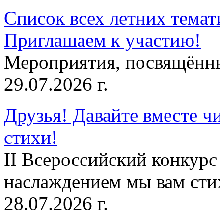
Список всех летних темат
Приглашаем к участию!
Мероприятия, посвящённ
29.07.2026 г.
Друзья! Давайте вместе чи
стихи!
II Всероссийский конкурс
наслаждением мы вам сти
28.07.2026 г.