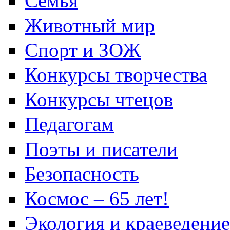
Семья
Животный мир
Спорт и ЗОЖ
Конкурсы творчества
Конкурсы чтецов
Педагогам
Поэты и писатели
Безопасность
Космос – 65 лет!
Экология и краеведение