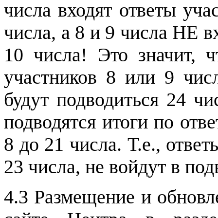
числа входят ответы уча
числа, а 8 и 9 числа НЕ в
10 числа! Это значит, 
участников 8 или 9 чис
будут подводиться 24 чи
подводятся итоги по отв
8 до 21 числа. Т.е., отве
23 числа, не войдут в под
4.3 Размещение и обновл