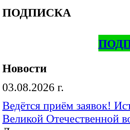
ПОДПИСКА
ПОД
Новости
03.08.2026 г.
Ведётся приём заявок! Ис
Великой Отечественной в