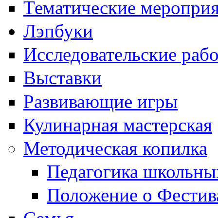
Тематические меропри
Лэпбуки
Исследовательские раб
Выставки
Развивающие игры
Кулинарная мастерская
Методическая копилка
Педагогика школьны
Положение о Фестив