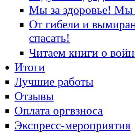
Мы за здоровье! Мы 
От гибели и вымира
спасать!
Читаем книги о войн
Итоги
Лучшие работы
Отзывы
Оплата оргвзноса
Экспресс-мероприятия