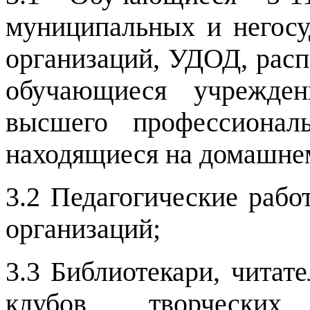
муниципальных и негосу
организаций, УДОД, рас
обучающиеся учрежден
высшего профессионал
находящиеся на домашне
3.2 Педагогические раб
организаций;
3.3 Библиотекари, читат
клубов, творческих