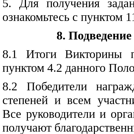
5. Для получения зад
ознакомьтесь с пунктом 11
8. Подведени
8.1 Итоги Викторины п
пунктом 4.2 данного Пол
8.2 Победители награ
степеней и всем участн
Все руководители и орга
получают благодарственн