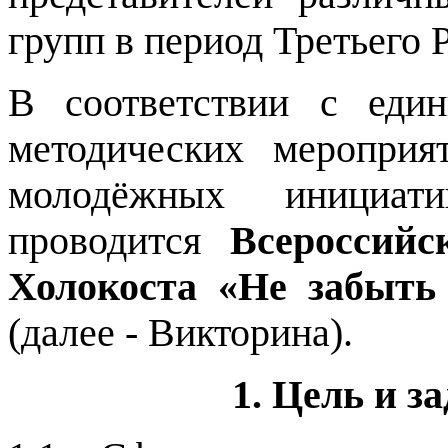
групп в период Третьего 
В соответствии с еди
методических меропри
молодёжных инициат
проводится
Всероссий
Холокоста «Не забыть 
(далее - Викторина).
1. Цель и 