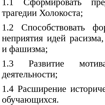
1.1 Сформировать пре
трагедии Холокоста;
1.2 Способствовать ф
неприятия идей расизма,
и фашизма;
1.3 Развитие мотив
деятельности;
1.4 Расширение историч
обучающихся.