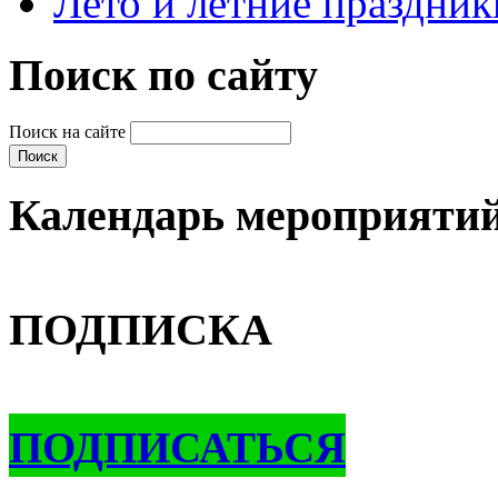
Лето и летние праздник
Поиск по сайту
Поиск на сайте
Календарь мероприяти
ПОДПИСКА
ПОДПИСАТЬСЯ