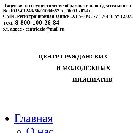
Лицензия на осуществление образовательной деятельности
№ Л035-01248-56/01084657 от 06.03.2024 г.
СМИ. Регистрационная запись ЭЛ № ФС 77 - 76118 от 12.07.
тел. 8-800-100-26-84
эл. адрес - centrideia@mail.ru
ЦЕНТР ГРАЖДАНСКИХ
И МОЛОДЁЖНЫХ
ИНИЦИАТИВ
Главная
О нас