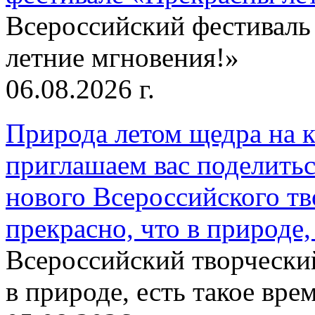
Всероссийский фестиваль
летние мгновения!»
06.08.2026 г.
Природа летом щедра на к
приглашаем вас поделитьс
нового Всероссийского тв
прекрасно, что в природе, 
Всероссийский творческий
в природе, есть такое врем