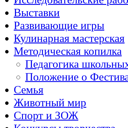
Выставки
Развивающие игры
Кулинарная мастерская
Методическая копилка
Педагогика школьных
Положение о Фестива
Семья
Животный мир
Спорт и ЗОЖ