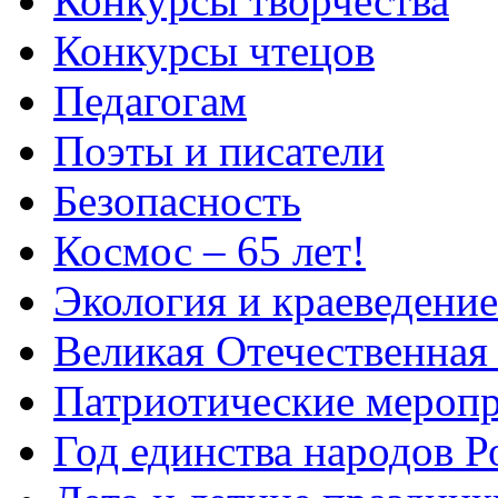
Конкурсы творчества
Конкурсы чтецов
Педагогам
Поэты и писатели
Безопасность
Космос – 65 лет!
Экология и краеведение
Великая Отечественная
Патриотические мероп
Год единства народов Р