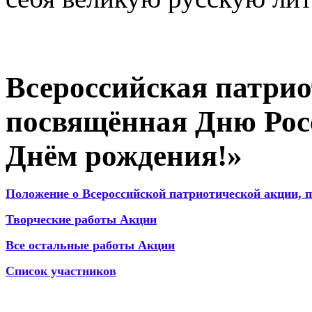
Всероссийская патрио
посвящённая Дню Рос
Днём рождения!»
Положение о Всероссийской патриотической акции,
Творческие работы Акции
Все остальные работы Акции
Список участников