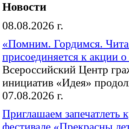
Новости
08.08.2026 г.
«Помним. Гордимся. Читае
присоединяется к акции о
Всероссийский Центр гр
инициатив «Идея» продолж
07.08.2026 г.
Приглашаем запечатлеть к
фестивале «Прекрасны ле