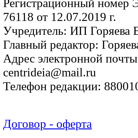
Регистрационный номер
76118 от 12.07.2019 г.
Учредитель: ИП Горяева В
Главный редактор: Горяева
Адрес электронной почты
centrideia@mail.ru
Телефон редакции: 88001
Договор - оферта