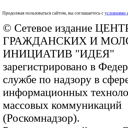
Продолжая пользоваться сайтом, вы соглашаетесь с
условиями 
© Сетевое издание ЦЕНТ
ГРАЖДАНСКИХ И МО
ИНИЦИАТИВ "ИДЕЯ"
зарегистрировано в Феде
службе по надзору в сфере
информационных техноло
массовых коммуникаций
(Роскомнадзор).