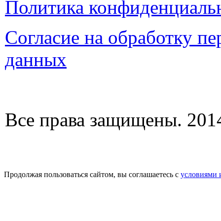
Политика конфиденциаль
Согласие на обработку п
данных
Все права защищены. 2014
Продолжая пользоваться сайтом, вы соглашаетесь с
условиями 