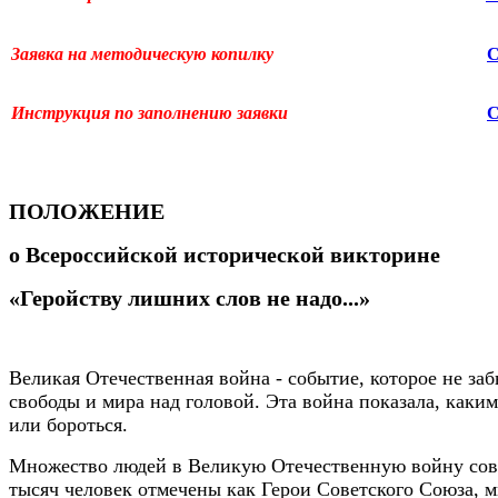
Заявка на методическую копилку
Инструкция по заполнению заявки
ПОЛОЖЕНИЕ
о
Всероссийской исторической викторине
«Геройству лишних слов не надо...»
Великая Отечественная война - событие, которое не заб
свободы и мира над головой. Эта война показала, каки
или бороться.
Множество людей в Великую Отечественную войну совер
тысяч человек отмечены как Герои Советского Союза, м