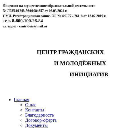
Лицензия на осуществление образовательной деятельности
№ Л035-01248-56/01084657 от 06.03.2024 г.
СМИ. Регистрационная запись ЭЛ № ФС 77 - 76118 от 12.07.2019 г.
тел. 8-800-100-26-84
эл. адрес - centrideia@mail.ru
ЦЕНТР ГРАЖДАНСКИХ
И МОЛОДЁЖНЫХ
ИНИЦИАТИВ
Главная
О нас
Контакты
Благодарность
Договор-оферта
Документы