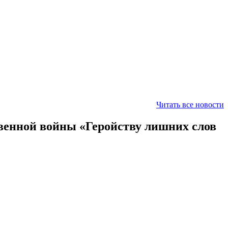
Читать все новости
венной войны «Геройству лишних слов