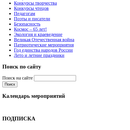
Конкурсы творчества
Конкурсы чтецов
Педагогам
Поэты и писатели
Безопасность
Космос – 65 лет!
Экология и краеведение
Великая Отечественная война
Патриотические мероприятия
Год единства народов России
Лето и летние праздники
Поиск по сайту
Поиск на сайте
Календарь мероприятий
ПОДПИСКА