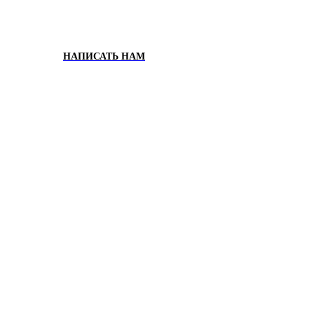
НАПИСАТЬ НАМ