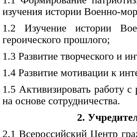
изучения истории Военно-мор
1.2 Изучение истории Вое
героического прошлого;
1.3 Развитие творческого и и
1.4 Развитие мотивации к инт
1.5 Активизировать работу с
на основе сотрудничества.
2. Учредите
2.1 Всероссийский Центр гр