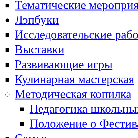
Тематические меропри
Лэпбуки
Исследовательские раб
Выставки
Развивающие игры
Кулинарная мастерская
Методическая копилка
Педагогика школьны
Положение о Фестив