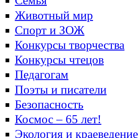
Семья
Животный мир
Спорт и ЗОЖ
Конкурсы творчества
Конкурсы чтецов
Педагогам
Поэты и писатели
Безопасность
Космос – 65 лет!
Экология и краеведение