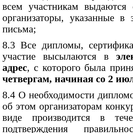
всем участникам выдаются 
организаторы, указанные в 
письма;
8.3 Все дипломы, сертифика
участие высылаются в
эле
адрес
, с которого была при
четвергам, начиная со 2 июл
8.4 О необходимости диплом
об этом организаторам конку
виде производится в теч
подтверждения правильн