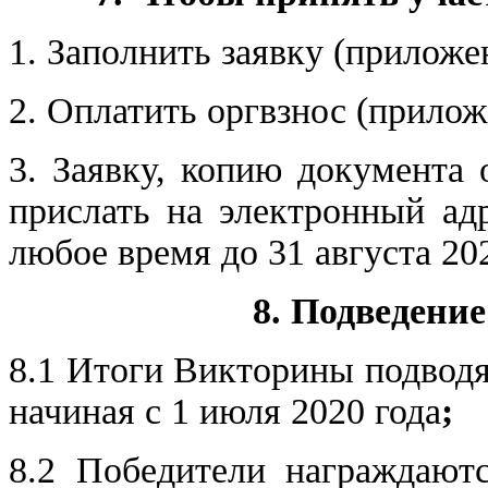
1. Заполнить заявку (приложе
2. Оплатить оргвзнос (прило
3. Заявку, копию документа 
прислать на электронный а
любое время до 31 августа 202
8. Подведени
8.1 Итоги Викторины подвод
начиная с 1 июля 2020 года
;
8.2 Победители награждаютс