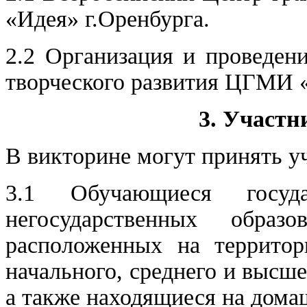
«Идея» г.Оренбурга.
2.2 Организация и проведен
творческого развития ЦГМИ 
3. Участ
В викторине могут принять уч
3.1 Обучающиеся госуд
негосударственных образ
расположенных на террито
начального, среднего и высш
а также находящиеся на дома