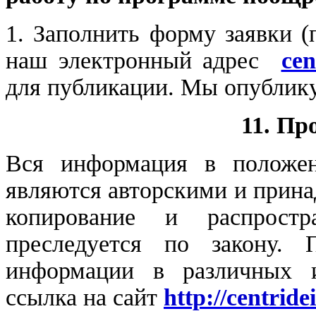
1. Заполнить форму заявки 
наш электронный адрес
cen
для публикации. Мы опублику
11. Пр
Вся информация в положен
являются авторскими и при
копирование и распрост
преследуется по закону.
информации в различных и
ссылка на сайт
http://centride