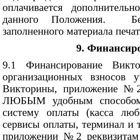
оплачивается дополнительн
данного Положения. Без
заполненного материала печа
9. Финансир
9.1 Финансирование Викт
организационных взносов у
Викторины, приложение №2)
ЛЮБЫМ удобным способом
систему оплаты (касса люб
сервисы оплаты, терминал и 
приложении №2 реквизитам 