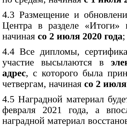
4.3 Размещение и обновлени
Центра в разделе «Итоги» 
начиная
со 2 июля 2020 года
;
4.4 Все дипломы, сертифика
участие высылаются в
эле
адрес
, с которого была при
четвергам, начиная
со 2 июля
4.5 Наградной материал буде
февраля 2021 года, а впос
наградной материал восстано