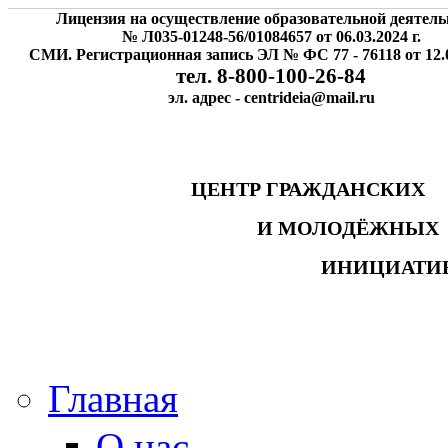
Лицензия на осуществление образовательной деятель
№ Л035-01248-56/01084657 от 06.03.2024 г.
СМИ. Регистрационная запись ЭЛ № ФС 77 - 76118 от 12.0
тел. 8-800-100-26-84
эл. адрес - centrideia@mail.ru
ЦЕНТР ГРАЖДАНСК
И МОЛОДЁЖНЫ
ИНИЦИАТИ
Главная
О нас