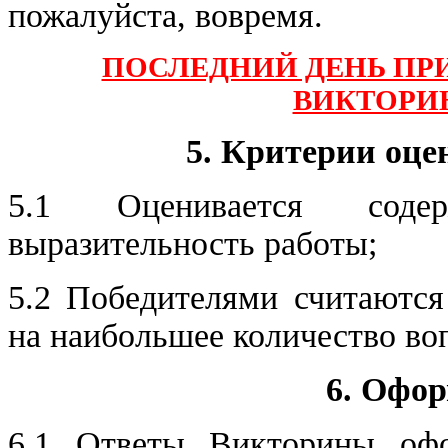
пожалуйста, вовремя.
ПОСЛЕДНИЙ ДЕНЬ ПРИ
ВИКТОРИН
5. Критерии оце
5.1 Оценивается содер
выразительность работы;
5.2 Победителями считаются
на наибольшее количество во
6. Офор
6.1 Ответы Викторины оф