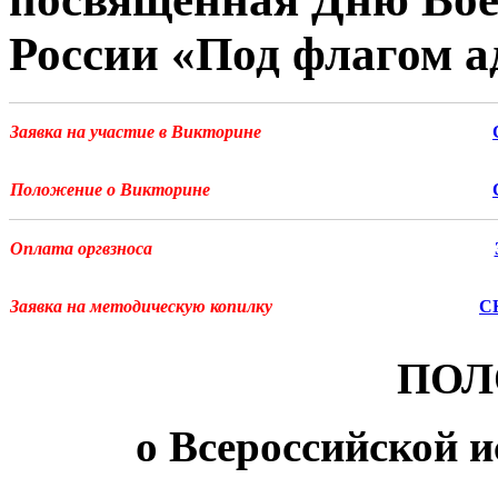
России «Под флагом 
Заявка на участие в Викторине
Положение о Викторине
Оплата оргвзноса
Заявка на методическую копилку
С
ПОЛ
о
Всероссийской и