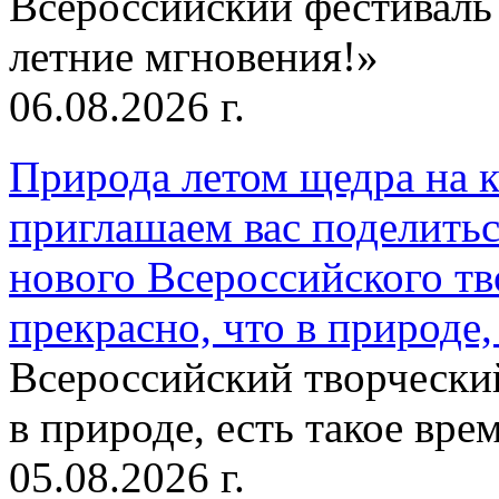
Всероссийский фестиваль
летние мгновения!»
06.08.2026 г.
Природа летом щедра на к
приглашаем вас поделитьс
нового Всероссийского тв
прекрасно, что в природе, 
Всероссийский творческий
в природе, есть такое врем
05.08.2026 г.