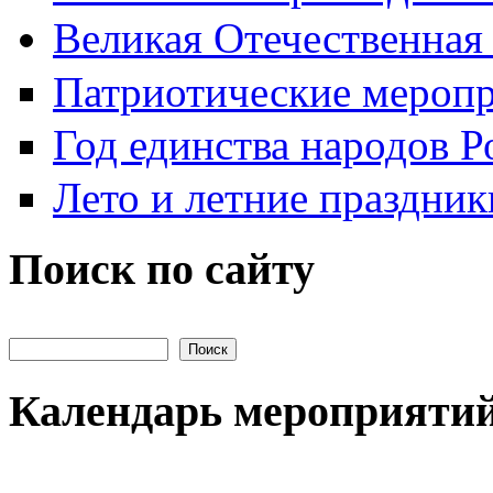
Великая Отечественная
Патриотические мероп
Год единства народов Р
Лето и летние праздник
Поиск по сайту
Поиск на сайте
Календарь мероприяти