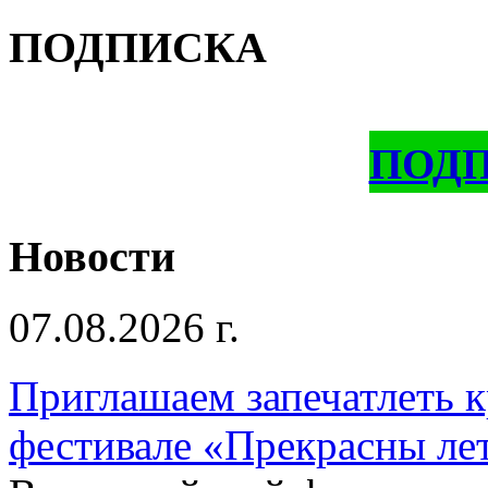
ПОДПИСКА
ПОД
Новости
07.08.2026 г.
Приглашаем запечатлеть к
фестивале «Прекрасны ле