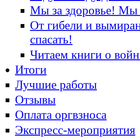
Мы за здоровье! Мы 
От гибели и вымира
спасать!
Читаем книги о войн
Итоги
Лучшие работы
Отзывы
Оплата оргвзноса
Экспресс-мероприятия