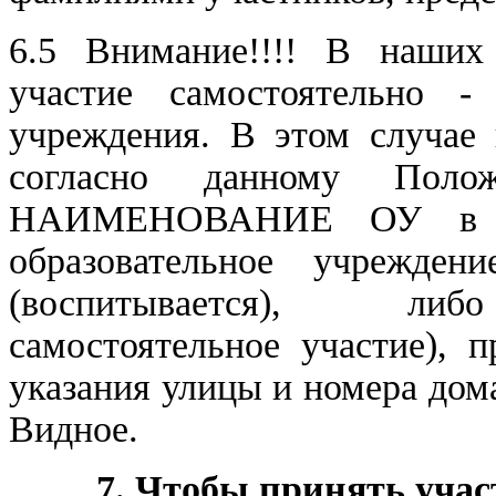
6.5 Внимание!!!! В наших
участие самостоятельно -
учреждения. В этом случае 
согласно данному Пол
НАИМЕНОВАНИЕ ОУ в эт
образовательное учрежден
(воспитывается), либ
самостоятельное участие), 
указания улицы и номера дома
Видное.
7. Чтобы принять учас