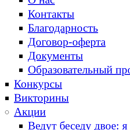
Контакты
Благодарность
Договор-оферта
Документы
Образовательный пр
Конкурсы
Викторины
Акции
Ведут беседу двое: я