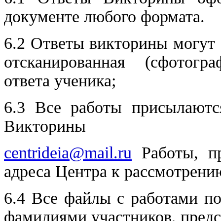
документе любого формата.
6.2 Ответы викторины могут 
отсканированная (сфотогр
ответа ученика;
6.3 Все работы присылают
Викторины
centrideia@mail.ru
Работы, пр
адреса Центра к рассмотр
6.4 Все файлы с работами п
фамилиями участников, пред