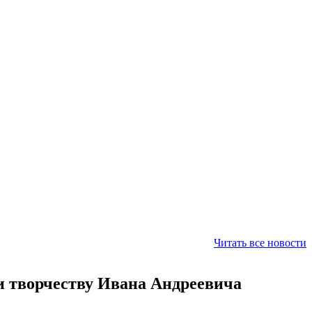
Читать все новости
и творчеству Ивана Андреевича