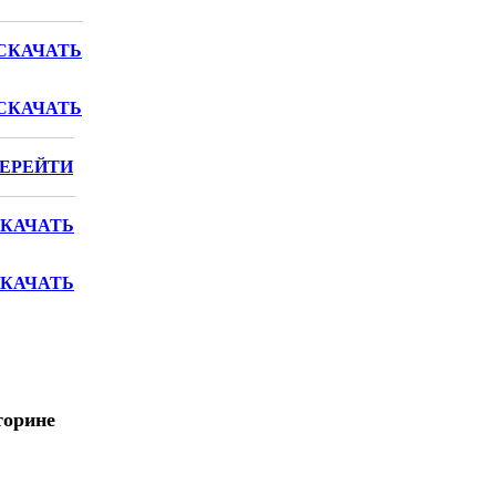
СКАЧАТЬ
СКАЧАТЬ
ЕРЕЙТИ
КАЧАТЬ
КАЧАТЬ
торине