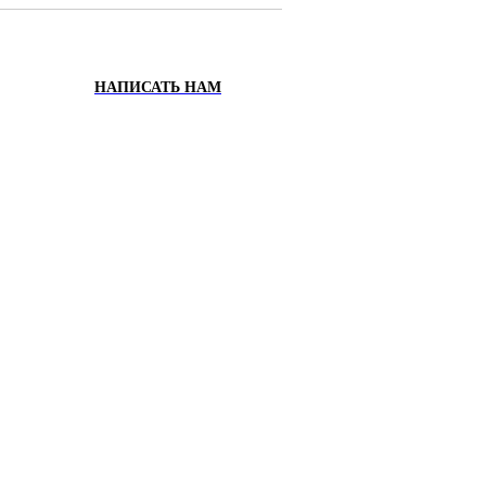
НАПИСАТЬ НАМ