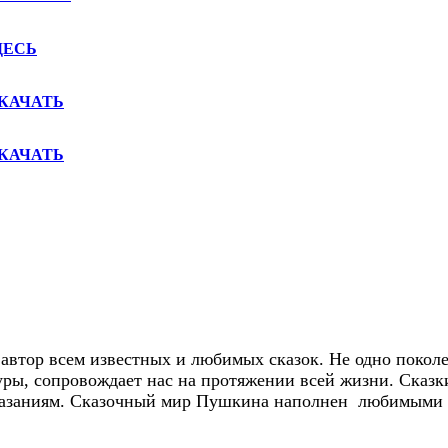
ДЕСЬ
КАЧАТЬ
КАЧАТЬ
автор всем известных и любимых сказок. Не одно поколе
уры, сопровождает нас на протяжении всей жизни. Сказ
казаниям. Сказочный мир Пушкина наполнен любимыми ге