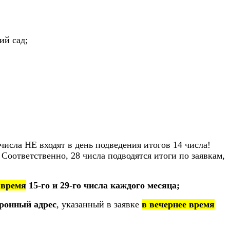
ий сад;
 числа НЕ входят в день подведения итогов 14 числа!
 Соответственно, 28 числа подводятся итоги по заявкам,
 время
15-го и 29-го числа каждого месяца;
ронный адрес
, указанный в заявке
в вечернее время