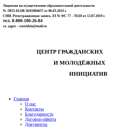
Лицензия на осуществление образовательной деятельности
№ Л035-01248-56/01084657 от 06.03.2024 г.
СМИ. Регистрационная запись ЭЛ № ФС 77 - 76118 от 12.07.2019 г.
тел. 8-800-100-26-84
эл. адрес - centrideia@mail.ru
ЦЕНТР ГРАЖДАНСКИХ
И МОЛОДЁЖНЫХ
ИНИЦИАТИВ
Главная
О нас
Контакты
Благодарность
Договор-оферта
Документы