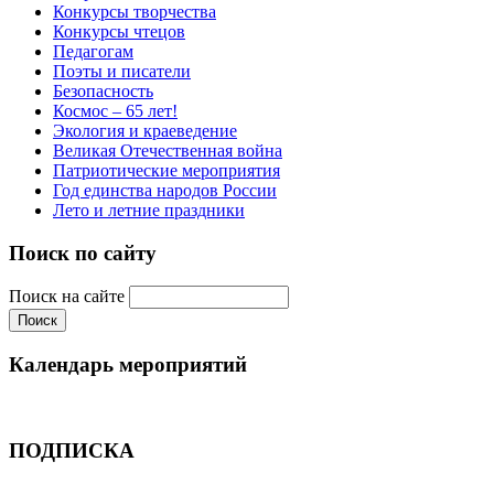
Конкурсы творчества
Конкурсы чтецов
Педагогам
Поэты и писатели
Безопасность
Космос – 65 лет!
Экология и краеведение
Великая Отечественная война
Патриотические мероприятия
Год единства народов России
Лето и летние праздники
Поиск по сайту
Поиск на сайте
Календарь мероприятий
ПОДПИСКА