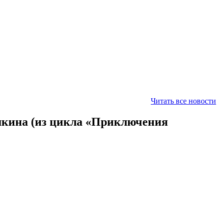
Читать все новости
шкина (из цикла «Приключения