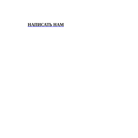
НАПИСАТЬ НАМ