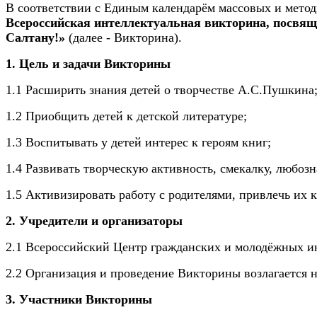
В соответствии с Единым календарём массовых и мето
Всероссийская интеллектуальная викторина, посвящ
Салтану!»
(далее - Викторина).
1. Цель и задачи Викторины
1.1 Расширить знания детей о творчестве
А.С.Пушкина
1.2 Приобщить детей к детской литературе;
1.3 Воспитывать у детей интерес к героям книг;
1.4 Развивать творческую активность, смекалку, любозн
1.5 Активизировать работу с родителями, привлечь их к
2. Учредители и организаторы
2.1 Всероссийский Центр гражданских и молодёжных ин
2.2
Организация и проведение Викторины возлагается 
3. Участники Викторины