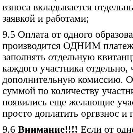
взноса вкладывается отдельн
заявкой и работами;
9.5 Оплата от одного образов
производится ОДНИМ платежо
заполнять отдельную квитанц
каждого участника отдельно, 
дополнительную комиссию. О
суммой по количеству участни
появились еще желающие учас
просто доплатить оргвзнос и 
9.6
Внимание!!!!
Если от одн