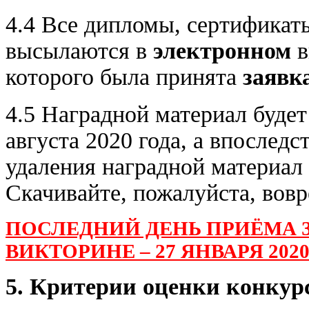
4.4 Все дипломы, сертификат
высылаются в
электронном
в
которого была принята
заявк
4.5 Наградной материал будет
августа 2020 года, а впослед
удаления наградной материал
Скачивайте, пожалуйста, вов
ПОСЛЕДНИЙ ДЕНЬ ПРИЁМА З
ВИКТОРИНЕ – 27 ЯНВАРЯ 2020 
5. Критерии оценки конкур