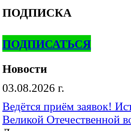
ПОДПИСКА
ПОДПИСАТЬСЯ
Новости
03.08.2026 г.
Ведётся приём заявок! Ис
Великой Отечественной в