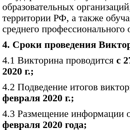
образовательных организаци
территории РФ, а также обуч
среднего профессионального 
4. Сроки проведения Викт
4.1 Викторина проводится
с 2
2020 г.;
4.2 Подведение итогов викт
февраля 2020 г.;
4.3 Размещение информации о
февраля 2020 года;