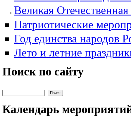
Великая Отечественная
Патриотические мероп
Год единства народов Р
Лето и летние праздник
Поиск по сайту
Поиск на сайте
Календарь мероприяти