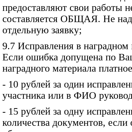
предоставляют свои работы не
составляется ОБЩАЯ. Не надо
отдельную заявку;
9.7 Исправления в наградном
Если ошибка допущена по Ваш
наградного материала платное
- 10 рублей за один исправл
участника или в ФИО руковод
- 15 рублей за одну исправле
количества документов, если