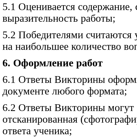
5.1 Оценивается содержание, 
выразительность работы;
5.2 Победителями считаются 
на наибольшее количество во
6. Оформление работ
6.1 Ответы Викторины оформ
документе любого формата;
6.2 Ответы Викторины могут б
отсканированная (сфотографи
ответа ученика;