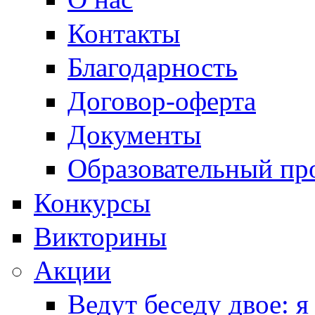
Контакты
Благодарность
Договор-оферта
Документы
Образовательный пр
Конкурсы
Викторины
Акции
Ведут беседу двое: я