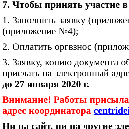
7. Чтобы принять участие в
1. Заполнить заявку (прилож
(приложение №4);
2. Оплатить оргвзнос (прило
3. Заявку, копию документа о
прислать на электронный ад
до 27 января 2020 г.
Внимание! Работы присыл
адрес координатора
centrid
Ни на сайт, ни на другие э