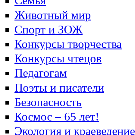
Семья
Животный мир
Спорт и ЗОЖ
Конкурсы творчества
Конкурсы чтецов
Педагогам
Поэты и писатели
Безопасность
Космос – 65 лет!
Экология и краеведение