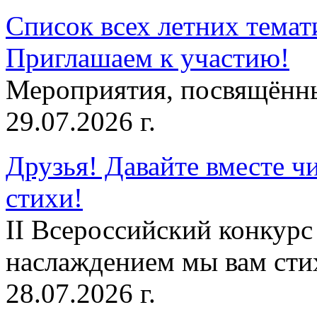
Список всех летних темат
Приглашаем к участию!
Мероприятия, посвящённ
29.07.2026 г.
Друзья! Давайте вместе чи
стихи!
II Всероссийский конкурс
наслаждением мы вам сти
28.07.2026 г.