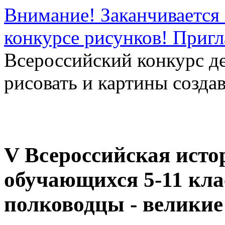
Внимание! Заканчивается 
конкурсе рисунков! Приг
Всероссийский конкурс д
рисовать и картины создав
V Всероссийская исто
обучающихся 5-11 кла
полководцы - великие