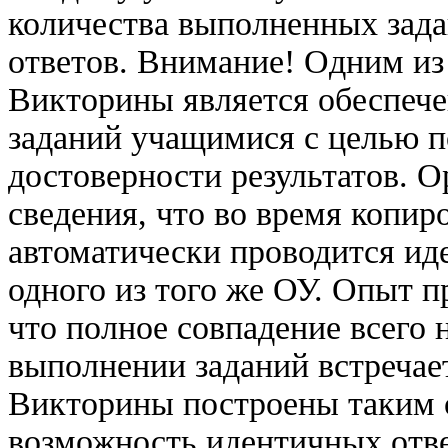
количества выполненных зада
ответов. Внимание! Одним из
Викторины является обеспеч
заданий учащимися с целью п
достоверности результатов. 
сведения, что во время копир
автоматически проводится ид
одного из того же ОУ. Опыт 
что полное совпадение всего 
выполнении заданий встречает
Викторины построены таким 
возможность идентичных отве