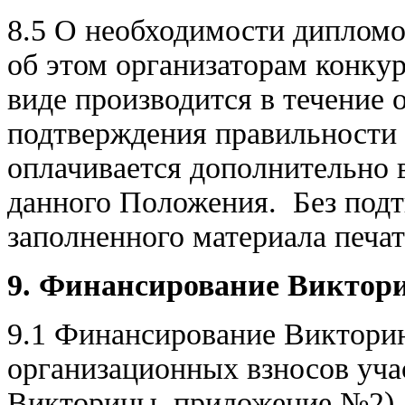
8.5 О необходимости дипломо
об этом организаторам конкур
виде производится в течение 
подтверждения правильности 
оплачивается дополнительно в
данного Положения. Без под
заполненного материала печа
9. Финансирование
Виктор
9.1 Финансирование Викторин
организационных взносов уча
Викторины, приложение №2). 