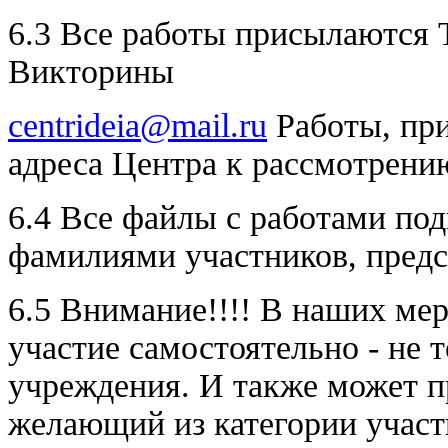
6.3 Все работы присылаются
Викторины
centrideia@mail.ru
Работы, при
адреса Центра к рассмотр
6.4 Все файлы с работами по
фамилиями участников, пред
6.5 Внимание!!!! В наших ме
участие самостоятельно - не 
учреждения. И также может 
желающий из категории участ