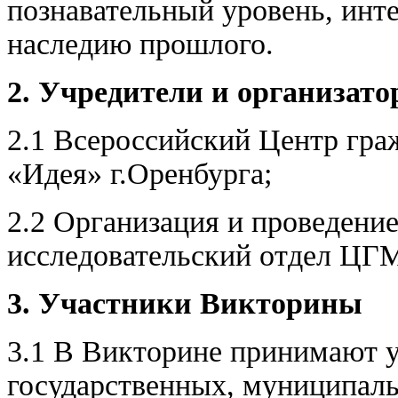
познавательный уровень, инт
наследию прошлого.
2. Учредители и организат
2.1 Всероссийский Центр гр
«Идея» г.Оренбурга;
2.2 Организация и проведение
исследовательский отдел ЦГ
3. Участники Викторины
3.1 В Викторине принимают у
государственных, муниципал