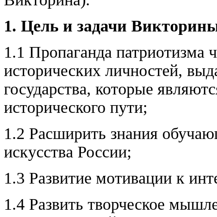
1. Цель и задачи Викторин
1.1 Пропаганда патриотизма 
исторических личностей, выд
государства, которые являют
исторического пути;
1.2 Расширить знания обучаю
искусства России;
1.3 Развитие мотивации к инт
1.4 Развить творческое мышл