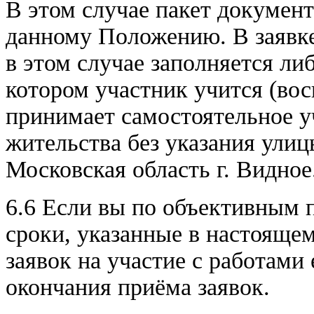
В этом случае пакет документ
данному Положению. В зая
в этом случае заполняется ли
котором участник учится (вос
принимает самостоятельное уч
жительства без указания улиц
Московская область г. Видное
6.6 Если вы по объективным п
сроки, указанные в настояще
заявок на участие с работами
окончания приёма заявок.