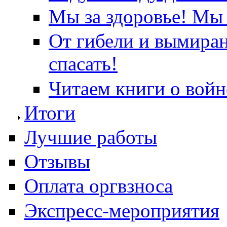
Мы за здоровье! Мы 
От гибели и вымира
спасать!
Читаем книги о войн
Итоги
Лучшие работы
Отзывы
Оплата оргвзноса
Экспресс-мероприятия