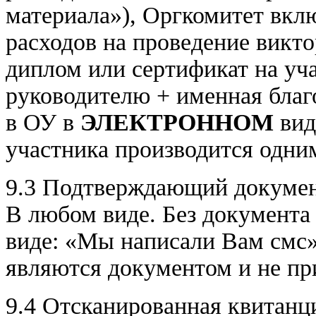
материала»), Оргкомитет вкл
расходов на проведение викто
диплом или сертификат на уч
руководителю + именная благ
в ОУ в
ЭЛЕКТРОННОМ
вид
участника производится одни
9.3 Подтверждающий документ
В любом виде. Без документа
виде: «Мы написали Вам смс», 
являются документом и не п
9.4 Отсканированная квитанц