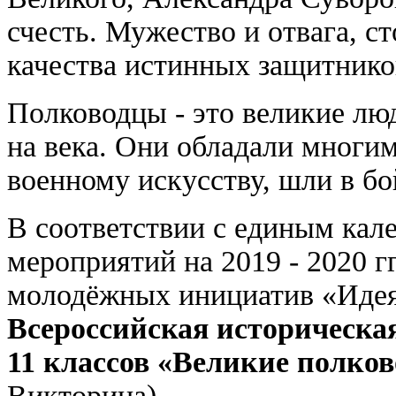
счесть. Мужество и отвага, ст
качества истинных защитнико
Полководцы - это великие лю
на века. Они обладали многи
военному искусству, шли в б
В соответствии с единым кал
мероприятий на 2019 - 2020 г
молодёжных инициатив «Идея
Всероссийская историческа
11 классов «Великие полков
Викторина).