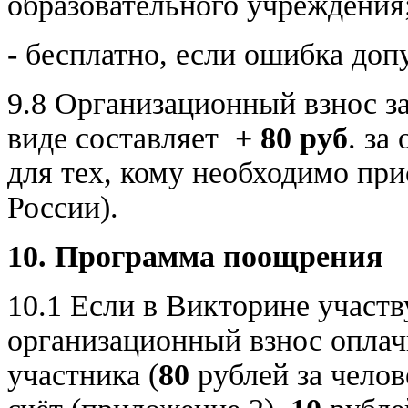
образовательного учреждения
- бесплатно, если ошибка доп
9.8 Организационный взнос за
виде составляет
+ 80 руб
. за
для тех, кому необходимо при
России).
10. Программа поощрения
10.1 Если в Викторине участв
организационный взнос оплач
участника (
80
рублей за челов