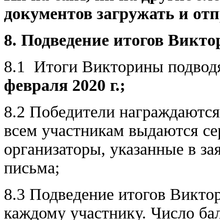
документов загружать и отп
8. Подведение итогов Викт
8.1 Итоги Викторины подвод
февраля 2020 г.;
8.2 Победители награждаются д
всем участникам выдаются се
организаторы, указанные в за
письма;
8.3 Подведение итогов Викто
каждому участнику. Число ба