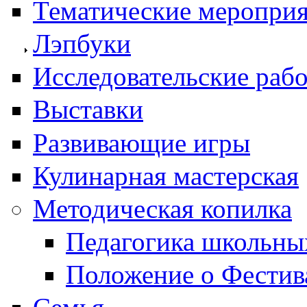
Тематические меропри
Лэпбуки
Исследовательские раб
Выставки
Развивающие игры
Кулинарная мастерская
Методическая копилка
Педагогика школьны
Положение о Фестив