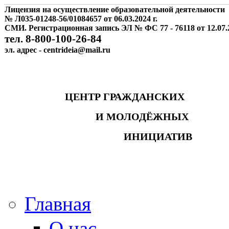
Лицензия на осуществление образовательной деятельности
№ Л035-01248-56/01084657 от 06.03.2024 г.
СМИ. Регистрационная запись ЭЛ № ФС 77 - 76118 от 12.07.2
тел. 8-800-100-26-84
эл. адрес - centrideia@mail.ru
ЦЕНТР ГРАЖДАНСКИХ
И МОЛОДЁЖНЫХ
ИНИЦИАТИВ
Главная
О нас