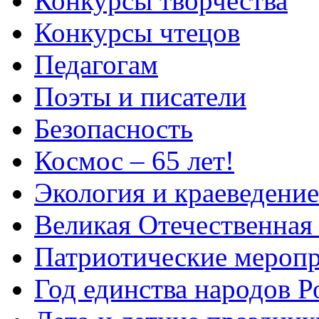
Конкурсы творчества
Конкурсы чтецов
Педагогам
Поэты и писатели
Безопасность
Космос – 65 лет!
Экология и краеведение
Великая Отечественная
Патриотические мероп
Год единства народов Р