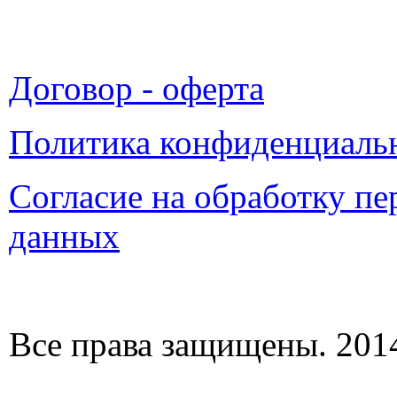
Договор - оферта
Политика конфиденциаль
Согласие на обработку п
данных
Все права защищены. 2014