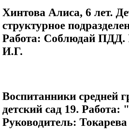
Хинтова Алиса, 6 лет. Д
структурное подраздел
Работа: Соблюдай ПДД.
И.Г.
Воспитанники средней 
детский сад 19. Работа:
Руководитель: Токарева 