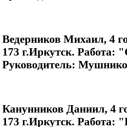
Ведерников Михаил, 4 
173 г.Иркутск. Работа: 
Руководитель: Мушнико
Канунников Даниил, 4 
173 г.Иркутск. Работа: 