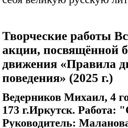
Творческие работы В
акции, посвящённой б
движения «Правила д
поведения» (2025 г.)
Ведерников Михаил, 4 
173 г.Иркутск. Работа:
Руководитель: Маланова