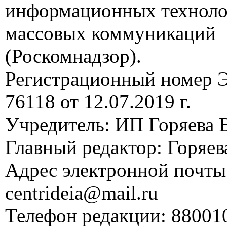
информационных техноло
массовых коммуникаций
(Роскомнадзор).
Регистрационный номер
76118 от 12.07.2019 г.
Учредитель: ИП Горяева В
Главный редактор: Горяева
Адрес электронной почты
centrideia@mail.ru
Телефон редакции: 88001