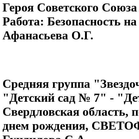
Героя Советского Союза
Работа: Безопасность на
Афанасьева О.Г.
Cредняя группа "Звездо
"Детский сад № 7" - "Де
Свердловская область, 
днем рождения, СВЕТОФ