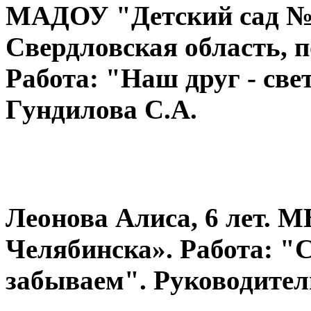
МАДОУ "Детский сад №7
Свердловская область, 
Работа: "Наш друг - све
Гундилова С.А.
Леонова Алиса, 6 лет. М
Челябинска». Работа: "
забываем". Руководител