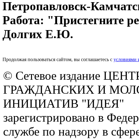
Петропавловск-Камчатск
Работа: "Пристегните ре
Долгих Е.Ю.
Продолжая пользоваться сайтом, вы соглашаетесь с
условиями 
© Сетевое издание ЦЕНТ
ГРАЖДАНСКИХ И МО
ИНИЦИАТИВ "ИДЕЯ"
зарегистрировано в Феде
службе по надзору в сфере