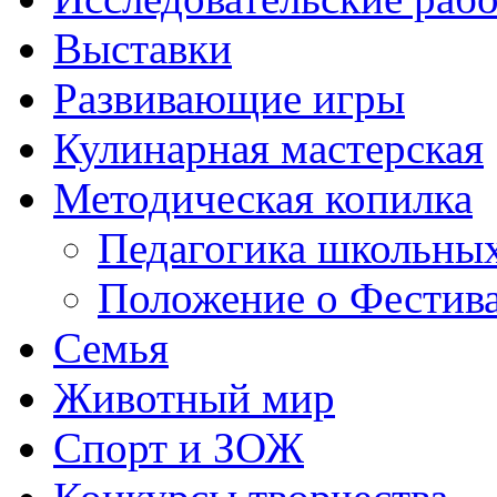
Выставки
Развивающие игры
Кулинарная мастерская
Методическая копилка
Педагогика школьных
Положение о Фестива
Семья
Животный мир
Спорт и ЗОЖ