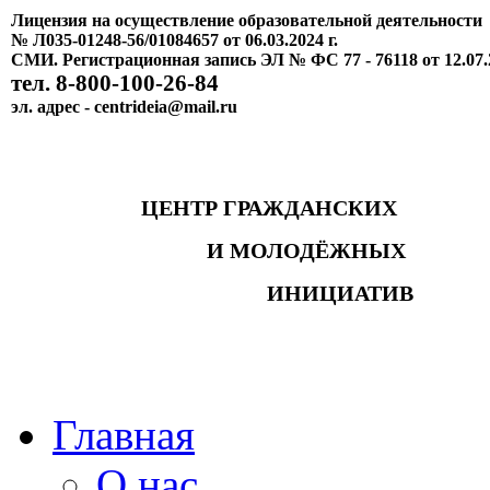
Лицензия на осуществление образовательной деятельности
№ Л035-01248-56/01084657 от 06.03.2024 г.
СМИ. Регистрационная запись ЭЛ № ФС 77 - 76118 от 12.07.
тел. 8-800-100-26-84
эл. адрес - centrideia@mail.ru
ЦЕНТР ГРАЖДАНСКИХ
И МОЛОДЁЖНЫХ
ИНИЦИАТИВ
Главная
О нас