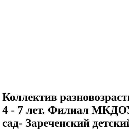
Коллектив разновозраст
4 - 7 лет. Филиал МКДО
сад- Зареченский детски