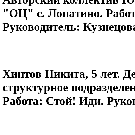
"ОЦ" с. Лопатино. Рабо
Руководитель: Кузнецов
Хинтов Никита, 5 лет. Д
структурное подраздел
Работа: Стой! Иди. Руко