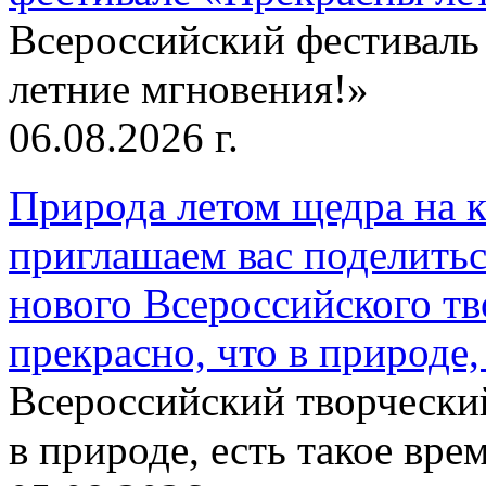
Всероссийский фестиваль
летние мгновения!»
06.08.2026 г.
Природа летом щедра на к
приглашаем вас поделитьс
нового Всероссийского тв
прекрасно, что в природе, 
Всероссийский творческий
в природе, есть такое врем