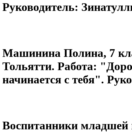
Руководитель: Зинатулл
Машинина Полина, 7 кл
Тольятти. Работа: "Дор
начинается с тебя". Рук
Воспитанники младшей г