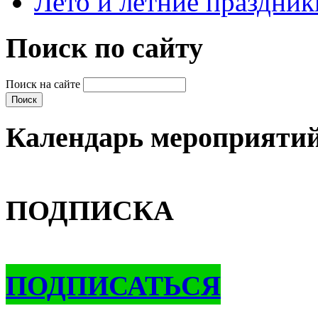
Лето и летние праздник
Поиск по сайту
Поиск на сайте
Календарь мероприяти
ПОДПИСКА
ПОДПИСАТЬСЯ