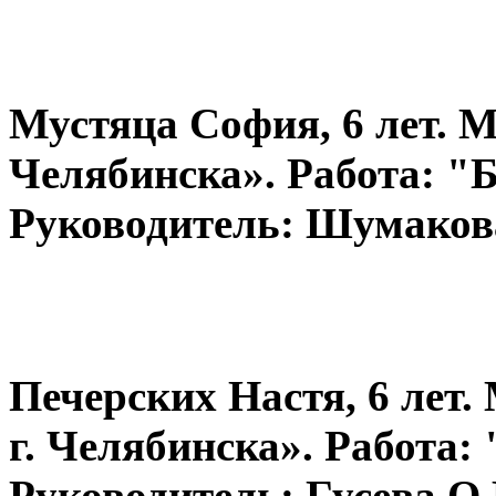
Мустяца София, 6 лет. 
Челябинска». Работа: "
Руководитель: Шумаков
Печерских Настя, 6 лет
г. Челябинска». Работа:
Руководитель: Гусева О.