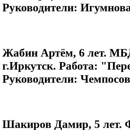
Руководители: Игумнова 
Жабин Артём, 6 лет. МБ
г.Иркутск. Работа: "Пер
Руководители: Чемпосов
Шакиров Дамир, 5 лет