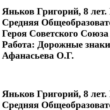
Яньков Григорий, 8 лет
Средняя Общеобразоват
Героя Советского Союза
Работа: Дорожные знаки 
Афанасьева О.Г.
Яньков Григорий, 8 лет
Средняя Общеобразоват