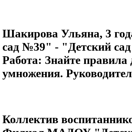
Шакирова Ульяна, 3 го
сад №39" - "Детский са
Работа: Знайте правила
умножения. Руководител
Коллектив воспитаннико