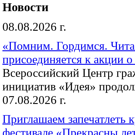
Новости
08.08.2026 г.
«Помним. Гордимся. Читае
присоединяется к акции о
Всероссийский Центр гр
инициатив «Идея» продолж
07.08.2026 г.
Приглашаем запечатлеть к
фестивале «Прекрасны ле