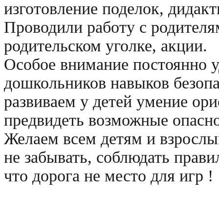
изготовление поделок, дидакт
Проводили работу с родителя
родительском уголке, акции.
Особое внимание постоянно 
дошкольников навыков безопа
развиваем у детей умение ори
предвидеть возможные опасно
Желаем всем детям и взрослы
не забывать, соблюдать прав
что дорога не место для игр !