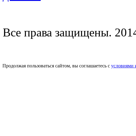
Все права защищены. 2014-
Продолжая пользоваться сайтом, вы соглашаетесь с
условиями 