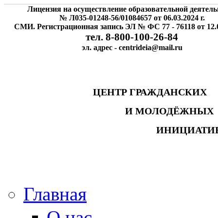
Лицензия на осуществление образовательной деятель
№ Л035-01248-56/01084657 от 06.03.2024 г.
СМИ. Регистрационная запись ЭЛ № ФС 77 - 76118 от 12.0
тел. 8-800-100-26-84
эл. адрес - centrideia@mail.ru
ЦЕНТР ГРАЖДАНСК
И МОЛОДЁЖНЫ
ИНИЦИАТИ
Главная
О нас