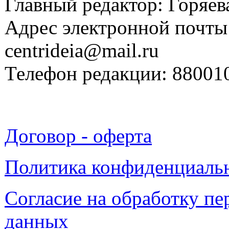
Главный редактор: Горяева
Адрес электронной почты
centrideia@mail.ru
Телефон редакции: 88001
Договор - оферта
Политика конфиденциаль
Согласие на обработку п
данных