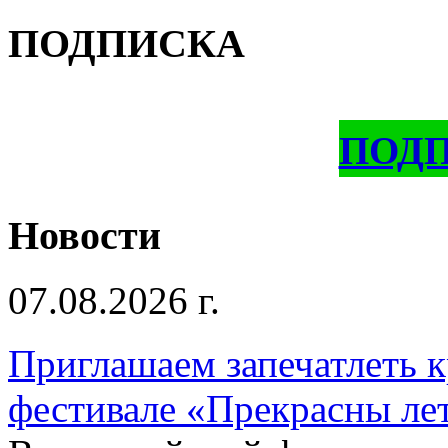
ПОДПИСКА
ПОД
Новости
07.08.2026 г.
Приглашаем запечатлеть к
фестивале «Прекрасны ле