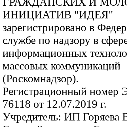
ГРАЖДАНСКИХ И МО
ИНИЦИАТИВ "ИДЕЯ"
зарегистрировано в Феде
службе по надзору в сфере
информационных техноло
массовых коммуникаций
(Роскомнадзор).
Регистрационный номер
76118 от 12.07.2019 г.
Учредитель: ИП Горяева В