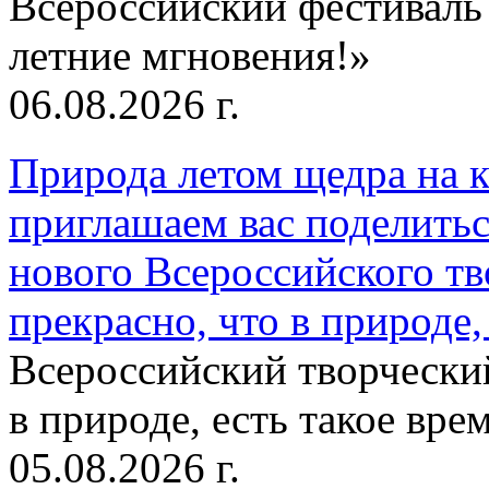
Всероссийский фестиваль
летние мгновения!»
06.08.2026 г.
Природа летом щедра на к
приглашаем вас поделитьс
нового Всероссийского тв
прекрасно, что в природе, 
Всероссийский творческий
в природе, есть такое врем
05.08.2026 г.