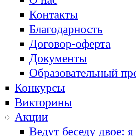
Контакты
Благодарность
Договор-оферта
Документы
Образовательный пр
Конкурсы
Викторины
Акции
Ведут беседу двое: я