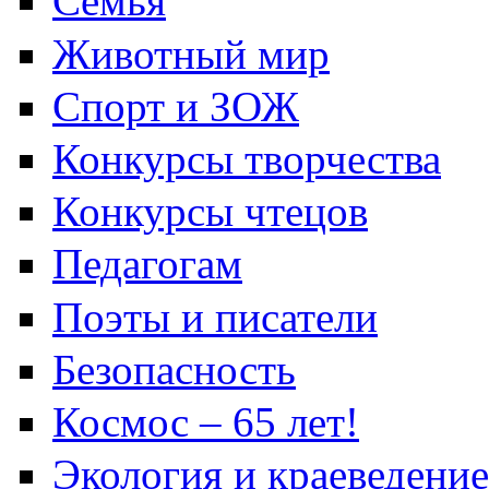
Семья
Животный мир
Спорт и ЗОЖ
Конкурсы творчества
Конкурсы чтецов
Педагогам
Поэты и писатели
Безопасность
Космос – 65 лет!
Экология и краеведение