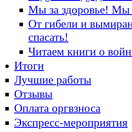
Мы за здоровье! Мы 
От гибели и вымира
спасать!
Читаем книги о войн
Итоги
Лучшие работы
Отзывы
Оплата оргвзноса
Экспресс-мероприятия