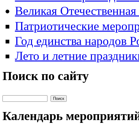
Великая Отечественная
Патриотические мероп
Год единства народов Р
Лето и летние праздник
Поиск по сайту
Поиск на сайте
Календарь мероприяти