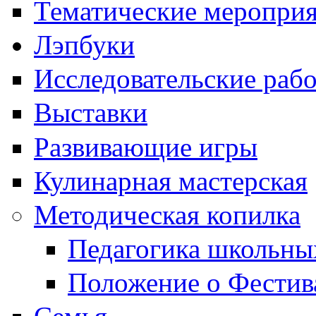
Тематические меропри
Лэпбуки
Исследовательские раб
Выставки
Развивающие игры
Кулинарная мастерская
Методическая копилка
Педагогика школьны
Положение о Фестив