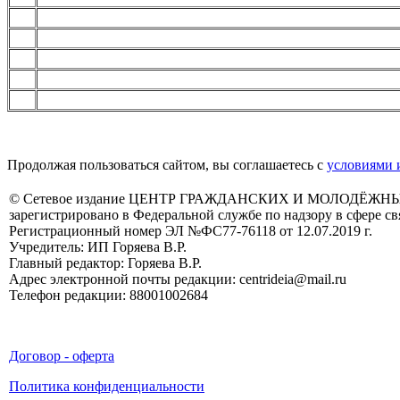
Продолжая пользоваться сайтом, вы соглашаетесь с
условиями 
© Сетевое издание ЦЕНТР ГРАЖДАНСКИХ И МОЛОДЁЖ
зарегистрировано в Федеральной службе по надзору в сфере 
Регистрационный номер ЭЛ №ФС77-76118 от 12.07.2019 г.
Учредитель: ИП Горяева В.Р.
Главный редактор: Горяева В.Р.
Адрес электронной почты редакции: centrideia@mail.ru
Телефон редакции: 88001002684
Договор - оферта
Политика конфиденциальности