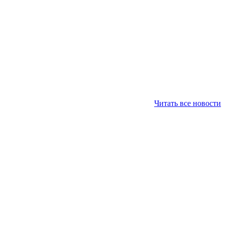
Читать все новости