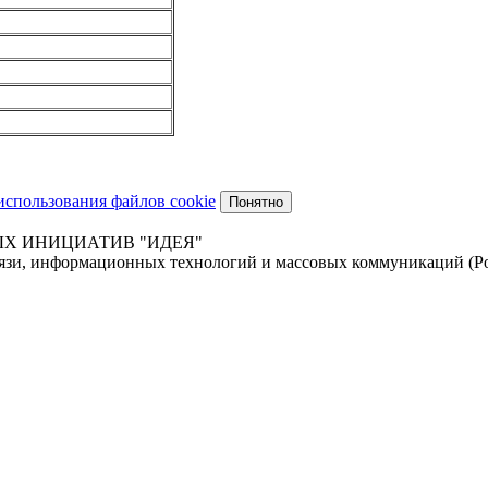
использования файлов cookie
Понятно
НЫХ ИНИЦИАТИВ "ИДЕЯ"
связи, информационных технологий и массовых коммуникаций (Р