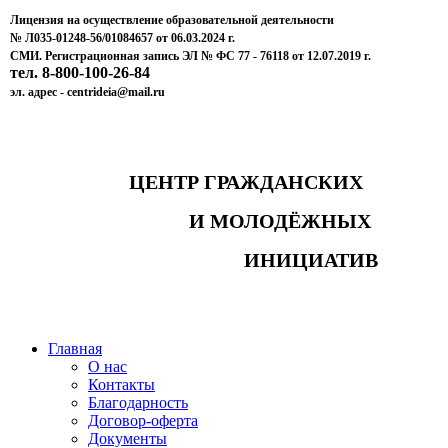
Лицензия на осуществление образовательной деятельности
№ Л035-01248-56/01084657 от 06.03.2024 г.
СМИ. Регистрационная запись ЭЛ № ФС 77 - 76118 от 12.07.2019 г.
тел. 8-800-100-26-84
эл. адрес - centrideia@mail.ru
ЦЕНТР ГРАЖДАНСКИХ
И МОЛОДЁЖНЫХ
ИНИЦИАТИВ
Главная
О нас
Контакты
Благодарность
Договор-оферта
Документы