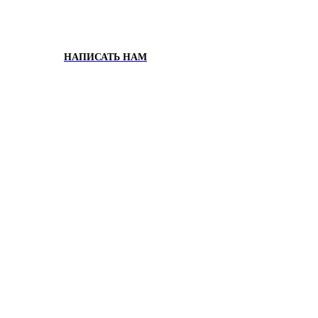
НАПИСАТЬ НАМ