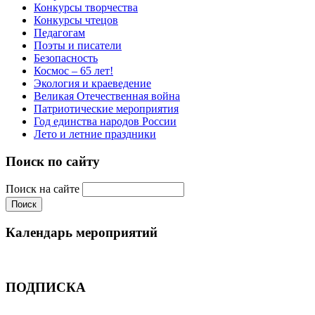
Конкурсы творчества
Конкурсы чтецов
Педагогам
Поэты и писатели
Безопасность
Космос – 65 лет!
Экология и краеведение
Великая Отечественная война
Патриотические мероприятия
Год единства народов России
Лето и летние праздники
Поиск по сайту
Поиск на сайте
Календарь мероприятий
ПОДПИСКА