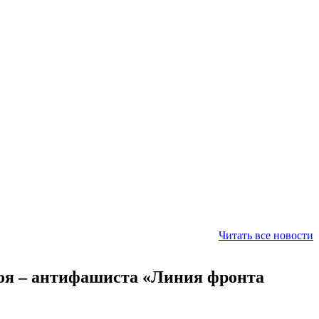
Читать все новости
роя – антифашиста «Линия фронта