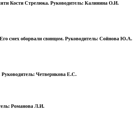
мяти Кости Стрелюка. Руководитель: Калинина О.И.
Его смех оборвали свинцом. Руководитель: Сойнова Ю.А.
. Руководитель: Четверикова Е.С.
тель: Романова Л.И.