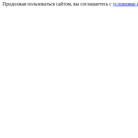
Продолжая пользоваться сайтом, вы соглашаетесь с
условиями 