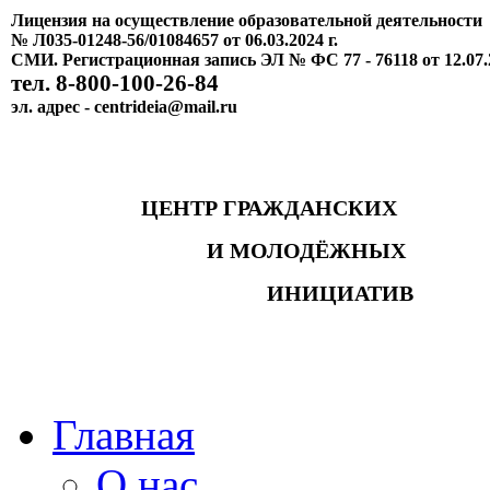
Лицензия на осуществление образовательной деятельности
№ Л035-01248-56/01084657 от 06.03.2024 г.
СМИ. Регистрационная запись ЭЛ № ФС 77 - 76118 от 12.07.
тел. 8-800-100-26-84
эл. адрес - centrideia@mail.ru
ЦЕНТР ГРАЖДАНСКИХ
И МОЛОДЁЖНЫХ
ИНИЦИАТИВ
Главная
О нас