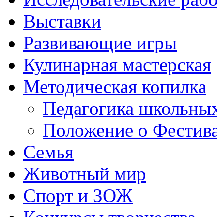
Выставки
Развивающие игры
Кулинарная мастерская
Методическая копилка
Педагогика школьных
Положение о Фестива
Семья
Животный мир
Спорт и ЗОЖ