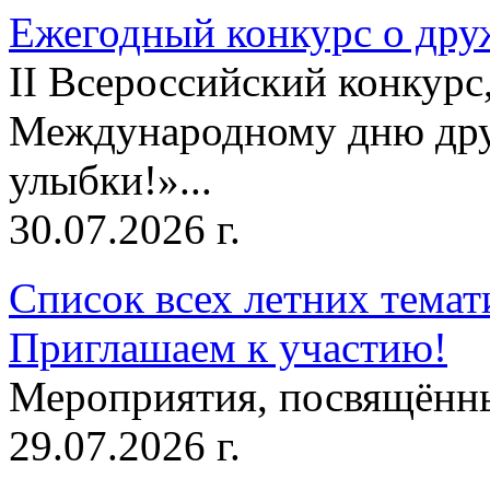
Ежегодный конкурс о друж
II Всероссийский конкур
Международному дню дру
улыбки!»...
30.07.2026 г.
Список всех летних темат
Приглашаем к участию!
Мероприятия, посвящённ
29.07.2026 г.