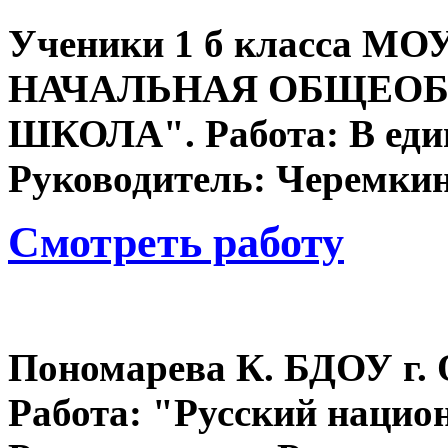
Ученики 1 б класса 
НАЧАЛЬНАЯ ОБЩЕОБ
ШКОЛА". Работа: В един
Руководитель: Черемкин
Смотреть работу
Пономарева К. БДОУ г. 
Работа: "Русский нацио