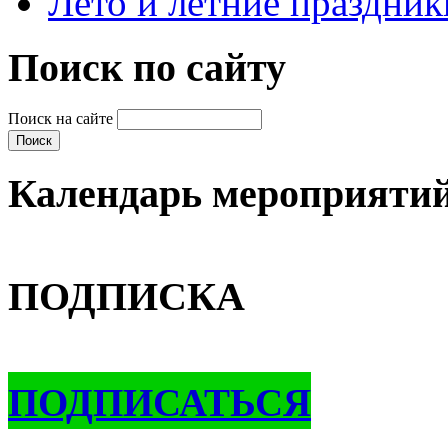
Лето и летние праздник
Поиск по сайту
Поиск на сайте
Календарь мероприяти
ПОДПИСКА
ПОДПИСАТЬСЯ