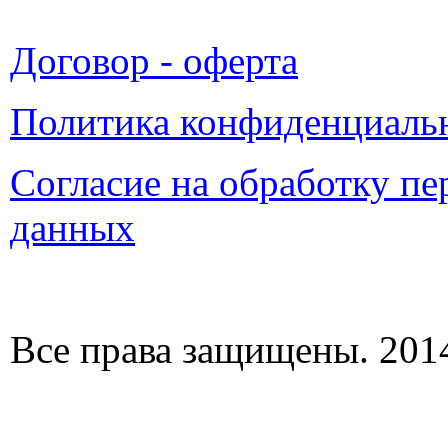
Договор - оферта
Политика конфиденциаль
Согласие на обработку п
данных
Все права защищены. 2014