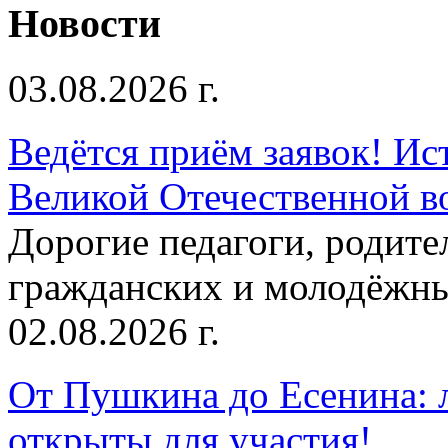
Новости
03.08.2026 г.
Ведётся приём заявок! Ис
Великой Отечественной в
Дорогие педагоги, родит
гражданских и молодёжны
02.08.2026 г.
От Пушкина до Есенина: 
открыты для участия!