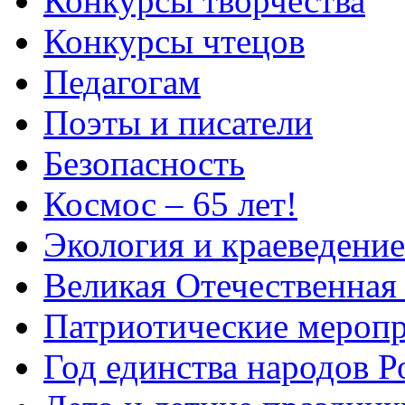
Конкурсы творчества
Конкурсы чтецов
Педагогам
Поэты и писатели
Безопасность
Космос – 65 лет!
Экология и краеведение
Великая Отечественная
Патриотические мероп
Год единства народов Р