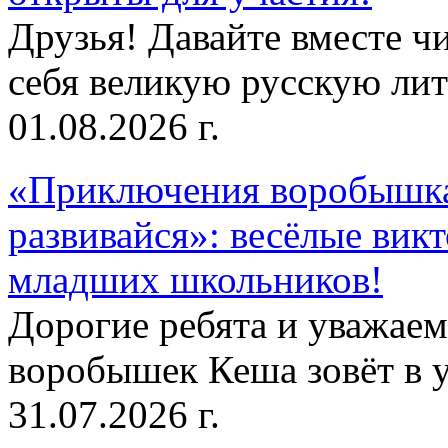
Друзья! Давайте вместе чи
себя великую русскую лите
01.08.2026 г.
«Приключения воробышка
развивайся»: весёлые вик
младших школьников!
Дорогие ребята и уважае
воробышек Кеша зовёт в у
31.07.2026 г.