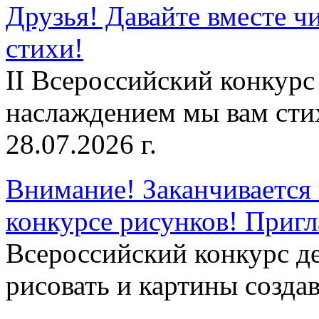
Друзья! Давайте вместе чи
стихи!
II Всероссийский конкурс
наслаждением мы вам сти
28.07.2026 г.
Внимание! Заканчивается 
конкурсе рисунков! Приг
Всероссийский конкурс д
рисовать и картины создав