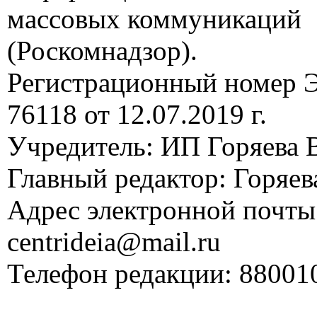
массовых коммуникаций
(Роскомнадзор).
Регистрационный номер
76118 от 12.07.2019 г.
Учредитель: ИП Горяева В
Главный редактор: Горяева
Адрес электронной почты
centrideia@mail.ru
Телефон редакции: 88001