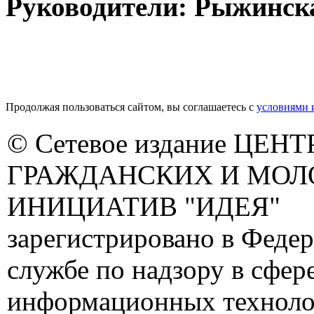
Руководители: Рыжинска
Продолжая пользоваться сайтом, вы соглашаетесь с
условиями 
© Сетевое издание ЦЕНТ
ГРАЖДАНСКИХ И МО
ИНИЦИАТИВ "ИДЕЯ"
зарегистрировано в Феде
службе по надзору в сфере
информационных техноло