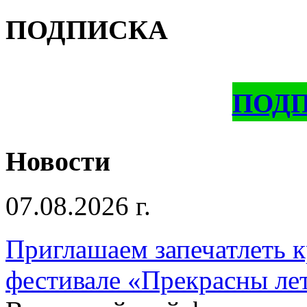
ПОДПИСКА
ПОД
Новости
07.08.2026 г.
Приглашаем запечатлеть к
фестивале «Прекрасны ле