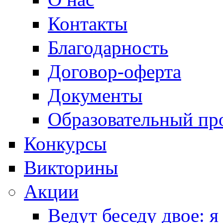
Контакты
Благодарность
Договор-оферта
Документы
Образовательный пр
Конкурсы
Викторины
Акции
Ведут беседу двое: я