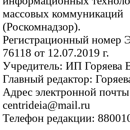
информационных техноло
массовых коммуникаций
(Роскомнадзор).
Регистрационный номер
76118 от 12.07.2019 г.
Учредитель: ИП Горяева В
Главный редактор: Горяева
Адрес электронной почты
centrideia@mail.ru
Телефон редакции: 88001