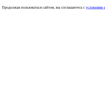
Продолжая пользоваться сайтом, вы соглашаетесь с
условиями 