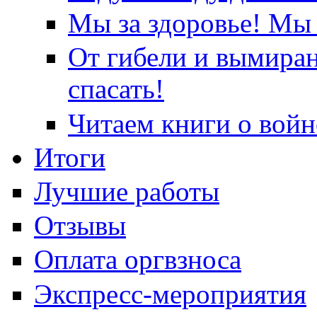
Мы за здоровье! Мы 
От гибели и вымира
спасать!
Читаем книги о войн
Итоги
Лучшие работы
Отзывы
Оплата оргвзноса
Экспресс-мероприятия