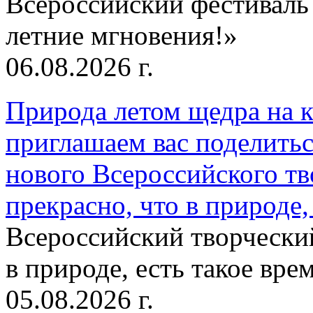
Всероссийский фестиваль
летние мгновения!»
06.08.2026 г.
Природа летом щедра на к
приглашаем вас поделитьс
нового Всероссийского тв
прекрасно, что в природе, 
Всероссийский творческий
в природе, есть такое врем
05.08.2026 г.