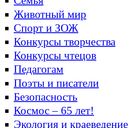
Семья
Животный мир
Спорт и ЗОЖ
Конкурсы творчества
Конкурсы чтецов
Педагогам
Поэты и писатели
Безопасность
Космос – 65 лет!
Экология и краеведение