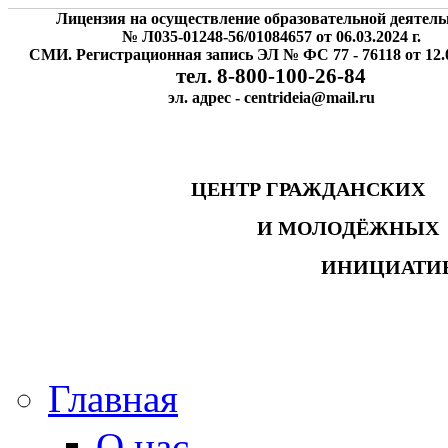
Лицензия на осуществление образовательной деятель
№ Л035-01248-56/01084657 от 06.03.2024 г.
СМИ. Регистрационная запись ЭЛ № ФС 77 - 76118 от 12.0
тел. 8-800-100-26-84
эл. адрес - centrideia@mail.ru
ЦЕНТР ГРАЖДАНСК
И МОЛОДЁЖНЫ
ИНИЦИАТИ
Главная
О нас