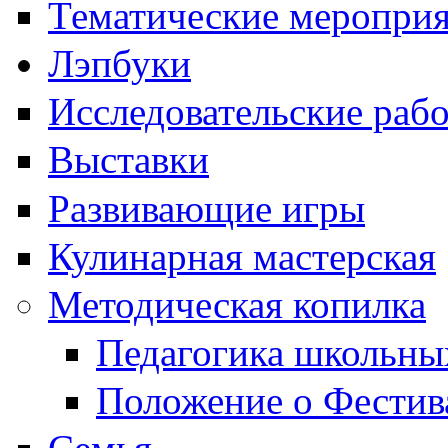
Тематические меропри
Лэпбуки
Исследовательские раб
Выставки
Развивающие игры
Кулинарная мастерская
Методическая копилка
Педагогика школьны
Положение о Фестив