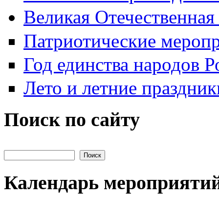
Великая Отечественная
Патриотические мероп
Год единства народов Р
Лето и летние праздник
Поиск по сайту
Поиск на сайте
Календарь мероприяти