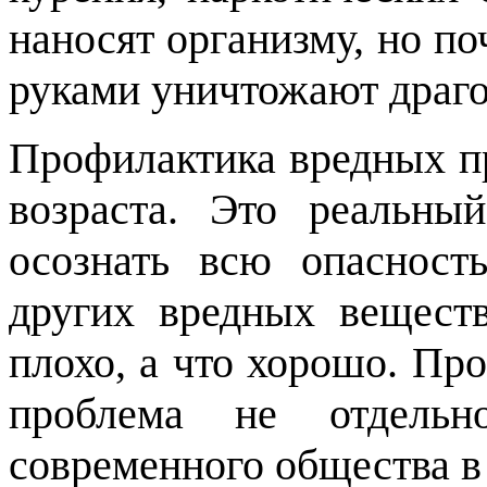
наносят организму, но п
руками уничтожают драго
Профилактика вредных п
возраста. Это реальны
осознать всю опасност
других вредных вещест
плохо, а что хорошо. Пр
проблема не отдельн
современного общества в