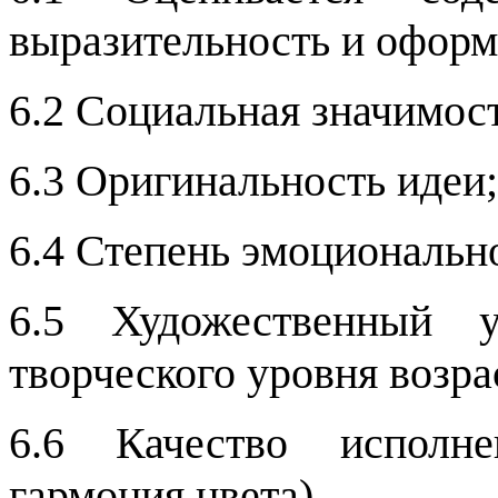
выразительность и оформ
6.2 Социальная значимос
6.3 Оригинальность идеи;
6.4 Степень эмоционально
6.5 Художественный у
творческого уровня возра
6.6 Качество исполне
гармония цвета).