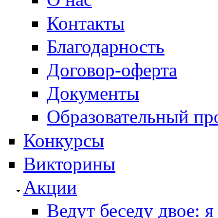
Контакты
Благодарность
Договор-оферта
Документы
Образовательный пр
Конкурсы
Викторины
Акции
Ведут беседу двое: я