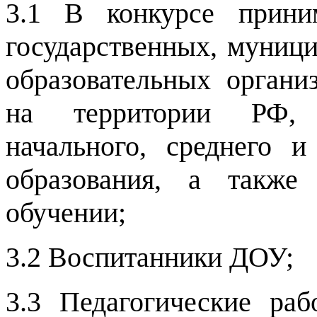
3.1 В конкурсе прини
государственных, муниц
образовательных орган
на территории РФ, 
начального, среднего 
образования, а также
обучении;
3.2 Воспитанники ДОУ;
3.3 Педагогические раб