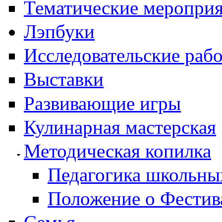
Тематические меропри
Лэпбуки
Исследовательские раб
Выставки
Развивающие игры
Кулинарная мастерская
Методическая копилка
Педагогика школьны
Положение о Фестив