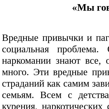
«Мы го
Вредные привычки и паг
социальная проблема. 
наркомании знают все, 
много. Эти вредные при
страданий как самим зав
семьям. Всем с детства
курения, наркотических 