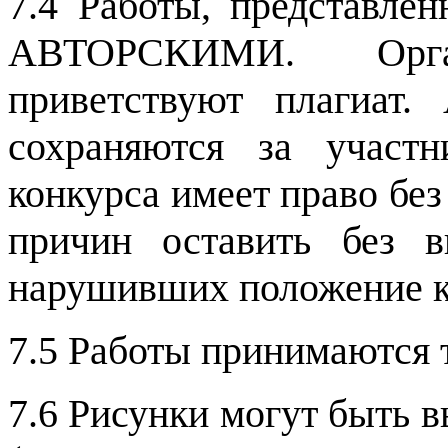
7.4 Работы, представле
АВТОРСКИМИ. Орга
приветствуют плагиат.
сохраняются за участн
конкурса имеет право без
причин оставить без в
нарушивших положение к
7.5 Работы принимаются т
7.6 Рисунки могут быть 