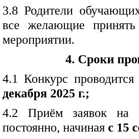
3.8 Родители обучающих
все желающие принять
мероприятии.
4. Сроки пр
4.1 Конкурс проводитс
декабря 2025 г.;
4.2 Приём заявок на 
постоянно, начиная
с 15 