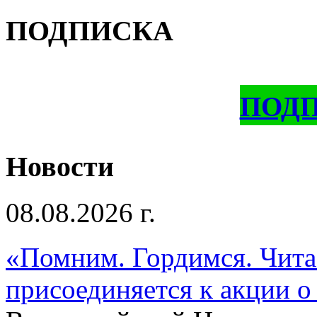
ПОДПИСКА
ПОД
Новости
08.08.2026 г.
«Помним. Гордимся. Читае
присоединяется к акции о