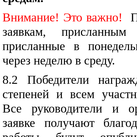
Внимание! Это важно!
П
заявкам, присланным 
присланные в понедель
через неделю в среду.
8.2 Победители награж
степеней и всем участ
Все руководители и о
заявке получают благо