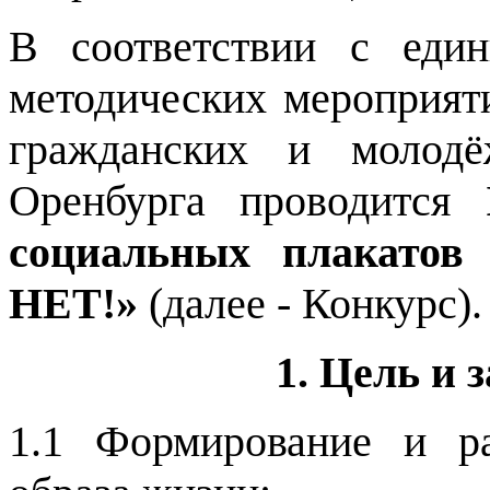
В соответствии с еди
методических мероприяти
гражданских и молодё
Оренбурга проводится
социальных плакатов
НЕТ!»
(далее - Конкурс).
1. Цель и 
1.1 Формирование и ра