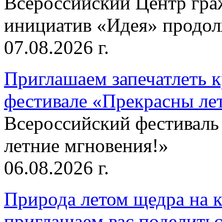
Всероссийский Центр гр
инициатив «Идея» продолж
07.08.2026 г.
Приглашаем запечатлеть к
фестивале «Прекрасны ле
Всероссийский фестиваль
летние мгновения!»
06.08.2026 г.
Природа летом щедра на к
приглашаем вас поделитьс