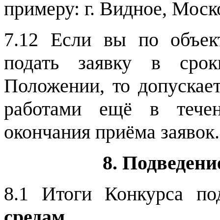
примеру: г. Видное, Моск
7.12 Если вы по объе
подать заявку в срок
Положении, то допускает
работами ещё в тече
окончания приёма заявок.
8. Подведени
8.1 Итоги Конкурса по
средам.