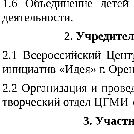
1.6 Объединение детей
деятельности.
2. Учредите
2.1 Всероссийский Цен
инициатив «Идея» г. Орен
2.2
Организация и провед
творческий отдел ЦГМИ 
3. Участ