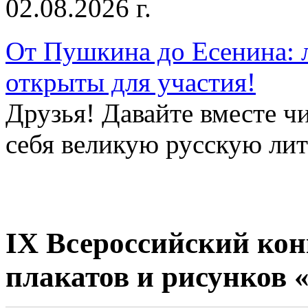
02.08.2026 г.
От Пушкина до Есенина: 
открыты для участия!
Друзья! Давайте вместе чи
себя великую русскую лите
IX Всероссийский ко
плакатов и рисунков