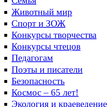
Семья
Животный мир
Спорт и ЗОЖ
Конкурсы творчества
Конкурсы чтецов
Педагогам
Поэты и писатели
Безопасность
Космос – 65 лет!
Экология и краеведение