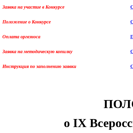
Заявка на участие в Конкурсе
Положение о Конкурсе
Оплата оргвзноса
Заявка на методическую копилку
Инструкция по заполнению заявки
ПОЛ
о
IX
Всерос