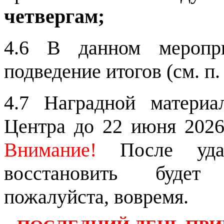
четвергам
;
4.6
В данном меропри
подведение итогов (см. п. 
4.7 Наградной материа
Центра до 22 июня 2026 
Внимание!
После удал
восстановить будет 
пожалуйста, вовремя.