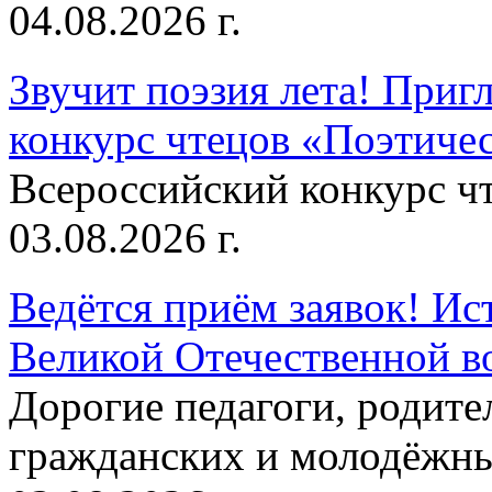
04.08.2026 г.
Звучит поэзия лета! Приг
конкурс чтецов «Поэтическ
Всероссийский конкурс чт
03.08.2026 г.
Ведётся приём заявок! Ис
Великой Отечественной в
Дорогие педагоги, родит
гражданских и молодёжны