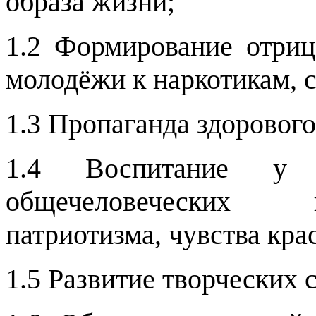
образа жизни;
1.2 Формирование отриц
молодёжи к наркотикам, с
1.3 Пропаганда здорового
1.4 Воспитание у п
общечеловеческих 
патриотизма, чувства кра
1.5 Развитие творческих 