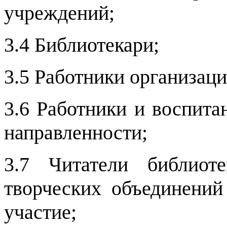
учреждений;
3.4 Библиотекари;
3.5 Работники организаци
3.6 Работники и воспит
направленности;
3.7 Читатели библиот
творческих объединени
участие;