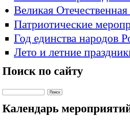
Великая Отечественная
Патриотические мероп
Год единства народов Р
Лето и летние праздник
Поиск по сайту
Поиск на сайте
Календарь мероприяти