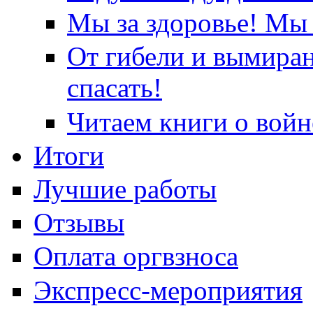
Мы за здоровье! Мы 
От гибели и вымира
спасать!
Читаем книги о войн
Итоги
Лучшие работы
Отзывы
Оплата оргвзноса
Экспресс-мероприятия