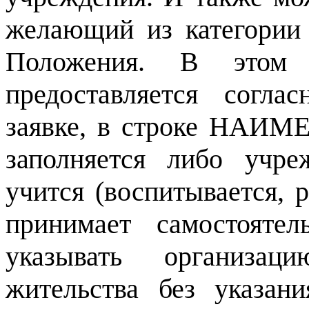
желающий из категории 
Положения. В этом 
предоставляется согл
заявке, в строке НАИ
заполняется либо учре
учится (воспитывается, р
принимает самостояте
указывать организац
жительства без указа