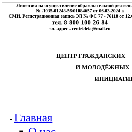
Лицензия на осуществление образовательной деятель
№ Л035-01248-56/01084657 от 06.03.2024 г.
СМИ. Регистрационная запись ЭЛ № ФС 77 - 76118 от 12.0
тел. 8-800-100-26-84
эл. адрес - centrideia@mail.ru
ЦЕНТР ГРАЖДАНСК
И МОЛОДЁЖНЫ
ИНИЦИАТИ
Главная
О нас