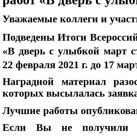
Уважаемые коллеги и участ
Подведены Итоги
Всероссий
«В дверь с улыбкой март с
22 февраля 2021 г. до 17 март
Наградной материал разо
которых высылалась заявк
Лучшие работы опубликов
Если Вы не получили 