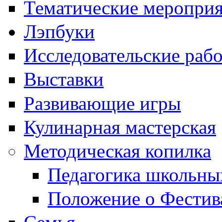
Тематические меропри
Лэпбуки
Исследовательские раб
Выставки
Развивающие игры
Кулинарная мастерская
Методическая копилка
Педагогика школьны
Положение о Фестив