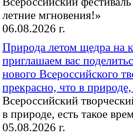
Всероссийский фестиваль
летние мгновения!»
06.08.2026 г.
Природа летом щедра на к
приглашаем вас поделитьс
нового Всероссийского тв
прекрасно, что в природе, 
Всероссийский творческий
в природе, есть такое врем
05.08.2026 г.