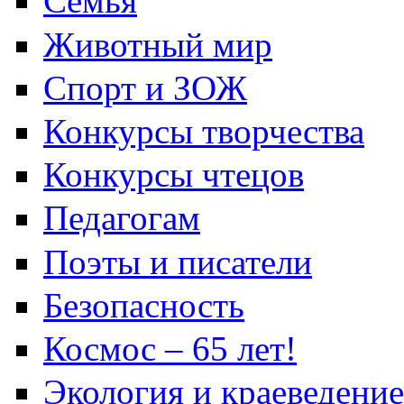
Семья
Животный мир
Спорт и ЗОЖ
Конкурсы творчества
Конкурсы чтецов
Педагогам
Поэты и писатели
Безопасность
Космос – 65 лет!
Экология и краеведение