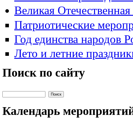
Великая Отечественная
Патриотические мероп
Год единства народов Р
Лето и летние праздник
Поиск по сайту
Поиск на сайте
Календарь мероприяти