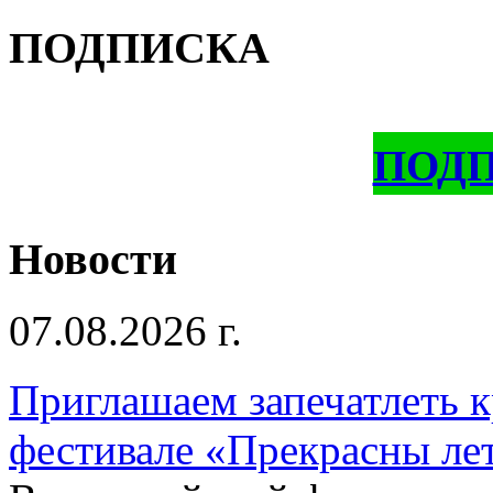
ПОДПИСКА
ПОД
Новости
07.08.2026 г.
Приглашаем запечатлеть к
фестивале «Прекрасны ле