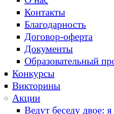
Контакты
Благодарность
Договор-оферта
Документы
Образовательный пр
Конкурсы
Викторины
Акции
Ведут беседу двое: я