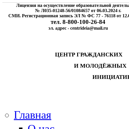
Лицензия на осуществление образовательной деятель
№ Л035-01248-56/01084657 от 06.03.2024 г.
СМИ. Регистрационная запись ЭЛ № ФС 77 - 76118 от 12.0
тел. 8-800-100-26-84
эл. адрес - centrideia@mail.ru
ЦЕНТР ГРАЖДАНСК
И МОЛОДЁЖНЫ
ИНИЦИАТИ
Главная
О нас