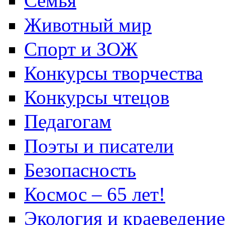
Семья
Животный мир
Спорт и ЗОЖ
Конкурсы творчества
Конкурсы чтецов
Педагогам
Поэты и писатели
Безопасность
Космос – 65 лет!
Экология и краеведение