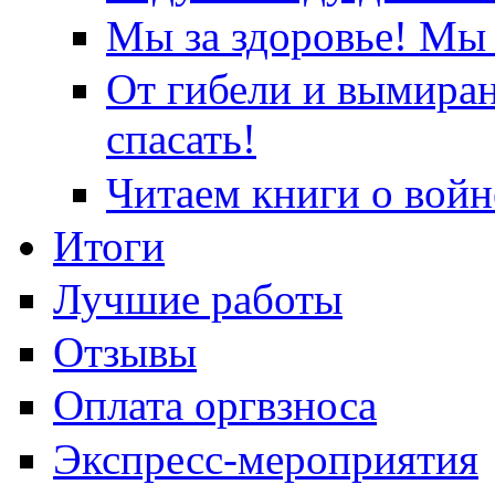
Мы за здоровье! Мы 
От гибели и вымира
спасать!
Читаем книги о войн
Итоги
Лучшие работы
Отзывы
Оплата оргвзноса
Экспресс-мероприятия