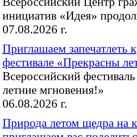
Всероссийский Центр гр
инициатив «Идея» продолж
07.08.2026 г.
Приглашаем запечатлеть к
фестивале «Прекрасны ле
Всероссийский фестиваль
летние мгновения!»
06.08.2026 г.
Природа летом щедра на к
приглашаем вас поделитьс