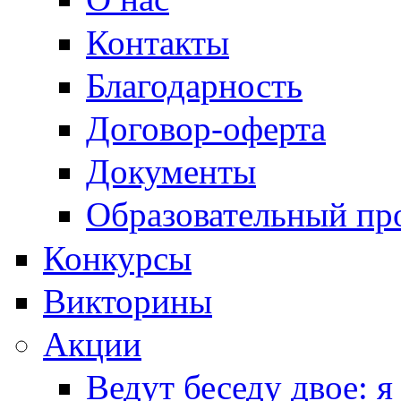
Контакты
Благодарность
Договор-оферта
Документы
Образовательный пр
Конкурсы
Викторины
Акции
Ведут беседу двое: я