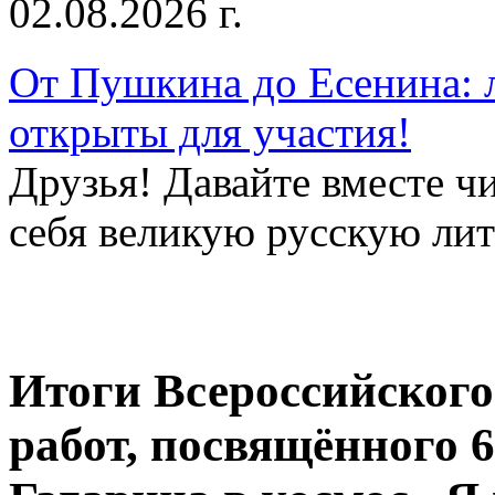
02.08.2026 г.
От Пушкина до Есенина: 
открыты для участия!
Друзья! Давайте вместе чи
себя великую русскую лите
Итоги Всероссийского
работ, посвящённого 