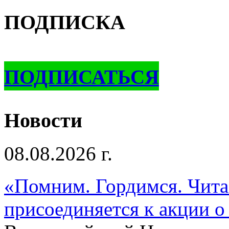
ПОДПИСКА
ПОДПИСАТЬСЯ
Новости
08.08.2026 г.
«Помним. Гордимся. Читае
присоединяется к акции о