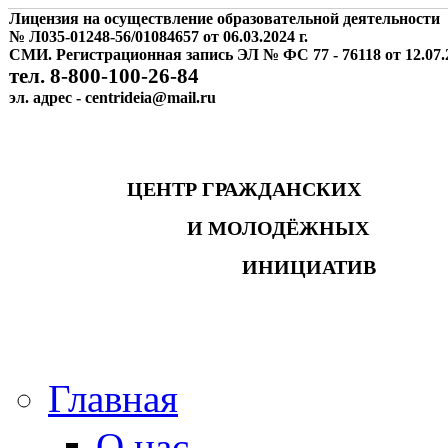
Лицензия на осуществление образовательной деятельности
№ Л035-01248-56/01084657 от 06.03.2024 г.
СМИ. Регистрационная запись ЭЛ № ФС 77 - 76118 от 12.07.2
тел. 8-800-100-26-84
эл. адрес - centrideia@mail.ru
ЦЕНТР ГРАЖДАНСКИХ
И МОЛОДЁЖНЫХ
ИНИЦИАТИВ
Главная
О нас