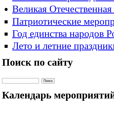
Великая Отечественная
Патриотические мероп
Год единства народов Р
Лето и летние праздник
Поиск по сайту
Поиск на сайте
Календарь мероприяти