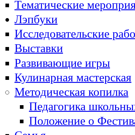
Тематические меропри
Лэпбуки
Исследовательские раб
Выставки
Развивающие игры
Кулинарная мастерская
Методическая копилка
Педагогика школьны
Положение о Фестив